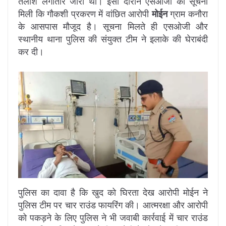
तलाश लगातार जारी थी। इसी दौरान एसओजी को सूचना
मिली कि गौकशी प्रकरण में वांछित आरोपी
मोईन
ग्राम कनौरा
के आसपास मौजूद है। सूचना मिलते ही एसओजी और
स्थानीय थाना पुलिस की संयुक्त टीम ने इलाके की घेराबंदी
कर दी।
पुलिस का दावा है कि खुद को घिरता देख आरोपी मोईन ने
पुलिस टीम पर चार राउंड फायरिंग की। आत्मरक्षा और आरोपी
को पकड़ने के लिए पुलिस ने भी जवाबी कार्रवाई में चार राउंड