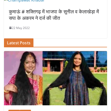
कुमाऊं # शक्तिगढ़ में भाजपा के सुनील व केलाखेड़ा में
सपा के अकरम ने दर्ज की जीत
22 May 2022
Latest Posts