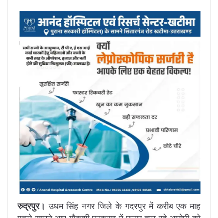
रुद्रपुर।
उधम सिंह नगर जिले के गदरपुर में करीब एक माह
पहले सामने आए गौकशी प्रकरण में फरार चल रहे आरोपी को