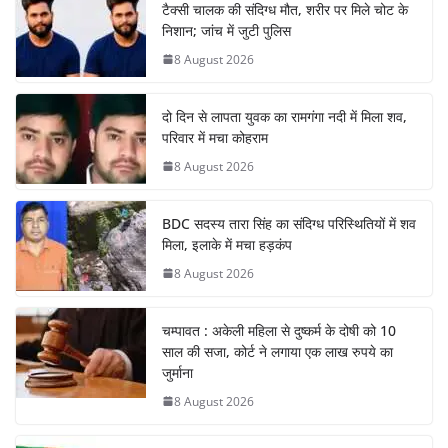
टैक्सी चालक की संदिग्ध मौत, शरीर पर मिले चोट के
निशान; जांच में जुटी पुलिस
8 August 2026
दो दिन से लापता युवक का रामगंगा नदी में मिला शव,
परिवार में मचा कोहराम
8 August 2026
BDC सदस्य तारा सिंह का संदिग्ध परिस्थितियों में शव
मिला, इलाके में मचा हड़कंप
8 August 2026
चम्पावत : अकेली महिला से दुष्कर्म के दोषी को 10
साल की सजा, कोर्ट ने लगाया एक लाख रुपये का
जुर्माना
8 August 2026