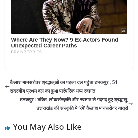
कैलाश मानसरोवर श्रद्धालुओं का पहला दल पहुंचा टनकपुर , 51
सदस्यीय प्रथम दल का हुआ पारंपरिक भव्य स्वागत
टनकपुर : भक्ति, लोकसंस्कृति और स्वागत से गदगद हुए श्रद्धालु;
उत्तराखंड की संस्कृति में ‘रमे’ कैलाश मानसरोवर यात्री
You May Also Like