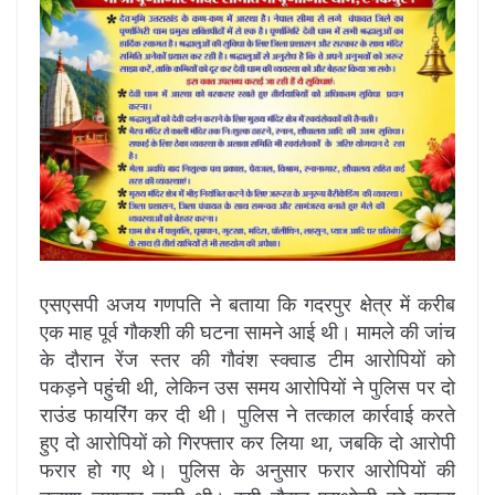
एसएसपी अजय गणपति ने बताया कि गदरपुर क्षेत्र में करीब
एक माह पूर्व गौकशी की घटना सामने आई थी। मामले की जांच
के दौरान रेंज स्तर की गौवंश स्क्वाड टीम आरोपियों को
पकड़ने पहुंची थी, लेकिन उस समय आरोपियों ने पुलिस पर दो
राउंड फायरिंग कर दी थी। पुलिस ने तत्काल कार्रवाई करते
हुए दो आरोपियों को गिरफ्तार कर लिया था, जबकि दो आरोपी
फरार हो गए थे। पुलिस के अनुसार फरार आरोपियों की