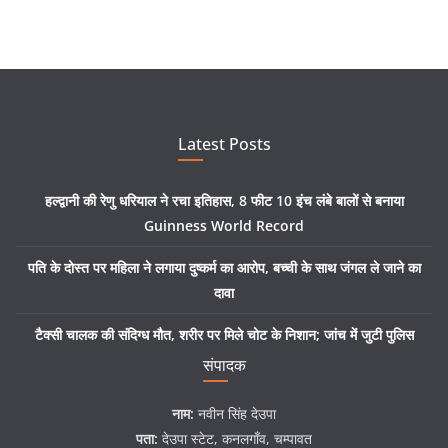
Latest Posts
हल्द्वानी की रेणु धरियाल ने रचा इतिहास, 8 फीट 10 इंच लंबे बालों से बनाया
Guinness World Record
पति के दोस्त पर महिला ने लगाया दुष्कर्म का आरोप, बच्ची के साथ जंगल ले जाने का
दावा
टैक्सी चालक की संदिग्ध मौत, शरीर पर मिले चोट के निशान; जांच में जुटी पुलिस
संपादक
नाम:
नवीन सिंह देउपा
पता:
देउपा स्टेट, कनलगाँव, चम्पावत