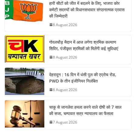
हारी सीटों को जीत में बदलने के लिए, भाजपा कोर
कमेटी सदस्यों को विधानसभावार संगठनात्मक प्रवास
की जिम्मेदारी
8 August 2026
गोरलचौड़ मैदान में आज लगेगा श्रमिक कल्याण
शिविर, पंजीकृत श्रमिकों को मिलेंगी कई सुविधाएं
8 August 2026
देहरादून : 16 दिन में धंसी पुल की एप्रोच रोड,
PWD के तीन इंजीनियर निलंबित
8 August 2026
चाकू से जानलेवा हमला करने वाले दोषी को 7 साल
की सजा, चम्पावत सत्र न्यायालय का फैसला
7 August 2026