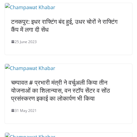
टनकपुर: इधर राफ्टिंग बंद हुई, उधर चोरों ने राफ्टिंग
कैंप में लगा दी सेंध
25 June 2023
चम्पावत # प्रभारी मंत्री ने वर्चुअली किया तीन
योजनाओं का शिलान्यास, वन स्टॉप सेंटर व सोंठ
प्रसंस्करण इकाई का लोकार्पण भी किया
31 May 2021