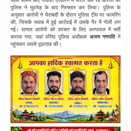
पुलिस ने मुठभेड़ के बाद गिरफ्तार कर लिया। पुलिस के
अनुसार आरोपी ने घेराबंदी के दौरान पुलिस टीम पर फायरिंग
की, जिसके जवाब में हुई कार्रवाई में उसके पैर में गोली लग
गई। घायल आरोपी को उपचार के लिए अस्पताल में भर्ती
कराया गया, जहां वरिष्ठ पुलिस अधीक्षक
अजय गणपति
ने
पहुंचकर उससे पूछताछ की।