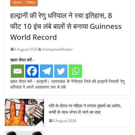
नवीनतम
नैनीताल
हल्द्वानी की रेणु धरियाल ने रचा इतिहास, 8
फीट 10 इंच लंबे बालों से बनाया Guinness
World Record
8 August 2026
champawatkhabar
ख़बर शेयर करें -
ख़बर शेयर करें – हल्द्वानी। उत्तराखंड के नैनीताल जिले की हल्द्वानी निवासी रेणु
धरियाल ने अपने असाधारण रूप से लंबे
पति के दोस्त पर महिला ने लगाया दुष्कर्म का आरोप,
बच्ची के साथ जंगल ले जाने का दावा
8 August 2026