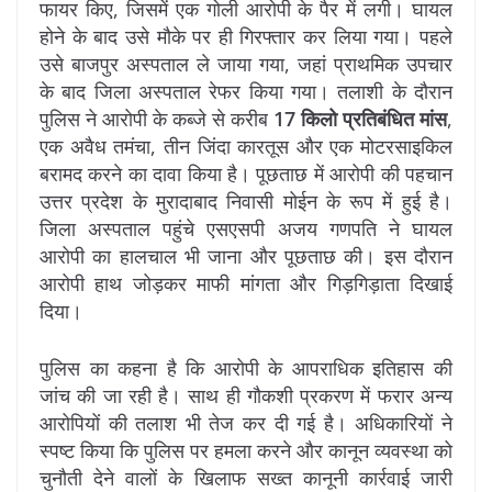
फायर किए, जिसमें एक गोली आरोपी के पैर में लगी। घायल
होने के बाद उसे मौके पर ही गिरफ्तार कर लिया गया। पहले
उसे बाजपुर अस्पताल ले जाया गया, जहां प्राथमिक उपचार
के बाद जिला अस्पताल रेफर किया गया। तलाशी के दौरान
पुलिस ने आरोपी के कब्जे से करीब
17 किलो प्रतिबंधित मांस
,
एक अवैध तमंचा, तीन जिंदा कारतूस और एक मोटरसाइकिल
बरामद करने का दावा किया है। पूछताछ में आरोपी की पहचान
उत्तर प्रदेश के मुरादाबाद निवासी मोईन के रूप में हुई है।
जिला अस्पताल पहुंचे एसएसपी अजय गणपति ने घायल
आरोपी का हालचाल भी जाना और पूछताछ की। इस दौरान
आरोपी हाथ जोड़कर माफी मांगता और गिड़गिड़ाता दिखाई
दिया।
पुलिस का कहना है कि आरोपी के आपराधिक इतिहास की
जांच की जा रही है। साथ ही गौकशी प्रकरण में फरार अन्य
आरोपियों की तलाश भी तेज कर दी गई है। अधिकारियों ने
स्पष्ट किया कि पुलिस पर हमला करने और कानून व्यवस्था को
चुनौती देने वालों के खिलाफ सख्त कानूनी कार्रवाई जारी