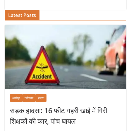
Latest Posts
अल्मोड़ा
नवीनतम
हादसा
सड़क हादसा: 16 फीट गहरी खाई में गिरी
शिक्षकों की कार, पांच घायल