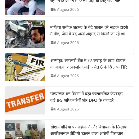
रहमान के संगीत में फिल्म ‘पेद्दी’ के लिए गाया गीत
6 August 2026
माफिया अतीक अहमद के बेटे आबान की सड़क हादसे
में मौत, जेल में बंद अली अहमद से मिलने जा रहे था
6 August 2026
अल्मोड़ा: सहकारी बैंक में ₹7 करोड़ के ऋण घोटाले
का मामला, तत्कालीन एमडी समेत 6 के खिलाफ FIR
6 August 2026
उत्तराखंड वन विभाग में बड़ा प्रशासनिक फेरबदल,
कई IFS अधिकारियों और DFO के तबादले
6 August 2026
सोशल मीडिया पर महिलाओं और विधायक के खिलाफ
आपत्तिजनक वीडियो डालने वाला आरोपी गिरफ्तार