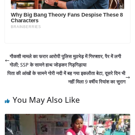
गौकशी मामले का फरार आरोपी पुलिस मुठभेड़ में गिरफ्तार, पैर में लगी
गोली; SSP के सामने हाथ जोड़कर गिड़गिड़ाया
पिता की आंखों के सामने गोरी नदी में बह गया इकलौता बेटा, दूसरे दिन भी
नहीं मिला 9 वर्षीय रियांश का सुराग
You May Also Like