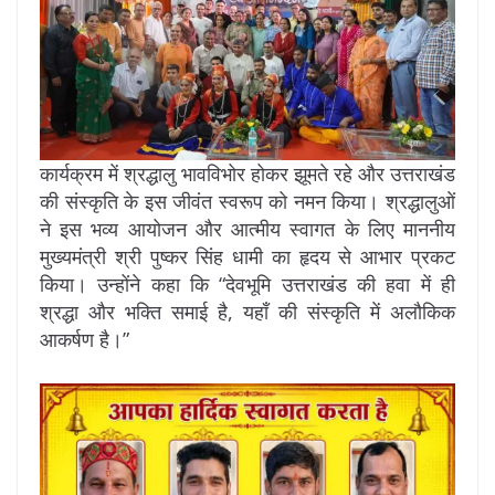
कार्यक्रम में श्रद्धालु भावविभोर होकर झूमते रहे और उत्तराखंड
की संस्कृति के इस जीवंत स्वरूप को नमन किया। श्रद्धालुओं
ने इस भव्य आयोजन और आत्मीय स्वागत के लिए माननीय
मुख्यमंत्री श्री पुष्कर सिंह धामी का हृदय से आभार प्रकट
किया। उन्होंने कहा कि “देवभूमि उत्तराखंड की हवा में ही
श्रद्धा और भक्ति समाई है, यहाँ की संस्कृति में अलौकिक
आकर्षण है।”