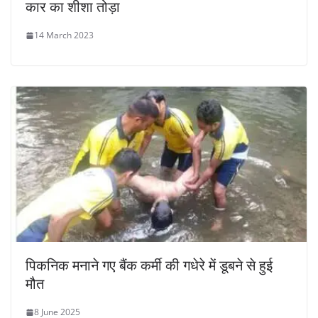
कार का शीशा तोड़ा
14 March 2023
पिकनिक मनाने गए बैंक कर्मी की गधेरे में डूबने से हुई
मौत
8 June 2025