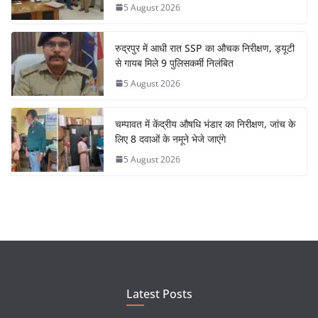
5 August 2026
रुद्रपुर में आधी रात SSP का औचक निरीक्षण, ड्यूटी
से गायब मिले 9 पुलिसकर्मी निलंबित
5 August 2026
चम्पावत में केंद्रीय औषधि भंडार का निरीक्षण, जांच के
लिए 8 दवाओं के नमूने भेजे जाएंगे
5 August 2026
Latest Posts