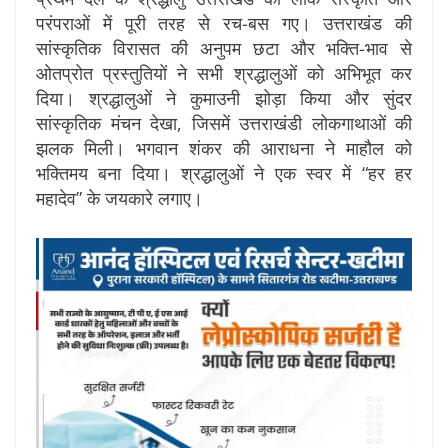
परंपराओं में पूरी तरह से रच-बस गए। उत्तराखंड की
सांस्कृतिक विरासत की अनुपम छटा और भक्ति-भाव से
ओतप्रोत प्रस्तुतियों ने सभी श्रद्धालुओं को अभिभूत कर
दिया। श्रद्धालुओं ने कुमाउनी झोड़ा किया और सुंदर
सांस्कृतिक मंचन देखा, जिसमें उत्तराखंडी लोकगाथाओं की
झलक मिली। भगवान शंकर की आराधना ने माहौल को
भक्तिमय बना दिया। श्रद्धालुओं ने एक स्वर में “हर हर
महादेव” के जयकारे लगाए।