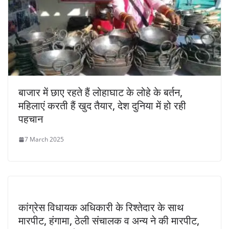
बाजार में छाए रहते हैं लोहाघाट के लोहे के बर्तन,
महिलाएं करती हैं खुद तैयार, देश दुनिया में हो रही
पहचान
7 March 2025
कांग्रेस विधायक अधिकारी के रिश्तेदार के साथ
मारपीट, हंगामा, ठेली संचालक व अन्य ने की मारपीट,