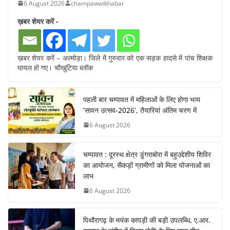
6 August 2026
champawatkhabar
ख़बर शेयर करें -
ख़बर शेयर करें – अल्मोड़ा। जिले में गुरुवार को एक सड़क हादसे में पांच शिक्षक
घायल हो गए। चौखुटिया ब्लॉक
पहली बार चम्पावत में महिलाओं के लिए होगा भव्य
‘सावन उत्सव-2026’, तैयारियां अंतिम चरण में
6 August 2026
चम्पावत : दूरस्थ क्षेत्र डुंगराबोरा में बहुउद्देशीय शिविर
का आयोजन, सैकड़ों ग्रामीणों को मिला योजनाओं का
लाभ
6 August 2026
पिथौरागढ़ के मयंक कापड़ी की बड़ी उपलब्धि, ए.आर.