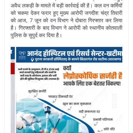
अवैध लकड़ी के मामले में बड़ी कार्रवाई की है। कल वन कर्मियों
को चकमा देकर फरार हुए मुख्य आरोपी जगदीश चंद्र तिवारी
को आज, 7 जून को वन विभाग ने दोबारा गिरफ्तार कर लिया
है। गिरफ्तारी के बाद विभाग ने आरोपी को स्थानीय कोतवाली
पुलिस के सुपुर्द कर दिया है।