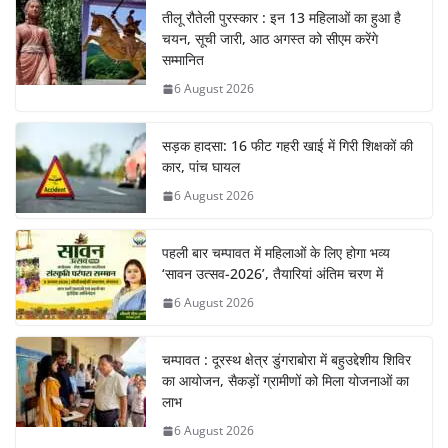
तीलू रौतेली पुरस्कार : इन 13 महिलाओं का हुआ है
चयन, सूची जारी, आठ अगस्त को सीएम करेंगे
सम्मानित
6 August 2026
सड़क हादसा: 16 फीट गहरी खाई में गिरी शिक्षकों की
कार, पांच घायल
6 August 2026
पहली बार चम्पावत में महिलाओं के लिए होगा भव्य
‘सावन उत्सव-2026’, तैयारियां अंतिम चरण में
6 August 2026
चम्पावत : दूरस्थ क्षेत्र डुंगराबोरा में बहुउद्देशीय शिविर
का आयोजन, सैकड़ों ग्रामीणों को मिला योजनाओं का
लाभ
6 August 2026