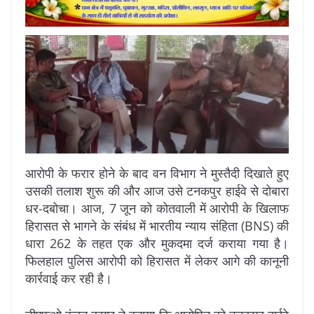
आरोपी के फरार होने के बाद वन विभाग ने मुस्तैदी दिखाते हुए
उसकी तलाश शुरू की और आज उसे टनकपुर हाईवे से दोबारा
धर-दबोचा। आज, 7 जून को कोतवाली में आरोपी के खिलाफ
हिरासत से भागने के संबंध में भारतीय न्याय संहिता (BNS) की
धारा 262 के तहत एक और मुकदमा दर्ज कराया गया है।
फिलहाल पुलिस आरोपी को हिरासत में लेकर आगे की कानूनी
कार्रवाई कर रही है।