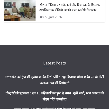
सोशल मीडिया पर महिलाओं और विधायक के खिलाफ
आपत्तिजनक वीडियो डालने वाला आरोपी गिरफ्तार
5 August 2026
Latest Posts
उत्तराखंड कांग्रेस की प्रदेश कार्यकारिणी घोषित, पूर्व विधायक हेमेश खर्कवाल को मिली
उपाध्यक्ष पद की जिम्मेदारी
तीलू रौतेली पुरस्कार : इन 13 महिलाओं का हुआ है चयन, सूची जारी, आठ अगस्त को
सीएम करेंगे सम्मानित