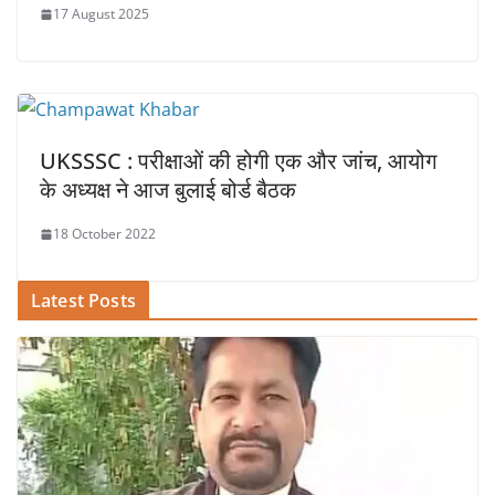
17 August 2025
UKSSSC : परीक्षाओं की होगी एक और जांच, आयोग
के अध्यक्ष ने आज बुलाई बोर्ड बैठक
18 October 2022
Latest Posts