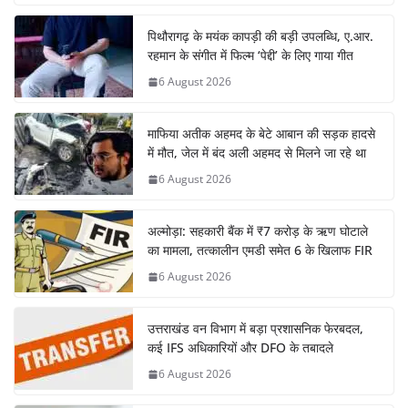
पिथौरागढ़ के मयंक कापड़ी की बड़ी उपलब्धि, ए.आर.
रहमान के संगीत में फिल्म ‘पेद्दी’ के लिए गाया गीत
6 August 2026
माफिया अतीक अहमद के बेटे आबान की सड़क हादसे
में मौत, जेल में बंद अली अहमद से मिलने जा रहे था
6 August 2026
अल्मोड़ा: सहकारी बैंक में ₹7 करोड़ के ऋण घोटाले
का मामला, तत्कालीन एमडी समेत 6 के खिलाफ FIR
6 August 2026
उत्तराखंड वन विभाग में बड़ा प्रशासनिक फेरबदल,
कई IFS अधिकारियों और DFO के तबादले
6 August 2026