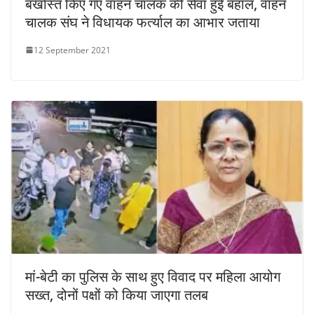
बर्खास्त किए गए वाहन चालक की सेवा हुई बहाल, वाहन
चालक संघ ने विधायक फर्त्याल का आभार जताया
12 September 2021
मां-बेटी का पुलिस के साथ हुए विवाद पर महिला आयोग
सख्त, दोनों पक्षों को किया जाएगा तलब