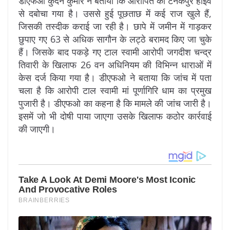
डीएफओ कुंदन कुमार ने बताया कि आरोपित को टनकपुर हाईवे
से दबोचा गया है। उससे हुई पूछताछ में कई राज खुले हैं,
जिसकी तस्दीक कराई जा रही है। छापे में जमीन में गाड़कर
छुपाए गए 63 से अधिक सागौन के लट्ठे बरामद किए जा चुके
हैं। जिसके बाद पकड़े गए टाल स्वामी आरोपी जगदीश चन्द्र
तिवारी के खिलाफ 26 वन अधिनियम की विभिन्न धाराओं में
केस दर्ज किया गया है। डीएफओ ने बताया कि जांच में पता
चला है कि आरोपी टाल स्वामी मां पूर्णागिरि धाम का प्रमुख
पुजारी है। डीएफओ का कहना है कि मामले की जांच जारी है।
इसमें जो भी दोषी पाया जाएगा उसके खिलाफ कठोर कार्रवाई
की जाएगी।