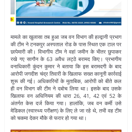
मामले का खुलासा तब हुआ जब वन विभाग की हल्द्वानी प्रभाग
की टीम ने टनकपुर अस्पताल रोड के पास स्थित एक टाल पर
छापेमारी की। विभागीय टीम ने वहां जमीन के भीतर छुपाकर
रखे गए सागौन के 63 अवैध लट्ठे बरामद किए। प्रभागीय
वनाधिकारी कुंदन कुमार ने बताया कि इस बरामदगी के बाद
आरोपी जगदीश चंद्र तिवारी के खिलाफ सख्त कानूनी कार्रवाई
शुरू की गई। अधिकारियों के मुताबिक, आरोपी को बीते कल
ही वन विभाग की टीम ने दबोच लिया था। इसके बाद उसके
खिलाफ वन अधिनियम की धारा 26, 41, 42 एवं 52 के
अंतर्गत केस दर्ज किया गया। हालांकि, जब वन कर्मी उसे
मेडिकल (स्वास्थ्य परीक्षण) के लिए ले जा रहे थे, तभी वह टीम
को चकमा देकर मौके से फरार हो गया था।