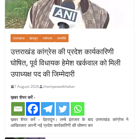
उत्तराखण्ड
देहरादून
नवीनतम
राजनीति
उत्तराखंड कांग्रेस की प्रदेश कार्यकारिणी
घोषित, पूर्व विधायक हेमेश खर्कवाल को मिली
उपाध्यक्ष पद की जिम्मेदारी
7 August 2026
champawatkhabar
ख़बर शेयर करें -
ख़बर शेयर करें – देहरादून। लम्बे इंतजार के बाद उत्तराखंड कांग्रेस ने
आखिरकार अपनी नई प्रदेश कार्यकारिणी की घोषणा कर