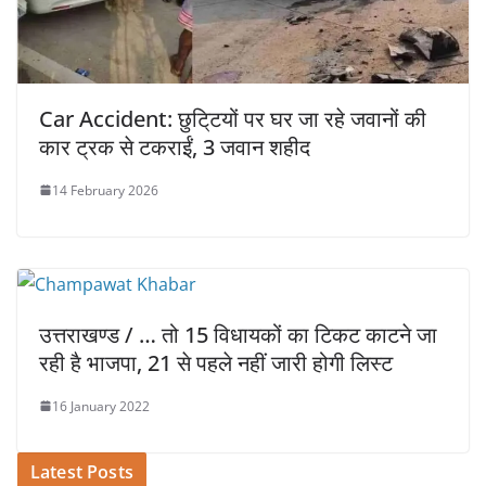
Car Accident: छुटि्टयों पर घर जा रहे जवानों की
कार ट्रक से टकराईं, 3 जवान शहीद
14 February 2026
उत्तराखण्ड / … तो 15 विधायकों का टिकट काटने जा
रही है भाजपा, 21 से पहले नहीं जारी होगी लिस्ट
16 January 2022
Latest Posts