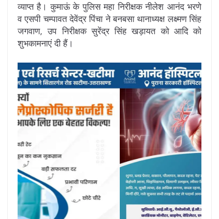
व्याप्त है। कुमाऊं के पुलिस महा निरीक्षक नीलेश आनंद भरणे
व एसपी चम्पावत देवेंद्र पिंचा ने बनबसा थानाध्यक्ष लक्ष्मण सिंह
जगवाण, उप निरीक्षक सुरेंद्र सिंह खड़ायत को आदि को
शुभकामनाएं दी हैं।