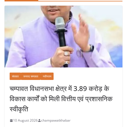
चंपावत
जनपद चम्पावत
नवीनतम
चम्पावत विधानसभा क्षेत्र में 3.89 करोड़ के
विकास कार्यों को मिली वित्तीय एवं प्रशासनिक
स्वीकृति
10 August 2026
champawatkhabar