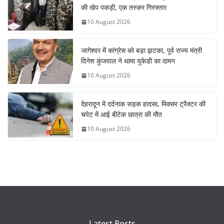
की खेप पकड़ी, एक तस्कर गिरफ्तार
10 August 2026
जागेश्वर में कांग्रेस को बड़ा झटका, पूर्व राज्य मंत्री
दिनेश कुंजवाल ने थामा यूकेडी का दामन
10 August 2026
देहरादून में दर्दनाक सड़क हादसा, मिक्सर ट्रैक्टर की
चपेट में आई बीटेक छात्रा की मौत
10 August 2026
Latest Posts