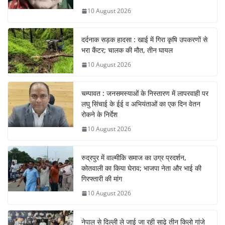
10 August 2026
दर्दनाक सड़क हादसा : खाई में गिरा कृषि उपकरणों से
भरा कैंटर; चालक की मौत, तीन घायल
10 August 2026
चम्पावत : जनसमस्याओं के निस्तारण में लापरवाही पर
लघु सिंचाई के ईई व अभियंताओं का एक दिन वेतन
रोकने के निर्देश
10 August 2026
रुद्रपुर में वाल्मीकि समाज का उग्र प्रदर्शन,
कोतवाली का किया घेराव; भाजपा नेता और भाई की
गिरफ्तारी की मांग
10 August 2026
नेपाल से दिल्ली ले जाई जा रही साढ़े तीन किलो गांजे