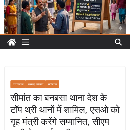
उत्तराखण्ड
जनपद चम्पावत
नवीनतम
सीमांत का बनबसा थाना देश के
टॉप थ्री थानों में शामिल, एसओ को
गृह मंत्री करेंगे सम्मानित, सीएम