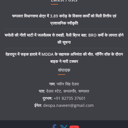
चम्पावत विधानसभा क्षेत्र में 3.89 करोड़ के विकास कार्यों को मिली वित्तीय एवं
प्रशासनिक स्वीकृति
चमोली की नीती घाटी में जलसैलाब से तबाही, वैली ब्रिज बहा; BRO कर्मी के लापता होने
की सूचना
देहरादून में सड़क हादसे में MDDA के सहायक अभियंता की मौत, मॉर्निंग वॉक के दौरान
बाइक ने मारी टक्कर
संपादक
नाम:
नवीन सिंह देउपा
पता:
देउपा स्टेट, कनलगाँव, चम्पावत
दूरभाष:
+91 82735 37601
ईमेल:
deopa.naveen@gmail.com