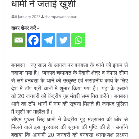
धामी ने जताई खुशी
6 January 2023
champawatkhabar
ख़बर शेयर करें -
बनबसा। नए साल के आगज पर बनबसा के थाने को इनाम से
नवाजा गया है। जनपद चम्पावत के मैदानी क्षेत्र व नेपाल सीमा
से लगे बनबसा के थाने को उत्कृष्ट एवं सराहनीय कार्य के लिए
देश में टॉप थ्री थानों में शुमार किया गया है। यहां के एसओ
को 20 जनवरी को केंद्रीय गृह मंत्री सम्मानित करेंगे। बनबसा
थाने का टॉप थानों में नाम की सूचना मिलते ही जनपद पुलिस
में खुशी का माहौल है।
सीएम पुष्कर सिंह धामी ने केंद्रीय गृह मंत्रालय की ओर से
मिलने वाले इस पुरस्कार की सूचना की पुष्टि की है। उन्होंने
बताया कि आगामी 20 जनवरी को बनबसा थानाध्यक्ष लक्ष्मण