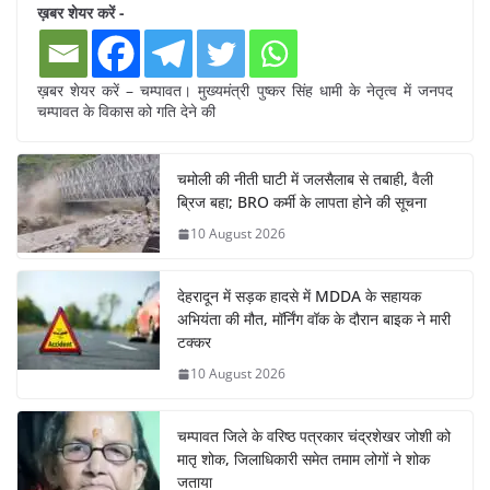
ख़बर शेयर करें -
ख़बर शेयर करें – चम्पावत। मुख्यमंत्री पुष्कर सिंह धामी के नेतृत्व में जनपद
चम्पावत के विकास को गति देने की
चमोली की नीती घाटी में जलसैलाब से तबाही, वैली
ब्रिज बहा; BRO कर्मी के लापता होने की सूचना
10 August 2026
देहरादून में सड़क हादसे में MDDA के सहायक
अभियंता की मौत, मॉर्निंग वॉक के दौरान बाइक ने मारी
टक्कर
10 August 2026
चम्पावत जिले के वरिष्ठ पत्रकार चंद्रशेखर जोशी को
मातृ शोक, जिलाधिकारी समेत तमाम लोगों ने शोक
जताया