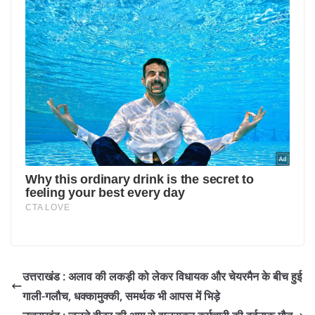
उत्तराखंड : अलाव की लकड़ी को लेकर विधायक और चेयरमैन के बीच हुई
गाली-गलौच, धक्कामुक्की, समर्थक भी आपस में भिड़े