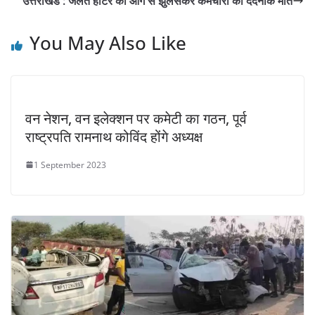
उत्तराखंड : जलते हीटर की आग से झुलसकर कर्मचारी की दर्दनाक मौत
You May Also Like
वन नेशन, वन इलेक्शन पर कमेटी का गठन, पूर्व
राष्ट्रपति रामनाथ कोविंद होंगे अध्यक्ष
1 September 2023