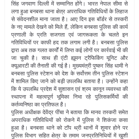
सिंह जगवाण दिल्ली में सम्मानित होंगे। भारत नेपाल सीमा से
लगा हुआ बनबसा थाना क्षेत्र अपराधिक गतिविधियों के लिहाज
से संवेदनशील माना जाता है। आए दिन इस बॉर्डर से तस्करी
के नए मामले देखने को मिले हैं, लेकिन बनबसा पुलिस की कार्य
प्रणाली के प्रति सजगता एवं जागरूकता के चलते इन
गतिविधियों पर काफी हद तक लगाम लगी है। बनबसा पुलिस
द्वारा अब तक गलत कार्यों में लिप्त कई लोगों पर कार्रवाई भी की
जा चुकी है। साथ ही एंटी ह्यूमन ट्रैफिकिंग यूनिट और
क्यूआरटी की तैनाती की गई है। मुख्यमंत्री पुष्कर सिंह धामी ने
बनबसा पुलिस स्टेशन को देश के सर्वोत्तम तीन पुलिस स्टेशन
में शामिल किए जाने को बड़ी उपलब्धि बताया है। उन्होंने कहा
कि ये उपलब्धि प्रदेश में सुशासन एवं श्रम कानून व्यवस्था की
स्थापना में महत्वपूर्ण भूमिका निभा रहे पुलिसकर्मियों की
कर्तव्यनिष्ठा का प्रतिफल है।
पुलिस अधीक्षक देवेंद्र पींचा ने बताया कि मानव तस्करी समेत
अपराधिक गतिविधियों को रोकने में पुलिस ने शिकंजा कसा
हुआ है। बनबसा थाने को टॉप थ्री थानों में शुमार होने पर
पुलिस विभाग सहित क्षेत्र के तमाम जनप्रतिनिधियों में खुशी