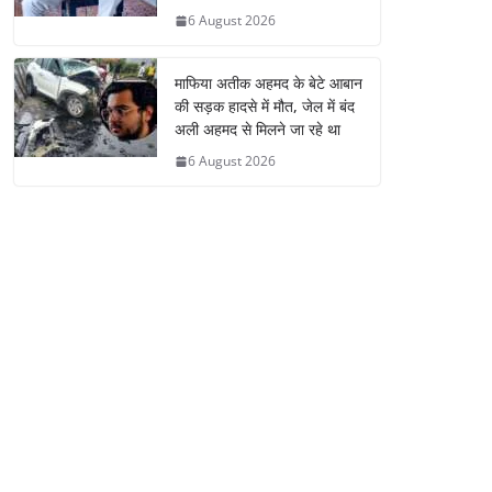
6 August 2026
माफिया अतीक अहमद के बेटे आबान
की सड़क हादसे में मौत, जेल में बंद
अली अहमद से मिलने जा रहे था
6 August 2026