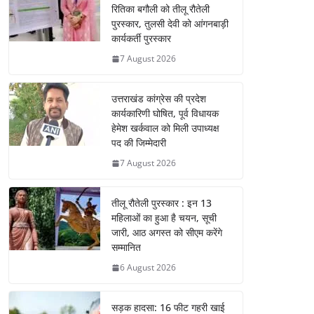
रितिका बगौली को तीलू रौतेली
पुरस्कार, तुलसी देवी को आंगनबाड़ी
कार्यकर्ती पुरस्कार
7 August 2026
उत्तराखंड कांग्रेस की प्रदेश
कार्यकारिणी घोषित, पूर्व विधायक
हेमेश खर्कवाल को मिली उपाध्यक्ष
पद की जिम्मेदारी
7 August 2026
तीलू रौतेली पुरस्कार : इन 13
महिलाओं का हुआ है चयन, सूची
जारी, आठ अगस्त को सीएम करेंगे
सम्मानित
6 August 2026
सड़क हादसा: 16 फीट गहरी खाई