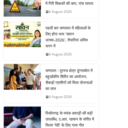
में गिरी शिक्षकों की कार, पांच घायल
6 August 2026
पहली बार चम्पावत में महिलाओं के
लिए होगा भव्य ‘सावन
उत्सव-2026’, तैयारियां अंतिम
चरण में
6 August 2026
चम्पावत : दूरस्थ क्षेत्र डुंगराबोरा में
बहुउद्देशीय शिविर का आयोजन,
सैकड़ों ग्रामीणों को मिला योजनाओं
का लाभ
6 August 2026
पिथौरागढ़ के मयंक कापड़ी की बड़ी
उपलब्धि, ए.आर. रहमान के संगीत में
फिल्म ‘पेद्दी’ के लिए गाया गीत