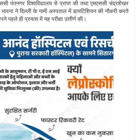
बीएससी पंतनगर विश्वविद्यालय से प्राप्त की तथा एमएससी चंद्रशेखर
। भावना ने दिल्ली के नामी अस्पताल में डायटिशियन की नौकरी करते
 पहले ही प्रयास में यह परीक्षा उत्तीर्ण की।