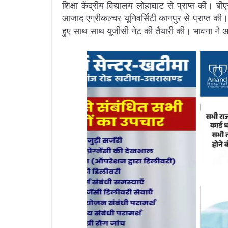
शिक्षा केंद्रीय विद्यालय लोहाघाट से प्राप्त की। 
आजाद एग्रीकल्चर यूनिवर्सिटी कानपुर से प्राप्त की
हुए साथ साथ यूजीसी नेट की तैयारी की। भावना ने अपने