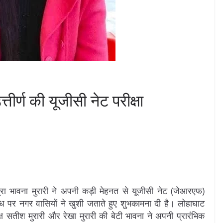
तीर्ण की यूजीसी नेट परीक्षा
ा भावना मुरारी ने अपनी कड़ी मेहनत से यूजीसी नेट (जेआरएफ)
्धि पर नगर वासियों ने खुशी जताते हुए शुभकामना दी है। लोहाघाट
्यक्ष सतीश मुरारी और रेखा मुरारी की बेटी भावना ने अपनी प्रारंभिक