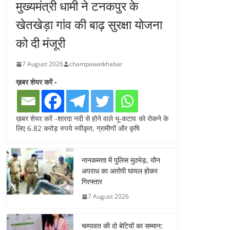
मुख्यमंत्री धामी ने टनकपुर के
खेतखेड़ा गांव की बाढ़ सुरक्षा योजना
को दी मंजूरी
7 August 2026
champawatkhabar
ख़बर शेयर करें -
ख़बर शेयर करें -शारदा नदी से होने वाले भू-कटाव को रोकने के
लिए 6.82 करोड़ रुपये स्वीकृत, ग्रामीणों और कृषि
नानकमत्ता में पुलिस मुठभेड़, यौन
अपराध का आरोपी घायल होकर
गिरफ्तार
7 August 2026
चम्पावत की दो बेटियों का सम्मान: