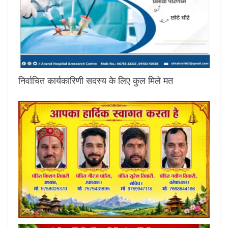
निर्वाचित कार्यकारिणी सदस्य के लिए कुल मिले मत