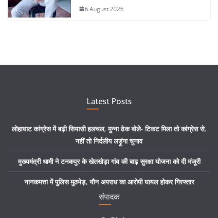
6 August 2026
Latest Posts
लोहाघाट कांग्रेस में बढ़ी सियासी हलचल, मुन्ना ढेक बोले- टिकट मिला तो कांग्रेस से,
नहीं तो निर्दलीय लड़ूंगा चुनाव
मुख्यमंत्री धामी ने टनकपुर के खेतखेड़ा गांव की बाढ़ सुरक्षा योजना को दी मंजूरी
नानकमत्ता में पुलिस मुठभेड़, यौन अपराध का आरोपी घायल होकर गिरफ्तार
संपादक