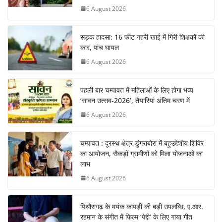
6 August 2026
सड़क हादसा: 16 फीट गहरी खाई में गिरी शिक्षकों की
कार, पांच घायल
6 August 2026
पहली बार चम्पावत में महिलाओं के लिए होगा भव्य
‘सावन उत्सव-2026’, तैयारियां अंतिम चरण में
6 August 2026
चम्पावत : दूरस्थ क्षेत्र डुंगराबोरा में बहुउद्देशीय शिविर
का आयोजन, सैकड़ों ग्रामीणों को मिला योजनाओं का
लाभ
6 August 2026
पिथौरागढ़ के मयंक कापड़ी की बड़ी उपलब्धि, ए.आर.
रहमान के संगीत में फिल्म ‘पेद्दी’ के लिए गाया गीत