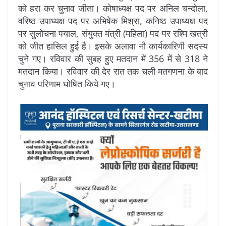
को हरा कर चुनाव जीता। कोषाध्यक्ष पद पर अनिल चन्दोला,
वरिष्ठ उपाध्यक्ष पद पर अभिषेक मिश्रा, कनिष्ठ उपाध्यक्ष पद
पर सुलोचना पयाल, संयुक्त मंत्री (महिला) पद पर रश्मि खत्री
को जीत हासिल हुई है। इसके अलावा नौ कार्यकारिणी सदस्य
चुने गए। रविवार की सुबह हुए मतदान में 356 में से 318 ने
मतदान किया। रविवार की देर रात तक चली मतगणना के बाद
चुनाव परिणाम घोषित किये गए।