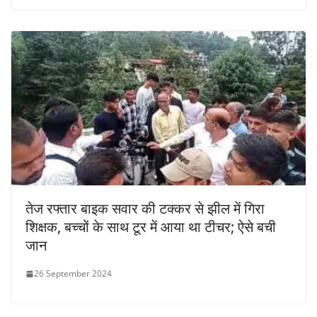
तेज रफ्तार बाइक सवार की टक्कर से झील में गिरा
शिक्षक, बच्चों के साथ टूर में आया था टीचर; ऐसे बची
जान
26 September 2024