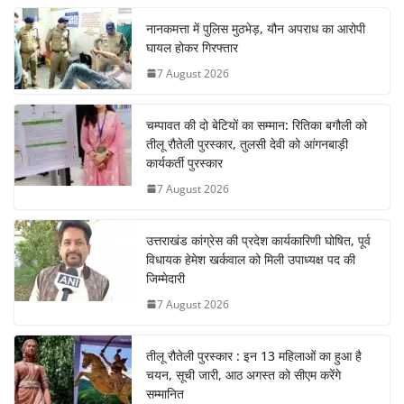
नानकमत्ता में पुलिस मुठभेड़, यौन अपराध का आरोपी
घायल होकर गिरफ्तार
7 August 2026
चम्पावत की दो बेटियों का सम्मान: रितिका बगौली को
तीलू रौतेली पुरस्कार, तुलसी देवी को आंगनबाड़ी
कार्यकर्ती पुरस्कार
7 August 2026
उत्तराखंड कांग्रेस की प्रदेश कार्यकारिणी घोषित, पूर्व
विधायक हेमेश खर्कवाल को मिली उपाध्यक्ष पद की
जिम्मेदारी
7 August 2026
तीलू रौतेली पुरस्कार : इन 13 महिलाओं का हुआ है
चयन, सूची जारी, आठ अगस्त को सीएम करेंगे
सम्मानित