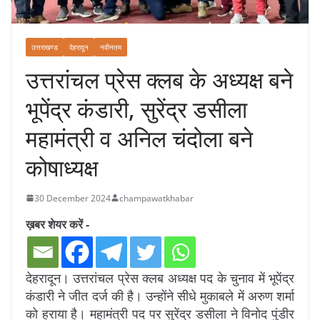
उत्तराखण्ड
देहरादून
नवीनतम
उत्तरांचल प्रेस क्लब के अध्यक्ष बने
भूपेंद्र कंडारी, सुरेंद्र डसीला
महामंत्री व अनिल चंदोला बने
कोषाध्यक्ष
30 December 2024
champawatkhabar
ख़बर शेयर करें -
देहरादून। उत्तरांचल प्रेस क्लब अध्यक्ष पद के चुनाव में भूपेंद्र
कंडारी ने जीत दर्ज की है। उन्होंने सीधे मुकाबले में अरुण शर्मा
को हराया है। महामंत्री पद पर सुरेंद्र डसीला ने विनोद पुंडीर