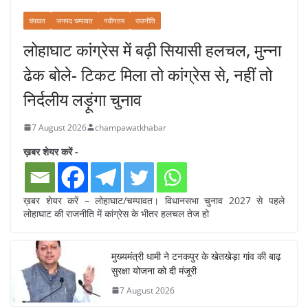
चंपावत
जनपद चम्पावत
नवीनतम
राजनीति
लोहाघाट कांग्रेस में बढ़ी सियासी हलचल, मुन्ना
ढेक बोले- टिकट मिला तो कांग्रेस से, नहीं तो
निर्दलीय लड़ूंगा चुनाव
7 August 2026
champawatkhabar
ख़बर शेयर करें -
ख़बर शेयर करें – लोहाघाट/चम्पावत। विधानसभा चुनाव 2027 से पहले
लोहाघाट की राजनीति में कांग्रेस के भीतर हलचल तेज हो
मुख्यमंत्री धामी ने टनकपुर के खेतखेड़ा गांव की बाढ़
सुरक्षा योजना को दी मंजूरी
7 August 2026