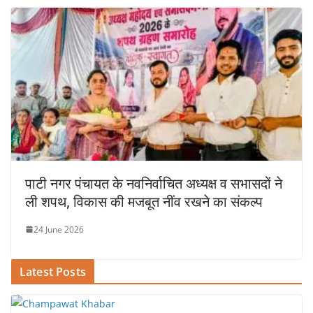
पाटी नगर पंचायत के नवनिर्वाचित अध्यक्ष व सभासदों ने
ली शपथ, विकास की मजबूत नींव रखने का संकल्प
24 June 2026
Latest Posts