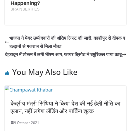
भाजपा ने मेयर उम्मीदवारों की अंतिम लिस्ट की जारी, काशीपुर से दीपक व
हल्द्वानी से गजराज से मिला मौका
देहरादून में शोरूम में लगी भीषण आग, फायर ब्रिगेड ने बमुश्किल पाया काबू
You May Also Like
केंद्रीय मंत्री सिंधिया ने किया देश की नई हेली नीति का
एलान, नहीं लगेगा लैंडिंग और पार्किंग शुल्क
9 October 2021