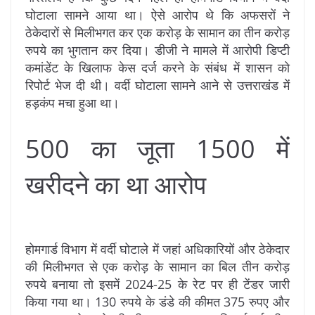
घोटाला सामने आया था। ऐसे आरोप थे कि अफसरों ने
ठेकेदारों से मिलीभगत कर एक करोड़ के सामान का तीन करोड़
रुपये का भुगतान कर दिया। डीजी ने मामले में आरोपी डिप्टी
कमांडेंट के खिलाफ केस दर्ज करने के संबंध में शासन को
रिपोर्ट भेज दी थी। वर्दी घोटाला सामने आने से उत्तराखंड में
हड़कंप मचा हुआ था।
500 का जूता 1500 में
खरीदने का था आरोप
होमगार्ड विभाग में वर्दी घोटाले में जहां अधिकारियों और ठेकेदार
की मिलीभगत से एक करोड़ के सामान का बिल तीन करोड़
रुपये बनाया तो इसमें 2024-25 के रेट पर ही टेंडर जारी
किया गया था। 130 रुपये के डंडे की कीमत 375 रुपए और