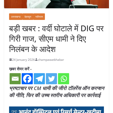
उत्तराखण्ड
देहरादून
नवीनतम
बड़ी खबर : वर्दी घोटाले में DIG पर
गिरी गाज, सीएम धामी ने दिए
निलंबन के आदेश
24 January 2026
champawatkhabar
ख़बर शेयर करें -
भ्रष्टाचार पर CM धामी की जीरो टॉलरेंस ऑन करप्शन
की नीति, फिर की उच्च स्तरीय अधिकारी पर कार्रवाई