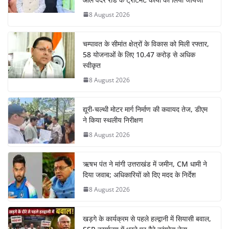
8 August 2026
चम्पावत के सीमांत क्षेत्रों के विकास को मिली रफ्तार,
58 योजनाओं के लिए 10.47 करोड़ से अधिक
स्वीकृत
8 August 2026
द्यूरी-चल्थी मोटर मार्ग निर्माण की कवायद तेज, डीएम
ने किया स्थलीय निरीक्षण
8 August 2026
ऋषभ पंत ने मांगी उत्तराखंड में जमीन, CM धामी ने
दिया जवाब; अधिकारियों को दिए मदद के निर्देश
8 August 2026
खड़गे के कार्यक्रम से पहले हल्द्वानी में सियासी बवाल,