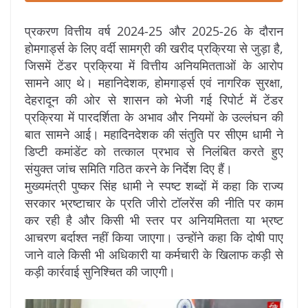
प्रकरण वित्तीय वर्ष 2024-25 और 2025-26 के दौरान
होमगार्ड्स के लिए वर्दी सामग्री की खरीद प्रक्रिया से जुड़ा है,
जिसमें टेंडर प्रक्रिया में वित्तीय अनियमितताओं के आरोप
सामने आए थे। महानिदेशक, होमगार्ड्स एवं नागरिक सुरक्षा,
देहरादून की ओर से शासन को भेजी गई रिपोर्ट में टेंडर
प्रक्रिया में पारदर्शिता के अभाव और नियमों के उल्लंघन की
बात सामने आई। महादिनदेशक की संतुति पर सीएम धामी ने
डिप्टी कमांडेंट को तत्काल प्रभाव से निलंबित करते हुए
संयुक्त जांच समिति गठित करने के निर्देश दिए हैं।
मुख्यमंत्री पुष्कर सिंह धामी ने स्पष्ट शब्दों में कहा कि राज्य
सरकार भ्रष्टाचार के प्रति जीरो टॉलरेंस की नीति पर काम
कर रही है और किसी भी स्तर पर अनियमितता या भ्रष्ट
आचरण बर्दाश्त नहीं किया जाएगा। उन्होंने कहा कि दोषी पाए
जाने वाले किसी भी अधिकारी या कर्मचारी के खिलाफ कड़ी से
कड़ी कार्रवाई सुनिश्चित की जाएगी।