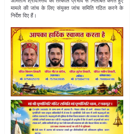
अमिताभ श्रीवास्तव को तत्काल प्रभाव से निलंबित करते हुए
मामले की जांच के लिए संयुक्त जांच समिति गठित करने के
निर्देश दिए हैं।