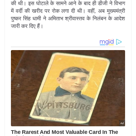
की थी। इस घोटाले के सामने आने के बाद ही डीजी ने विभाग
में वर्दी की खरीद पर रोक लगा दी थी। वहीं, अब मुख्यमंत्री
पुष्कर सिंह धामी ने अमिताभ श्रीवास्तव के निलंबन के आदेश
जारी कर दिए हैं।