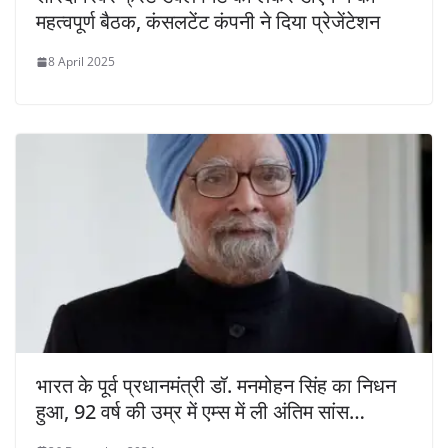
महत्वपूर्ण बैठक, कंसलटेंट कंपनी ने दिया प्रेजेंटेशन
8 April 2025
भारत के पूर्व प्रधानमंत्री डॉ. मनमोहन सिंह का निधन
हुआ, 92 वर्ष की उम्र में एम्स में ली अंतिम सांस…