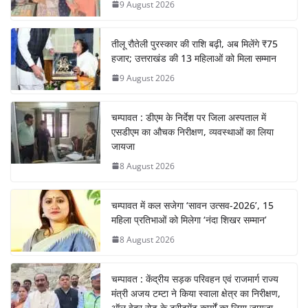
9 August 2026
तीलू रौतेली पुरस्कार की राशि बढ़ी, अब मिलेंगे ₹75
हजार; उत्तराखंड की 13 महिलाओं को मिला सम्मान
9 August 2026
चम्पावत : डीएम के निर्देश पर जिला अस्पताल में
एसडीएम का औचक निरीक्षण, व्यवस्थाओं का लिया
जायजा
8 August 2026
चम्पावत में कल सजेगा ‘सावन उत्सव-2026’, 15
महिला प्रतिभाओं को मिलेगा ‘नंदा शिखर सम्मान’
8 August 2026
चम्पावत : केंद्रीय सड़क परिवहन एवं राजमार्ग राज्य
मंत्री अजय टम्टा ने किया स्वाला क्षेत्र का निरीक्षण,
ऑल वेदर रोड के ट्रीटमेंट कार्यों का लिया जायजा