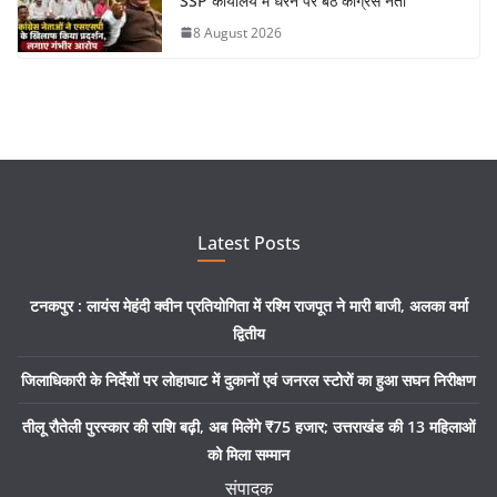
SSP कार्यालय में धरने पर बैठे कांग्रेस नेता
8 August 2026
Latest Posts
टनकपुर : लायंस मेहंदी क्वीन प्रतियोगिता में रश्मि राजपूत ने मारी बाजी, अलका वर्मा
द्वितीय
जिलाधिकारी के निर्देशों पर लोहाघाट में दुकानों एवं जनरल स्टोरों का हुआ सघन निरीक्षण
तीलू रौतेली पुरस्कार की राशि बढ़ी, अब मिलेंगे ₹75 हजार; उत्तराखंड की 13 महिलाओं
को मिला सम्मान
संपादक