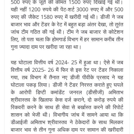
500 रुपए के जूते की कीमत 1500 रुपए दिखाई गई थी।
यही नहीं 1200 रुपये की पेंट-शर्ट 3000 रुपए में और 500
रुपए की जैकेट 1580 रुपए में खरीदी गई थी। डीजी ने जब
बाजार भाव और टेंडर के रेट में बहुत बड़ा अंतर देखा, तो तुरंत
जांच टीम गठित की गई थी। टीम ने जब बाजार से कोटेशन
लिए, तो पता चला कि होमगार्ड विभाग में हर सामान करीब तीन
गुना ज्यादा दाम पर खरीदा जा रहा था।
यह घोटाला वित्तीय वर्ष 2024- 25 में हुआ था। ऐसे में जब
वित्तीय वर्ष 2025- 26 में फिर से इस रेट पर टेंडर निकाला
गया, तब विभाग में तैनात नए डीजी पीवीके प्रसाद ने यह
घोटाला पकड़ लिया। डीजी ने टेंडर निरस्त कराते हुए घपले
के आरोपी डिप्टी कमांडेंट जनरल (डीसीजी) अमिताभ
श्रीवास्तव के खिलाफ केस दर्ज कराने, दो करोड़ रुपये की
रिकवरी करने के साथ ही सेवा से बर्खास्त करने की रिपोर्ट
शासन को भेजी थी। विभागीय जांच में सामने आया था कि
डीआईजी अमिताभ श्रीवास्तव ने ठेकेदारों के साथ मिलकर
बाजार भाव से तीन गुना अधिक दाम पर सामान की खरीदारी