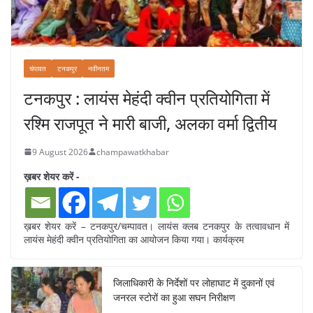
चंपावत
टनकपुर
नवीनतम
टनकपुर : लायंस मेहंदी क्वीन प्रतियोगिता में
रश्मि राजपूत ने मारी बाजी, अलका वर्मा द्वितीय
9 August 2026
champawatkhabar
ख़बर शेयर करें -
ख़बर शेयर करें – टनकपुर/चम्पावत। लायंस क्लब टनकपुर के तत्वावधान में
लायंस मेहंदी क्वीन प्रतियोगिता का आयोजन किया गया। कार्यक्रम
जिलाधिकारी के निर्देशों पर लोहाघाट में दुकानों एवं
जनरल स्टोरों का हुआ सघन निरीक्षण