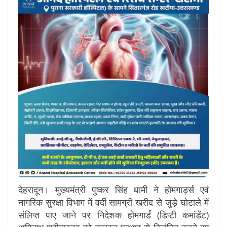
देहरादून। मुख्यमंत्री पुष्कर सिंह धामी ने होमगार्ड्स एवं
नागरिक सुरक्षा विभाग में वर्दी सामग्री खरीद से जुड़े घोटाले में
संलिप्त पाए जाने पर निदेशक होमगार्ड (डिप्टी कमांडेंट)