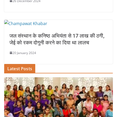
26 December 2024
जल संस्थान के कनिष्ठ अभियंता से 17 लाख की ठगी,
जेई को रकम दोगुनी करने का दिया था लालच
20 January 2024
Latest Posts