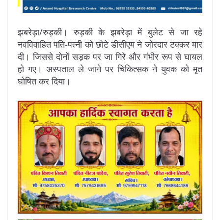
झबरेड़ा/रुड़की। रुड़की के झबरेड़ा में बुलेट से जा रहे
नवविवाहित पति-पत्नी को छोटे डीसीएम ने जोरदार टक्कर मार
दी। जिससे दोनों सड़क पर जा गिरे और गंभीर रूप से घायल
हो गए। अस्पताल ले जाने पर चिकित्सक ने युवक को मृत
घोषित कर दिया।