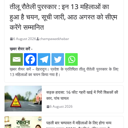
तीलू रौतेली पुरस्कार : इन 13 महिलाओं का
हुआ है चयन, सूची जारी, आठ अगस्त को सीएम
करेंगे सम्मानित
6 August 2026
champawatkhabar
ख़बर शेयर करें -
ख़बर शेयर करें – देहरादून। प्रदेश के प्रतिष्ठित तीलू रौतेली पुरस्कार के लिए
13 महिलाओं का चयन किया गया है।
सड़क हादसा: 16 फीट गहरी खाई में गिरी शिक्षकों की
कार, पांच घायल
6 August 2026
पहली बार चम्पावत में महिलाओं के लिए होगा भव्य