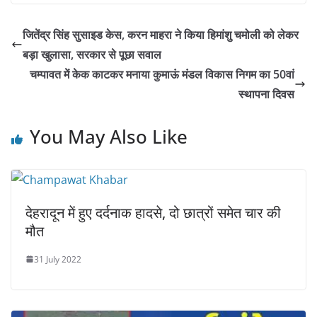
जितेंद्र सिंह सुसाइड केस, करन माहरा ने किया हिमांशु चमोली को लेकर
बड़ा खुलासा, सरकार से पूछा सवाल
चम्पावत में केक काटकर मनाया कुमाऊं मंडल विकास निगम का 50वां
स्थापना दिवस
You May Also Like
देहरादून में हुए दर्दनाक हादसे, दो छात्रों समेत चार की
मौत
31 July 2022