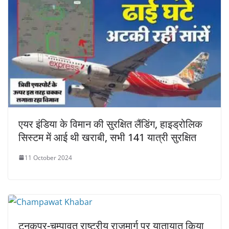
एयर इंडिया के विमान की सुरक्षित लैंडिंग, हाइड्रोलिक
सिस्टम में आई थी खराबी, सभी 141 यात्री सुरक्षित
11 October 2024
टनकपुर-चम्पावत राष्ट्रीय राजमार्ग पर यातायात किया