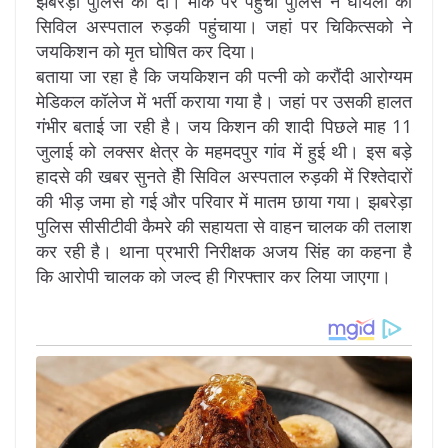
झबरेड़ा पुलिस को दी। मौके पर पहुंची पुलिस ने घायलों को
सिविल अस्पताल रुड़की पहुंचाया। जहां पर चिकित्सको ने
जयकिशन को मृत घोषित कर दिया।
बताया जा रहा है कि जयकिशन की पत्नी को करौंदी आरोग्यम
मेडिकल कॉलेज में भर्ती कराया गया है। जहां पर उसकी हालत
गंभीर बताई जा रही है। जय किशन की शादी पिछले माह 11
जुलाई को लक्सर क्षेत्र के महमदपुर गांव में हुई थी। इस बड़े
हादसे की खबर सुनते हैी सिविल अस्पताल रुड़की में रिश्तेदारों
की भीड़ जमा हो गई और परिवार में मातम छाया गया। झबरेड़ा
पुलिस सीसीटीवी कैमरे की सहायता से वाहन चालक की तलाश
कर रही है। थाना प्रभारी निरीक्षक अजय सिंह का कहना है
कि आरोपी चालक को जल्द ही गिरफ्तार कर लिया जाएगा।