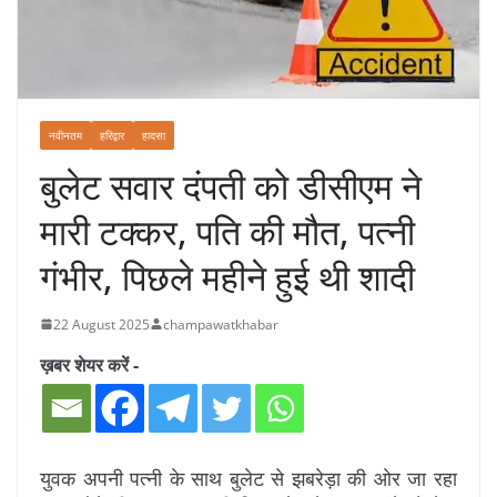
नवीनतम
हरिद्वार
हादसा
बुलेट सवार दंपती को डीसीएम ने
मारी टक्कर, पति की मौत, पत्नी
गंभीर, पिछले महीने हुई थी शादी
22 August 2025
champawatkhabar
ख़बर शेयर करें -
युवक अपनी पत्नी के साथ बुलेट से झबरेड़ा की ओर जा रहा