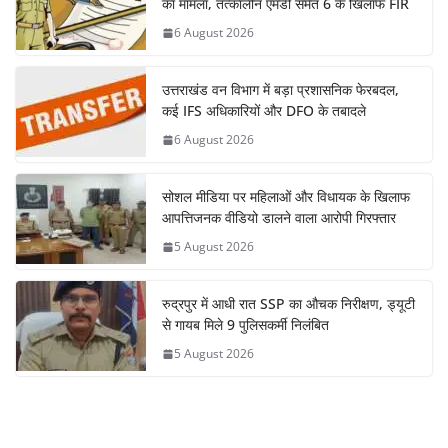
का मामला, तत्कालीन एमडी समेत 6 के खिलाफ FIR
6 August 2026
उत्तराखंड वन विभाग में बड़ा प्रशासनिक फेरबदल,
कई IFS अधिकारियों और DFO के तबादले
6 August 2026
सोशल मीडिया पर महिलाओं और विधायक के खिलाफ
आपत्तिजनक वीडियो डालने वाला आरोपी गिरफ्तार
5 August 2026
रुद्रपुर में आधी रात SSP का औचक निरीक्षण, ड्यूटी
से गायब मिले 9 पुलिसकर्मी निलंबित
5 August 2026