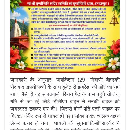
जानकारी के अनुसार, जयकिशन (29) निवासी बेहड़की
सैदाबाद अपनी पत्नी के साथ बुलेट से झबरेड़ा की ओर जा रहा
था। जैसे ही वह साबतवाली स्थित गेट के पास पहुंचे तो तेज
गति से जा रहे छोटे डीसीएम वाहन ने उनकी बाइक को
जबरदस्त टक्कर मार दी। जिससे दोनों पति-पत्नी सड़क पर
गिरकर गंभीर रूप से घायल हो गए। मौका पाकर चालक वाहन
लेकर फरार हो गया। घायलों की सूचना किसी राहगीर ने