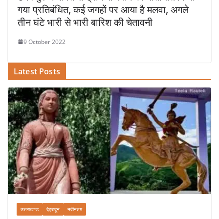
गया प्रतिबंधित, कई जगहों पर आया है मलवा, अगले
तीन घंटे भारी से भारी बारिश की चेतावनी
9 October 2022
Latest Posts
उत्तराखण्ड
देहरादून
नवीनतम