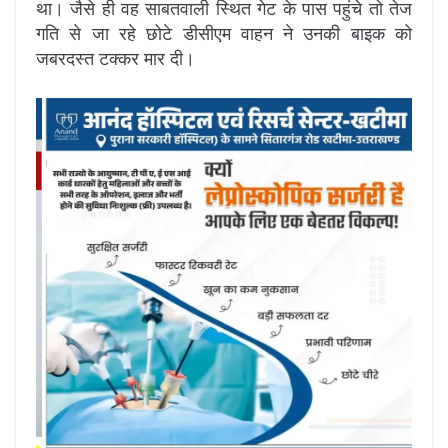
था। जैसे ही वह साबतवाली स्थित गेट के पास पहुंचे तो तेज
गति से जा रहे छोटे डीसीएम वाहन ने उनकी बाइक को
जबरदस्त टक्कर मार दी।