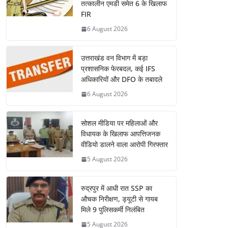
तत्कालीन एमडी समेत 6 के खिलाफ
FIR
6 August 2026
उत्तराखंड वन विभाग में बड़ा
प्रशासनिक फेरबदल, कई IFS
अधिकारियों और DFO के तबादले
6 August 2026
सोशल मीडिया पर महिलाओं और
विधायक के खिलाफ आपत्तिजनक
वीडियो डालने वाला आरोपी गिरफ्तार
5 August 2026
रुद्रपुर में आधी रात SSP का
औचक निरीक्षण, ड्यूटी से गायब
मिले 9 पुलिसकर्मी निलंबित
5 August 2026