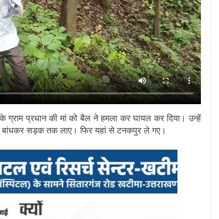
ा के ग्राम प्रधान की मां को बैल ने हमला कर घायल कर दिया। उन्हें
चादर बांधकर सड़क तक लाए। फिर यहां से टनकपुर ले गए।