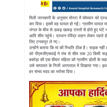
मिली जानकारी के अनुसार मोस्टा में सोमवार को प्रधान
कर दिया। इसमें वह घायल हो गईं। ग्रामीण घायल म
जंगल के बीच से ऊबड़ खाबड़ रास्तों से होते हुए घंट
आदि सीम पहुंचे। प्रधान रविंद्र वाहन लेकर पहले 
लिए टनकपुर ले गए।
उन्होंने बताया कि मां की स्थिति ठीक है। सड़क नहीं 
को पीएमजीएसवाई ने मंच से सीम तक 20 किमी सड़क 
बकोड़ा की एक बीमार महिला को ग्रामीण डोली के सह
उसे चम्पावत के निजी अस्पताल में दिखाया गया। इध
हर संभव मदद का भरोसा दिया।