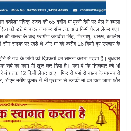
 बकोड़ा रविंंद्र रावत की 65 वर्षीय मां मुन्नी देवी पर बैल ने हमला
हिला को डंडे में चादर बांधकर सीम तक आठ किमी पैदल लेकर गए।
े भर की यात्रा के बाद ग्रामीण जगदीश सिंह, प्रियाशु, आरुष, कमलेश
ही सीम सड़क पर खड़े थे और मां को करीब 28 किमी दूर उपचार के
होने से गांव के लोगों को दिक्कतों का सामना करना पड़ता है। बुधवार
सर्वे का काम भी शुरू कर दिया है। बता दें कि मंगलवार को भी
ारे मंच तक 12 किमी लेकर आए। फिर से यहां से वाहन के माध्यम से
र, डीएम मनीष कुमार ने भी प्रधान से उनकी मां का हाल जाना और