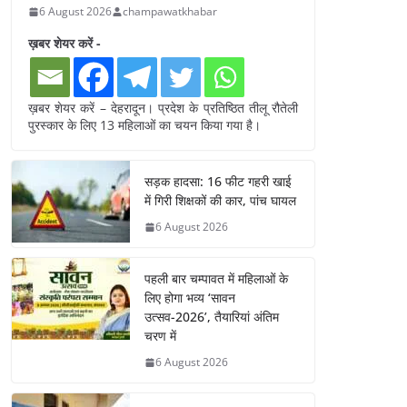
6 August 2026
champawatkhabar
ख़बर शेयर करें -
ख़बर शेयर करें – देहरादून। प्रदेश के प्रतिष्ठित तीलू रौतेली
पुरस्कार के लिए 13 महिलाओं का चयन किया गया है।
सड़क हादसा: 16 फीट गहरी खाई
में गिरी शिक्षकों की कार, पांच घायल
6 August 2026
पहली बार चम्पावत में महिलाओं के
लिए होगा भव्य ‘सावन
उत्सव-2026’, तैयारियां अंतिम
चरण में
6 August 2026