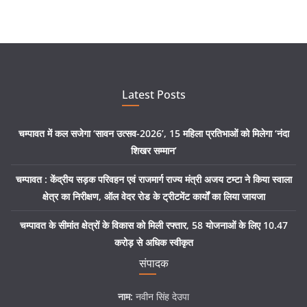
Latest Posts
चम्पावत में कल सजेगा ‘सावन उत्सव-2026’, 15 महिला प्रतिभाओं को मिलेगा ‘नंदा
शिखर सम्मान’
चम्पावत : केंद्रीय सड़क परिवहन एवं राजमार्ग राज्य मंत्री अजय टम्टा ने किया स्वाला
क्षेत्र का निरीक्षण, ऑल वेदर रोड के ट्रीटमेंट कार्यों का लिया जायजा
चम्पावत के सीमांत क्षेत्रों के विकास को मिली रफ्तार, 58 योजनाओं के लिए 10.47
करोड़ से अधिक स्वीकृत
संपादक
नाम:
नवीन सिंह देउपा