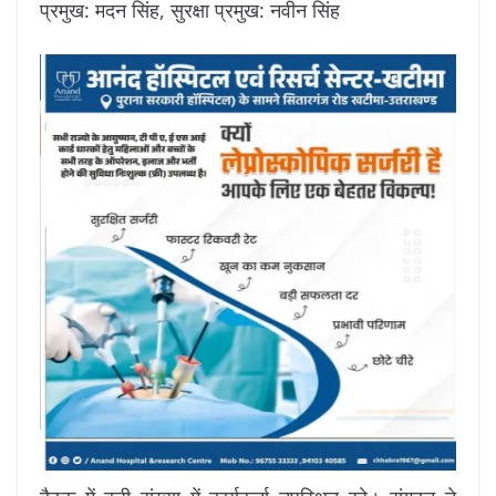
प्रमुख: मदन सिंह, सुरक्षा प्रमुख: नवीन सिंह