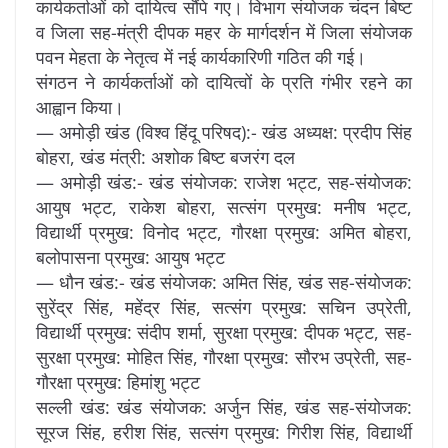
कार्यकर्ताओं को दायित्व सौंपे गए। विभाग संयोजक चंदन बिष्ट
व जिला सह-मंत्री दीपक महर के मार्गदर्शन में जिला संयोजक
पवन मेहता के नेतृत्व में नई कार्यकारिणी गठित की गई।
संगठन ने कार्यकर्ताओं को दायित्वों के प्रति गंभीर रहने का
आह्वान किया।
— अमोड़ी खंड (विश्व हिंदू परिषद):- खंड अध्यक्ष: प्रदीप सिंह
बोहरा, खंड मंत्री: अशोक बिष्ट बजरंग दल
— अमोड़ी खंड:- खंड संयोजक: राजेश भट्ट, सह-संयोजक:
आयुष भट्ट, राकेश बोहरा, सत्संग प्रमुख: मनीष भट्ट,
विद्यार्थी प्रमुख: विनोद भट्ट, गौरक्षा प्रमुख: अमित बोहरा,
बलोपासना प्रमुख: आयुष भट्ट
— धौन खंड:- खंड संयोजक: अमित सिंह, खंड सह-संयोजक:
सुरेंद्र सिंह, महेंद्र सिंह, सत्संग प्रमुख: सचिन उप्रेती,
विद्यार्थी प्रमुख: संदीप शर्मा, सुरक्षा प्रमुख: दीपक भट्ट, सह-
सुरक्षा प्रमुख: मोहित सिंह, गौरक्षा प्रमुख: सौरभ उप्रेती, सह-
गौरक्षा प्रमुख: हिमांशु भट्ट
सल्ली खंड: खंड संयोजक: अर्जुन सिंह, खंड सह-संयोजक:
सूरज सिंह, हरीश सिंह, सत्संग प्रमुख: गिरीश सिंह, विद्यार्थी