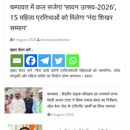
चम्पावत में कल सजेगा ‘सावन उत्सव-2026’,
15 महिला प्रतिभाओं को मिलेगा ‘नंदा शिखर
सम्मान’
8 August 2026
champawatkhabar
ख़बर शेयर करें -
ख़बर शेयर करें -गीता धामी करेंगी प्रतिभाशाली महिलाओं को सम्मानित, लोक
संस्कृति और महिला शक्ति का दिखेगा संगम चम्पावत। सावन
चम्पावत : केंद्रीय सड़क परिवहन एवं राजमार्ग राज्य
मंत्री अजय टम्टा ने किया स्वाला क्षेत्र का निरीक्षण,
ऑल वेदर रोड के ट्रीटमेंट कार्यों का लिया जायजा
8 August 2026