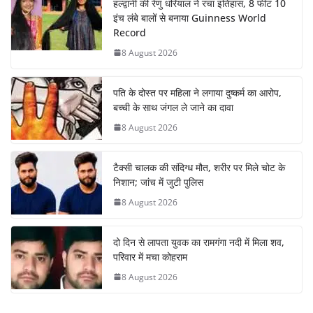
हल्द्वानी की रेणु धरियाल ने रचा इतिहास, 8 फीट 10
इंच लंबे बालों से बनाया Guinness World
Record
8 August 2026
पति के दोस्त पर महिला ने लगाया दुष्कर्म का आरोप,
बच्ची के साथ जंगल ले जाने का दावा
8 August 2026
टैक्सी चालक की संदिग्ध मौत, शरीर पर मिले चोट के
निशान; जांच में जुटी पुलिस
8 August 2026
दो दिन से लापता युवक का रामगंगा नदी में मिला शव,
परिवार में मचा कोहराम
8 August 2026