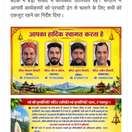
बैठक में बड़ी संख्या में कार्यकर्ता उपस्थित रहे। संगठन ने
आगामी कार्यक्रमों को प्रभावी ढंग से चलाने के लिए सभी को
एकजुट रहने का निर्देश दिया।