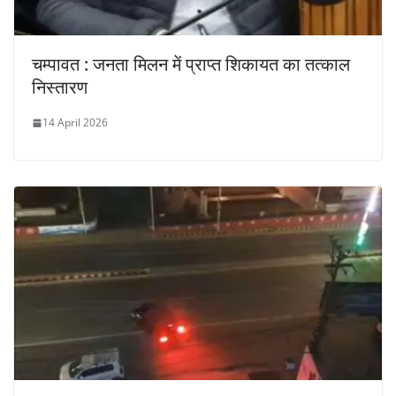
चम्पावत : जनता मिलन में प्राप्त शिकायत का तत्काल
निस्तारण
14 April 2026