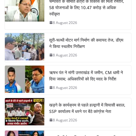
चम्पावत के सीमांत क्षेत्रों के विकास को मिली रफ्तार,
58 योजनाओं के लिए 10.47 करोड़ से अधिक
स्वीकृत
8 August 2026
द्यूरी-चल्थी मोटर मार्ग निर्माण की कवायद तेज, डीएम
ने किया स्थलीय निरीक्षण
8 August 2026
ऋषभ पंत ने मांगी उत्तराखंड में जमीन, CM धामी ने
दिया जवाब; अधिकारियों को दिए मदद के निर्देश
8 August 2026
खड़गे के कार्यक्रम से पहले हल्द्वानी में सियासी बवाल,
SSP कार्यालय में धरने पर बैठे कांग्रेस नेता
8 August 2026