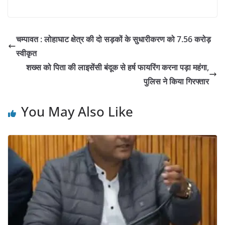
चम्पावत : लोहाघाट क्षेत्र की दो सड़कों के सुधारीकरण को 7.56 करोड़
स्वीकृत
शख्स को पिता की लाइसेंसी बंदूक से हर्ष फायरिंग करना पड़ा महंगा,
पुलिस ने किया गिरफ्तार
You May Also Like