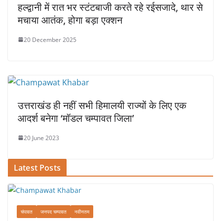
हल्द्वानी में रात भर स्टंटबाजी करते रहे रईसजादे, थार से
मचाया आतंक, होगा बड़ा एक्शन
20 December 2025
उत्तराखंड ही नहीं सभी हिमालयी राज्यों के लिए एक
आदर्श बनेगा ‘मॉडल चम्पावत जिला’
20 June 2023
Latest Posts
चंपावत
जनपद चम्पावत
नवीनतम