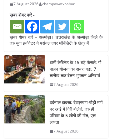
7 August 2026
champawatkhabar
ख़बर शेयर करें -
ख़बर शेयर करें – अल्मोड़ा। उत्तराखंड के अल्मोड़ा जिले के
एक युवा इनोवेटर ने पर्सनल एयर मोबिलिटी के क्षेत्र में
धामी कैबिनेट के 15 बड़े फैसले: गौ
पालन योजना का दायरा बढ़ा, 7
तारीख तक वेतन भुगतान अनिवार्य
7 August 2026
दर्दनाक हादसा: देवप्रयाग-पौड़ी मार्ग
पर खाई में गिरी बोलेरो, एक ही
परिवार के 5 लोगों की मौत, एक
लापता
7 August 2026