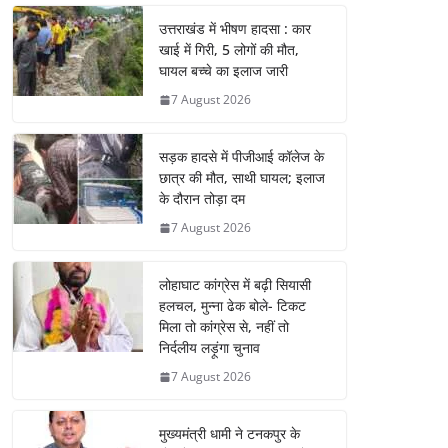
उत्तराखंड में भीषण हादसा : कार
खाई में गिरी, 5 लोगों की मौत,
घायल बच्चे का इलाज जारी
7 August 2026
सड़क हादसे में पीजीआई कॉलेज के
छात्र की मौत, साथी घायल; इलाज
के दौरान तोड़ा दम
7 August 2026
लोहाघाट कांग्रेस में बढ़ी सियासी
हलचल, मुन्ना ढेक बोले- टिकट
मिला तो कांग्रेस से, नहीं तो
निर्दलीय लड़ूंगा चुनाव
7 August 2026
मुख्यमंत्री धामी ने टनकपुर के