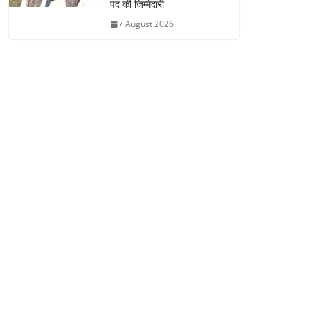
पद की जिम्मेदारी
7 August 2026