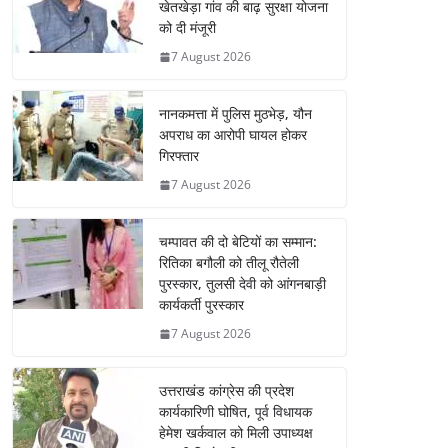
खेतखेड़ा गांव की बाढ़ सुरक्षा योजना
को दी मंजूरी
7 August 2026
नानकमत्ता में पुलिस मुठभेड़, यौन
अपराध का आरोपी घायल होकर
गिरफ्तार
7 August 2026
चम्पावत की दो बेटियों का सम्मान:
रितिका बगौली को तीलू रौतेली
पुरस्कार, तुलसी देवी को आंगनबाड़ी
कार्यकर्ती पुरस्कार
7 August 2026
उत्तराखंड कांग्रेस की प्रदेश
कार्यकारिणी घोषित, पूर्व विधायक
हेमेश खर्कवाल को मिली उपाध्यक्ष