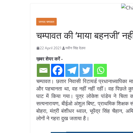
जनपद चम्पावत
चम्पावत की ‘माया बहनजी’ नहीं
22 April 2021
नवीन सिंह देउपा
ख़बर शेयर करें -
चम्पावत। छतार निवासी रिटायर्ड प्रधानाध्यापिका मा
और पहचानता था, वह नहीं नहीं रहीं। वह पिछले कु
घाट में किया गया। पुत्र लोकेश पांडेय ने चित
सत्यनारायण, बीईओ अंशुल बिष्ट, प्राथमिक शिक्षक संगठ
बोहरा, मंत्री बंशीधर थ्वाल, भूपेंद्र सिंह चैहान,
लोगों ने गहरा दुख जताया है।