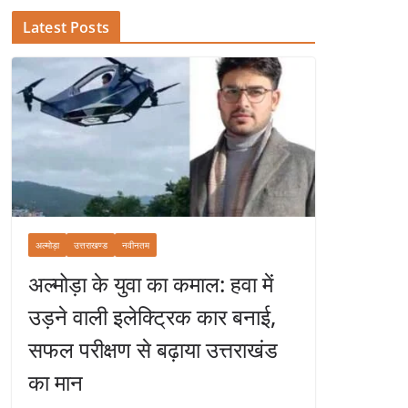
Latest Posts
अल्मोड़ा
उत्तराखण्ड
नवीनतम
अल्मोड़ा के युवा का कमाल: हवा में
उड़ने वाली इलेक्ट्रिक कार बनाई,
सफल परीक्षण से बढ़ाया उत्तराखंड
का मान