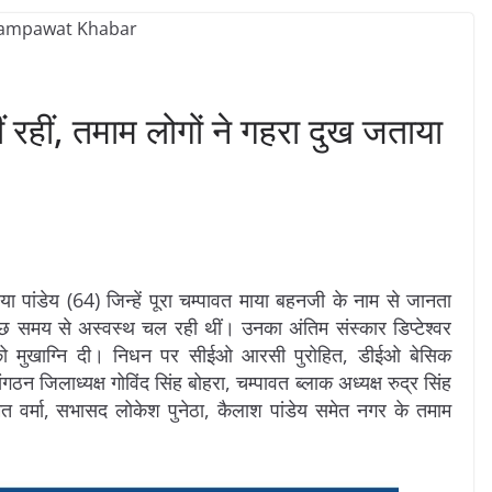
 रहीं, तमाम लोगों ने गहरा दुख जताया
या पांडेय (64) जिन्हें पूरा चम्पावत माया बहनजी के नाम से जानता
छ समय से अस्वस्थ चल रही थीं। उनका अंतिम संस्कार डिप्टेश्वर
ा को मुखाग्नि दी। निधन पर सीईओ आरसी पुरोहित, डीईओ बेसिक
न जिलाध्यक्ष गोविंद सिंह बोहरा, चम्पावत ब्लाक अध्यक्ष रुद्र सिंह
 अमित वर्मा, सभासद लोकेश पुनेठा, कैलाश पांडेय समेत नगर के तमाम