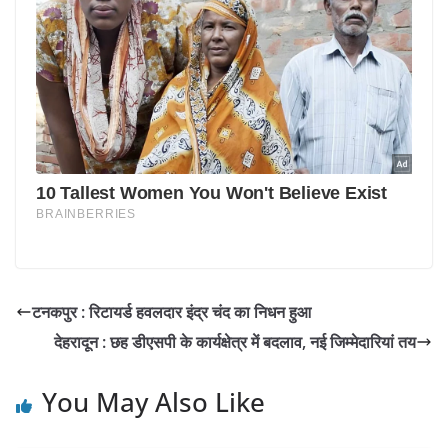
टनकपुर : रिटायर्ड हवलदार इंद्र चंद का निधन हुआ
देहरादून : छह डीएसपी के कार्यक्षेत्र में बदलाव, नई जिम्मेदारियां तय
You May Also Like