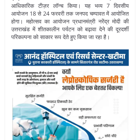
आधिकारिक टीज़र लॉन्च किया। यह भव्य 7 दिवसीय
आयोजन 18 से 24 फरवरी तक जनपद चम्पावत में आयोजित
होगा। महोत्सव का आयोजन प्रधानमंत्री नरेंद्र मोदी की
उत्तराखंड में शीतकालीन पर्यटन को बढ़ावा देने की दूरदर्शी
परिकल्पना को साकार रूप देते हुए किया जा रहा है।