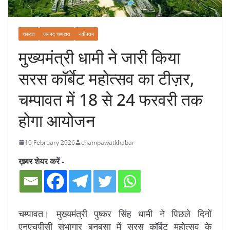
चंपावत
जनपद चम्पावत
नवीनतम
मुख्यमंत्री धामी ने जारी किया
सरस कॉर्बेट महोत्सव का टीज़र,
चम्पावत में 18 से 24 फरवरी तक
होगा आयोजन
10 February 2026
champawatkhabar
ख़बर शेयर करें -
चम्पावत। मुख्यमंत्री पुष्कर सिंह धामी ने पिछले दिनों
एनएचपीसी सभागार बनबसा में सरस कॉर्बेट महोत्सव के