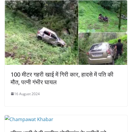
100 मीटर गहरी खाई में गिरी कार, हादसे में पति की
मौत, पत्नी गंभीर घायल
16 August 2024