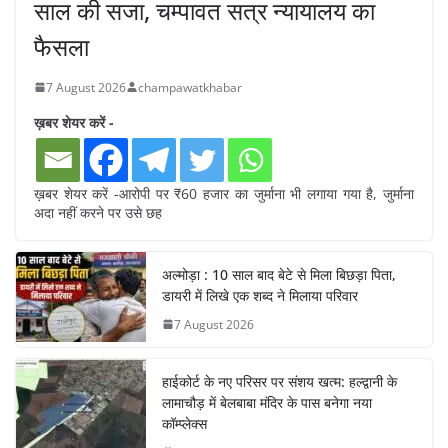
साल की सजा, चम्पावत सत्र न्यायालय का
फैसला
7 August 2026
champawatkhabar
ख़बर शेयर करें -
ख़बर शेयर करें -आरोपी पर ₹60 हजार का जुर्माना भी लगाया गया है, जुर्माना
अदा नहीं करने पर उसे छह
अल्मोड़ा : 10 साल बाद बेटे से मिला बिछड़ा पिता,
डायरी में लिखे एक शब्द ने मिलाया परिवार
7 August 2026
हाईकोर्ट के नए परिसर पर संशय खत्म: हल्द्वानी के
लामाचौड़ में बेलबाबा मंदिर के पास बनेगा नया
कॉम्प्लेक्स