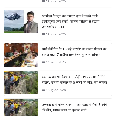
7 August 2026
अल्मोड़ा के युवा का कमाल: हवा में उड़ने वाली
इलेक्ट्रिक कार बनाई, सफल परीक्षण से बढ़ाया
उत्तराखंड का मान
7 August 2026
धामी कैबिनेट के 15 बड़े फैसले: गौ पालन योजना का
दायरा बढ़ा, 7 तारीख तक वेतन भुगतान अनिवार्य
7 August 2026
दर्दनाक हादसा: देवप्रयाग-पौड़ी मार्ग पर खाई में गिरी
बोलेरो, एक ही परिवार के 5 लोगों की मौत, एक लापता
7 August 2026
उत्तराखंड में भीषण हादसा : कार खाई में गिरी, 5 लोगों
की मौत, घायल बच्चे का इलाज जारी