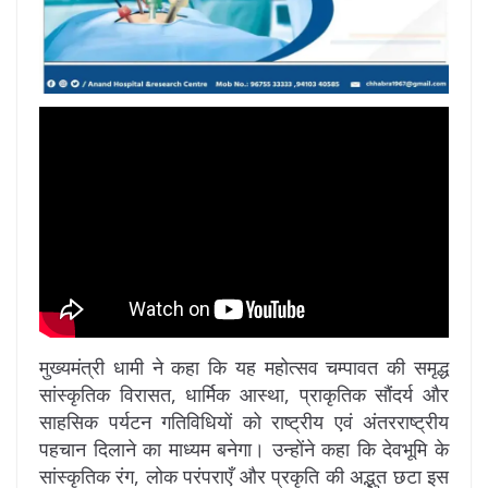
मुख्यमंत्री धामी ने कहा कि यह महोत्सव चम्पावत की समृद्ध
सांस्कृतिक विरासत, धार्मिक आस्था, प्राकृतिक सौंदर्य और
साहसिक पर्यटन गतिविधियों को राष्ट्रीय एवं अंतरराष्ट्रीय
पहचान दिलाने का माध्यम बनेगा। उन्होंने कहा कि देवभूमि के
सांस्कृतिक रंग, लोक परंपराएँ और प्रकृति की अद्भुत छटा इस