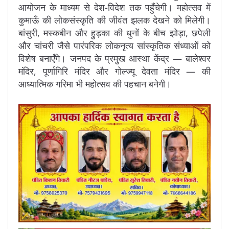
आयोजन के माध्यम से देश-विदेश तक पहुँचेगी। महोत्सव में
कुमाऊँ की लोकसंस्कृति की जीवंत झलक देखने को मिलेगी।
बांसुरी, मस्कबीन और हुड़का की धुनों के बीच झोड़ा, छपेली
और चांचरी जैसे पारंपरिक लोकनृत्य सांस्कृतिक संध्याओं को
विशेष बनाएँगे। जनपद के प्रमुख आस्था केंद्र — बालेश्वर
मंदिर, पूर्णागिरि मंदिर और गोल्ज्यू देवता मंदिर — की
आध्यात्मिक गरिमा भी महोत्सव की पहचान बनेगी।