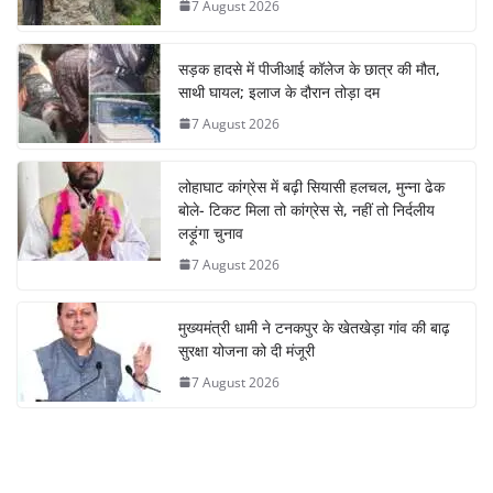
7 August 2026
सड़क हादसे में पीजीआई कॉलेज के छात्र की मौत,
साथी घायल; इलाज के दौरान तोड़ा दम
7 August 2026
लोहाघाट कांग्रेस में बढ़ी सियासी हलचल, मुन्ना ढेक
बोले- टिकट मिला तो कांग्रेस से, नहीं तो निर्दलीय
लड़ूंगा चुनाव
7 August 2026
मुख्यमंत्री धामी ने टनकपुर के खेतखेड़ा गांव की बाढ़
सुरक्षा योजना को दी मंजूरी
7 August 2026