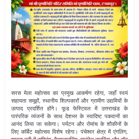
सरस मेला महोत्सव का प्रमुख आकर्षण रहेगा, जहाँ स्वयं
सहायता समूहों, स्थानीय शिल्पकारों और ग्रामीण उद्यमियों के
उत्पाद प्रदर्शित होंगे। फूड फेस्टिवल में उत्तराखंड के
पारंपरिक व्यंजनों के साथ देशभर के स्वादिष्ट पकवानों का
आनंद लिया जा सकेगा। पर्यटन और रोमांच के शौकीनों के
लिए कॉर्बेट महोत्सव विशेष रहेगा। पंचेश्वर क्षेत्र में एंगलिंग,