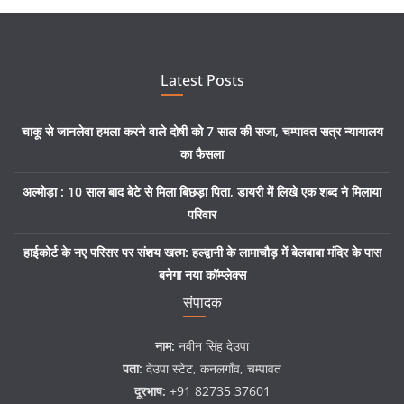
Latest Posts
चाकू से जानलेवा हमला करने वाले दोषी को 7 साल की सजा, चम्पावत सत्र न्यायालय
का फैसला
अल्मोड़ा : 10 साल बाद बेटे से मिला बिछड़ा पिता, डायरी में लिखे एक शब्द ने मिलाया
परिवार
हाईकोर्ट के नए परिसर पर संशय खत्म: हल्द्वानी के लामाचौड़ में बेलबाबा मंदिर के पास
बनेगा नया कॉम्प्लेक्स
संपादक
नाम:
नवीन सिंह देउपा
पता:
देउपा स्टेट, कनलगाँव, चम्पावत
दूरभाष:
+91 82735 37601