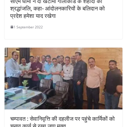
सीएम धामी ने दी खटीमा गोलीकांड के शहीदों को
श्रद्धांजलि, कहा- आंदोलनकारियों के बलिदान को
प्रदेश हमेशा याद रखेगा
1 September 2022
चम्पावत : सेवानिवृत्ति की दहलीज पर पहुंचे कार्मिकों को
चुनाव कार्य से रखा जाए मुक्त