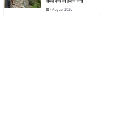
घायल बच्चे का इलाज जारी
7 August 2026