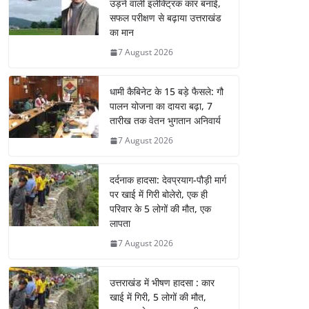
उड़ने वाली इलेक्ट्रिक कार बनाई,
सफल परीक्षण से बढ़ाया उत्तराखंड
का मान
7 August 2026
धामी कैबिनेट के 15 बड़े फैसले: गौ
पालन योजना का दायरा बढ़ा, 7
तारीख तक वेतन भुगतान अनिवार्य
7 August 2026
दर्दनाक हादसा: देवप्रयाग-पौड़ी मार्ग
पर खाई में गिरी बोलेरो, एक ही
परिवार के 5 लोगों की मौत, एक
लापता
7 August 2026
उत्तराखंड में भीषण हादसा : कार
खाई में गिरी, 5 लोगों की मौत,