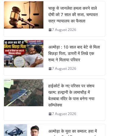
चाकू से जानलेवा हमला करने वाले
दोषी को 7 साल की सजा, चम्पावत
सत्र न्यायालय का फैसला
7 August 2026
अल्मोड़ा : 10 साल बाद बेटे से मिला
बिछड़ा पिता, डायरी में लिखे एक
शब्द ने मिलाया परिवार
7 August 2026
हाईकोर्ट के नए परिसर पर संशय
खत्म: हल्द्वानी के लामाचौड़ में
बेलबाबा मंदिर के पास बनेगा नया
कॉम्प्लेक्स
7 August 2026
अल्मोड़ा के युवा का कमाल: हवा में