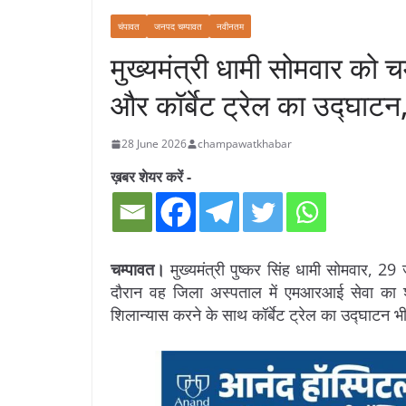
चंपावत
जनपद चम्पावत
नवीनतम
मुख्यमंत्री धामी सोमवार को 
और कॉर्बेट ट्रेल का उद्घाटन,
28 June 2026
champawatkhabar
ख़बर शेयर करें -
चम्पावत।
मुख्यमंत्री पुष्कर सिंह धामी सोमवार, 
दौरान वह जिला अस्पताल में एमआरआई सेवा का शुभ
शिलान्यास करने के साथ कॉर्बेट ट्रेल का उद्घाटन भी