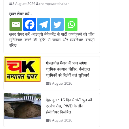
8 August 2026
champawatkhabar
ख़बर शेयर करें -
ख़बर शेयर करें -माइक्रो मैनेजमेंट से पार्टी कार्यक्रमों को जीत
सुनिश्चित करने की दृष्टि से सफल और व्यवस्थित बनाएंगे
वरिष्ठ
गोरलचौड़ मैदान में आज लगेगा
श्रमिक कल्याण शिविर, पंजीकृत
श्रमिकों को मिलेंगी कई सुविधाएं
8 August 2026
देहरादून : 16 दिन में धंसी पुल की
एप्रोच रोड, PWD के तीन
इंजीनियर निलंबित
8 August 2026