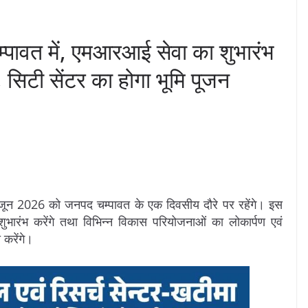
चम्पावत में, एमआरआई सेवा का शुभारंभ
 सिटी सेंटर का होगा भूमि पूजन
29 जून 2026 को जनपद चम्पावत के एक दिवसीय दौरे पर रहेंगे। इस
ारंभ करेंगे तथा विभिन्न विकास परियोजनाओं का लोकार्पण एवं
 करेंगे।