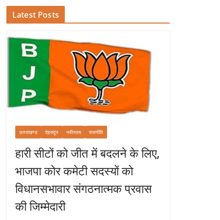
Latest Posts
उत्तराखण्ड
देहरादून
नवीनतम
राजनीति
हारी सीटों को जीत में बदलने के लिए,
भाजपा कोर कमेटी सदस्यों को
विधानसभावार संगठनात्मक प्रवास
की जिम्मेदारी