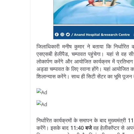
जिलाधिकारी मनीष कुमार ने बताया कि निर्धारित का
एसएसबी हेलीपैड, चम्पावत पहुंचेगा। यहां से वह स
लोकार्पण करेंगे और आयोजित कार्यक्रम में प्रतिभाग 
अड्डा चम्पावत के लिए रवाना होंगे। यहां आयोजित क
शिलान्यास करेंगे। साथ ही सिटी सेंटर का भूमि पूजन तथ
निर्धारित कार्यक्रमों के समापन के बाद मुख्यमंत्री
11
करेंगे। इसके बाद
11:40 बजे
वह हेलीकॉप्टर से अपने