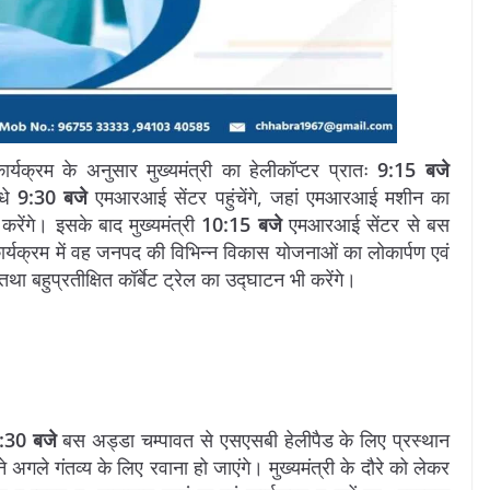
र्यक्रम के अनुसार मुख्यमंत्री का हेलीकॉप्टर प्रातः
9:15 बजे
ीधे
9:30 बजे
एमआरआई सेंटर पहुंचेंगे, जहां एमआरआई मशीन का
करेंगे। इसके बाद मुख्यमंत्री
10:15 बजे
एमआरआई सेंटर से बस
ार्यक्रम में वह जनपद की विभिन्न विकास योजनाओं का लोकार्पण एवं
ा बहुप्रतीक्षित कॉर्बेट ट्रेल का उद्घाटन भी करेंगे।
:30 बजे
बस अड्डा चम्पावत से एसएसबी हेलीपैड के लिए प्रस्थान
 अगले गंतव्य के लिए रवाना हो जाएंगे। मुख्यमंत्री के दौरे को लेकर