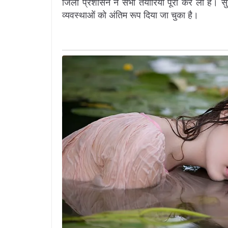
जिला प्रशासन ने सभी तैयारियां पूरी कर ली हैं। सु
व्यवस्थाओं को अंतिम रूप दिया जा चुका है।