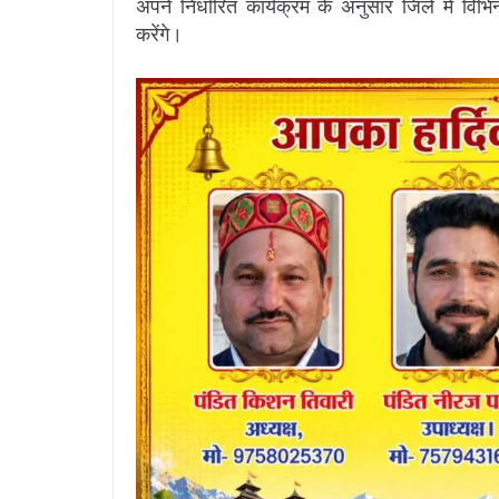
अपने निर्धारित कार्यक्रम के अनुसार जिले में विभ
करेंगे।