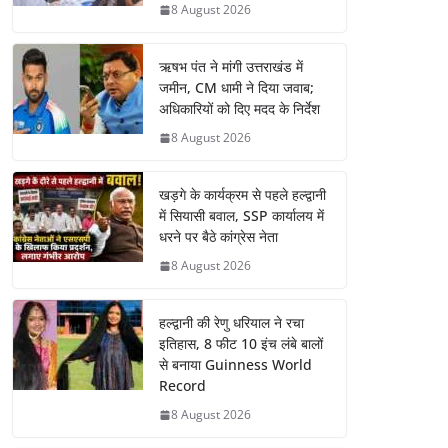
8 August 2026
ऋषभ पंत ने मांगी उत्तराखंड में
जमीन, CM धामी ने दिया जवाब;
अधिकारियों को दिए मदद के निर्देश
8 August 2026
खड़गे के कार्यक्रम से पहले हल्द्वानी
में सियासी बवाल, SSP कार्यालय में
धरने पर बैठे कांग्रेस नेता
8 August 2026
हल्द्वानी की रेणु धरियाल ने रचा
इतिहास, 8 फीट 10 इंच लंबे बालों
से बनाया Guinness World
Record
8 August 2026