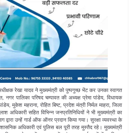
षक रेखा यादव ने मुख्यमंत्री को पुष्पगुच्छ भेंट कर उनका स्वागत
त, नगर पालिका परिषद चम्पावत की अध्यक्ष प्रेमा पांडेय, विधायक
ांडेय, मुकेश महराना, रोहित बिष्ट, प्रदेश मंत्री निर्मल माहरा, जिला
ैलाश अधिकारी सहित विभिन्न जनप्रतिनिधियों ने भी मुख्यमंत्री का
द्वारा उन्हें गार्ड ऑफ ऑनर प्रदान किया गया। सुरक्षा व्यवस्था के
शासनिक अधिकारी एवं पुलिस बल पूरी तरह मुस्तैद रहे। मुख्यमंत्री