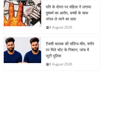
पति के दोस्त पर महिला ने लगाया
दुष्कर्म का आरोप, बच्ची के साथ
जंगल ले जाने का दावा
8 August 2026
टैक्सी चालक की संदिग्ध मौत, शरीर
पर मिले चोट के निशान; जांच में
जुटी पुलिस
8 August 2026