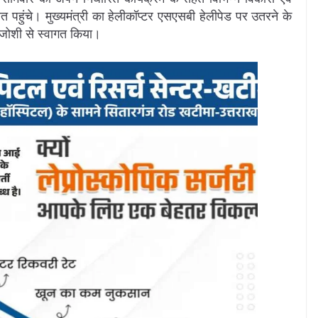
ावत पहुंचे। मुख्यमंत्री का हेलीकॉप्टर एसएसबी हेलीपेड पर उतरने के
मजोशी से स्वागत किया।