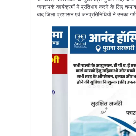
जनसंपर्क कार्यक्रमों में प्रतिभाग करने के लिए चम्प
बाद जिला प्रशासन एवं जनप्रतिनिधियों ने उनका गर्