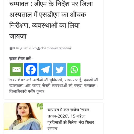
चम्पावत : डीएम के निर्देश पर जिला
अस्पताल में एसडीएम का औचक
निरीक्षण, व्यवस्थाओं का लिया
जायजा
8 August 2026
champawatkhabar
ख़बर शेयर करें -
ख़बर शेयर करें -मरीजों की सुविधाओं, साफ-सफाई, दवाओं की
उपलब्धता और फायर सेफ्टी व्यवस्थाओं को परखा चम्पावत।
जिलाधिकारी मनीष कुमार
चम्पावत में कल सजेगा ‘सावन
उत्सव-2026’, 15 महिला
प्रतिभाओं को मिलेगा ‘नंदा शिखर
सम्मान’