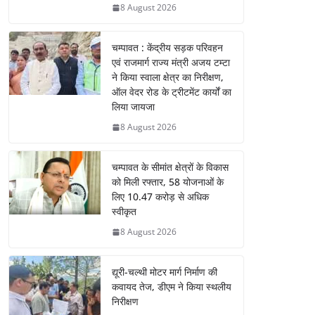
8 August 2026
चम्पावत : केंद्रीय सड़क परिवहन
एवं राजमार्ग राज्य मंत्री अजय टम्टा
ने किया स्वाला क्षेत्र का निरीक्षण,
ऑल वेदर रोड के ट्रीटमेंट कार्यों का
लिया जायजा
8 August 2026
चम्पावत के सीमांत क्षेत्रों के विकास
को मिली रफ्तार, 58 योजनाओं के
लिए 10.47 करोड़ से अधिक
स्वीकृत
8 August 2026
द्यूरी-चल्थी मोटर मार्ग निर्माण की
कवायद तेज, डीएम ने किया स्थलीय
निरीक्षण