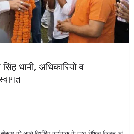
्कर सिंह धामी, अधिकारियों व
स्वागत
मी सोमवार को अपने निर्धारित कार्यक्रम के तहत विभिन्न विकास एवं