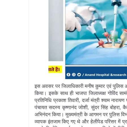
इस अवसर पर जिलाधिकारी मनीष कुमार एवं पुलिस अधीक्
किया। इसके साथ ही भाजपा जिलाध्यक्ष गोविंद सामं
प्रतिनिधि प्रकाश तिवारी, दर्जा मंत्री श्याम नारायण प
पंचायत सदस्य कृष्णानंद जोशी, सुंदर सिंह बोहरा, क
अभिनंदन किया। मुख्यमंत्री के आगमन पर पुलिस विभाग 
व्यापक इंतजाम किए गए थे और हेलीपेड परिसर में प्र