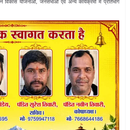
िन्न विकास योजनाओं, जनसभाओं एवं अन्य कार्यक्रमों में प्रतिभाग