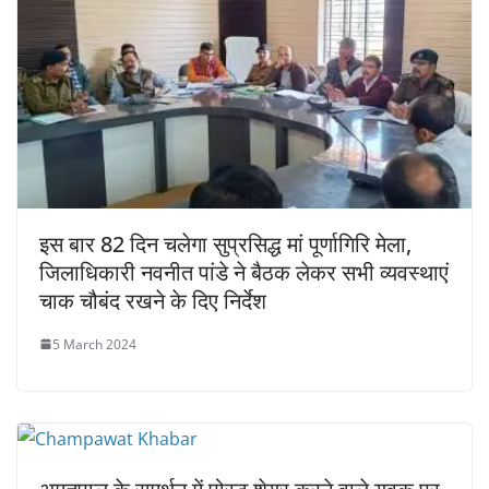
इस बार 82 दिन चलेगा सुप्रसिद्ध मां पूर्णागिरि मेला,
जिलाधिकारी नवनीत पांडे ने बैठक लेकर सभी व्यवस्थाएं
चाक चौबंद रखने के दिए निर्देश
5 March 2024