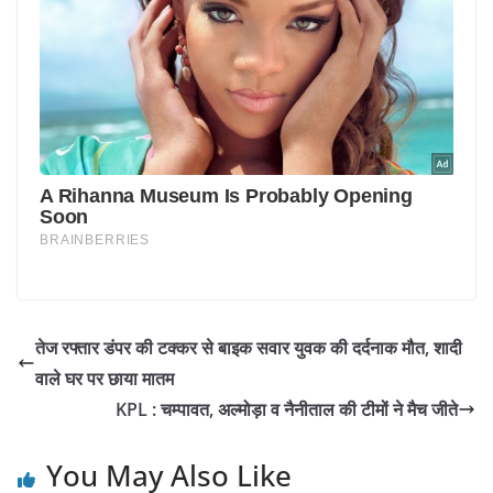
तेज रफ्तार डंपर की टक्कर से बाइक सवार युवक की दर्दनाक मौत, शादी
वाले घर पर छाया मातम
KPL : चम्पावत, अल्मोड़ा व नैनीताल की टीमों ने मैच जीते
You May Also Like