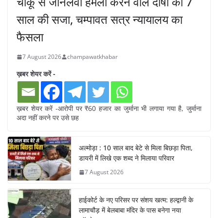
चाकू से जानलेवा हमला करने वाले दोषी को 7
साल की सजा, चम्पावत सत्र न्यायालय का
फैसला
7 August 2026
champawatkhabar
ख़बर शेयर करें -
ख़बर शेयर करें -आरोपी पर ₹60 हजार का जुर्माना भी लगाया गया है, जुर्माना
अदा नहीं करने पर उसे छह
अल्मोड़ा : 10 साल बाद बेटे से मिला बिछड़ा पिता,
डायरी में लिखे एक शब्द ने मिलाया परिवार
7 August 2026
हाईकोर्ट के नए परिसर पर संशय खत्म: हल्द्वानी के
लामाचौड़ में बेलबाबा मंदिर के पास बनेगा नया