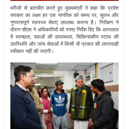
मरीजों से बातचीत करते हुए मुख्यमंत्री ने कहा कि प्रदेश
सरकार का लक्ष्य हर एक नागरिक को समय पर, सुलभ और
गुणवत्तापूर्ण स्वास्थ्य सेवाएं उपलब्ध कराना है। निरीक्षण ने
दौरान सीएम ने अधिकारियों को स्पष्ट निर्देश दिए कि अस्पताल
में स्वच्छता, दवाओं की उपलब्धता, चिकित्सकीय स्टाफ की
उपस्थिति और जांच सेवाओं में किसी भी प्रकार की लापरवाही
स्वीकार नहीं की जाएगी।