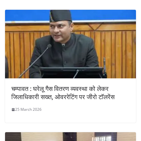
चम्पावत : घरेलू गैस वितरण व्यवस्था को लेकर
जिलाधिकारी सख्त, ओवररेटिंग पर जीरो टॉलरेंस
25 March 2026