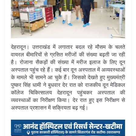
देहरादून। उत्तराखंड में लगातार बदल रहे मौसम के चलते
वायरल बीमारियों से ग्रसित मरीजों की संख्या बढ़ती जा रही
है। रोजाना सैकड़ों की संख्या में मरीज इलाज के लिए दून
अस्पताल पहुंच रहे हैं। कई बार दून अस्पताल में अव्यवस्थाओं
के मामले भी सामने आ चुके हैं। जिसको देखते हुए मुख्यमंत्री
पुष्कर सिंह धामी ने बुधवार देर रात को राजकीय दून मेडिकल
कॉलेज चिकित्सालय देहरादून पहुंचकर अस्पताल की
व्यवस्थाओं का निरीक्षण किया। देर रात हुए इस निरीक्षण से
अस्पताल प्रशासन में सक्रियता बढ़ गई।