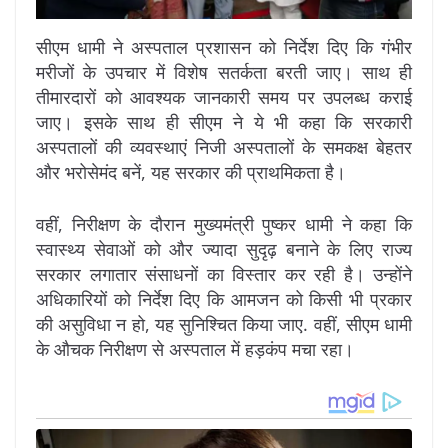
सीएम धामी ने अस्पताल प्रशासन को निर्देश दिए कि गंभीर
मरीजों के उपचार में विशेष सतर्कता बरती जाए। साथ ही
तीमारदारों को आवश्यक जानकारी समय पर उपलब्ध कराई
जाए। इसके साथ ही सीएम ने ये भी कहा कि सरकारी
अस्पतालों की व्यवस्थाएं निजी अस्पतालों के समकक्ष बेहतर
और भरोसेमंद बनें, यह सरकार की प्राथमिकता है।
वहीं, निरीक्षण के दौरान मुख्यमंत्री पुष्कर धामी ने कहा कि
स्वास्थ्य सेवाओं को और ज्यादा सुदृढ़ बनाने के लिए राज्य
सरकार लगातार संसाधनों का विस्तार कर रही है। उन्होंने
अधिकारियों को निर्देश दिए कि आमजन को किसी भी प्रकार
की असुविधा न हो, यह सुनिश्चित किया जाए. वहीं, सीएम धामी
के औचक निरीक्षण से अस्पताल में हड़कंप मचा रहा।