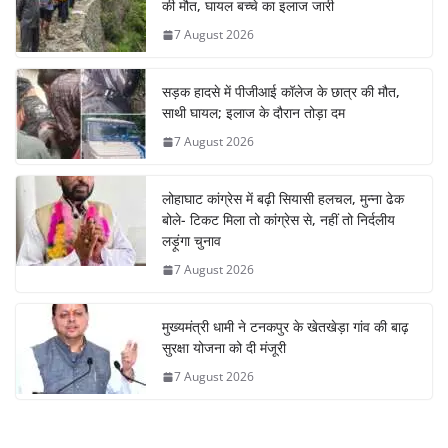
की मौत, घायल बच्चे का इलाज जारी
7 August 2026
सड़क हादसे में पीजीआई कॉलेज के छात्र की मौत,
साथी घायल; इलाज के दौरान तोड़ा दम
7 August 2026
लोहाघाट कांग्रेस में बढ़ी सियासी हलचल, मुन्ना ढेक
बोले- टिकट मिला तो कांग्रेस से, नहीं तो निर्दलीय
लड़ूंगा चुनाव
7 August 2026
मुख्यमंत्री धामी ने टनकपुर के खेतखेड़ा गांव की बाढ़
सुरक्षा योजना को दी मंजूरी
7 August 2026