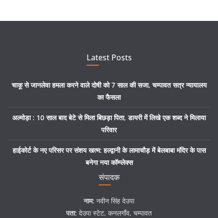
Latest Posts
चाकू से जानलेवा हमला करने वाले दोषी को 7 साल की सजा, चम्पावत सत्र न्यायालय
का फैसला
अल्मोड़ा : 10 साल बाद बेटे से मिला बिछड़ा पिता, डायरी में लिखे एक शब्द ने मिलाया
परिवार
हाईकोर्ट के नए परिसर पर संशय खत्म: हल्द्वानी के लामाचौड़ में बेलबाबा मंदिर के पास
बनेगा नया कॉम्प्लेक्स
संपादक
नाम:
नवीन सिंह देउपा
पता:
देउपा स्टेट, कनलगाँव, चम्पावत