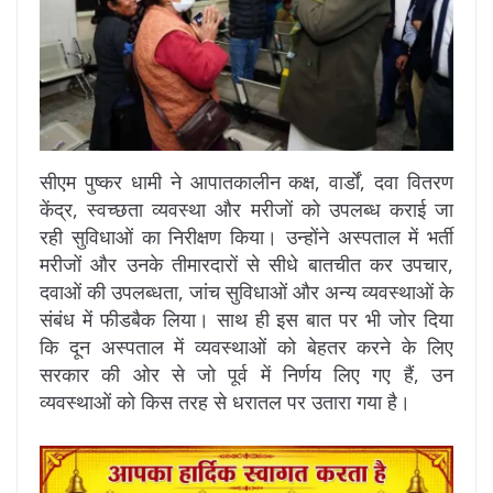
सीएम पुष्कर धामी ने आपातकालीन कक्ष, वार्डों, दवा वितरण
केंद्र, स्वच्छता व्यवस्था और मरीजों को उपलब्ध कराई जा
रही सुविधाओं का निरीक्षण किया। उन्होंने अस्पताल में भर्ती
मरीजों और उनके तीमारदारों से सीधे बातचीत कर उपचार,
दवाओं की उपलब्धता, जांच सुविधाओं और अन्य व्यवस्थाओं के
संबंध में फीडबैक लिया। साथ ही इस बात पर भी जोर दिया
कि दून अस्पताल में व्यवस्थाओं को बेहतर करने के लिए
सरकार की ओर से जो पूर्व में निर्णय लिए गए हैं, उन
व्यवस्थाओं को किस तरह से धरातल पर उतारा गया है।