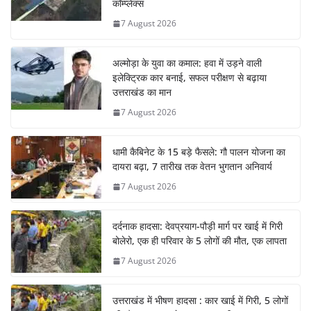
कॉम्प्लेक्स
7 August 2026
अल्मोड़ा के युवा का कमाल: हवा में उड़ने वाली
इलेक्ट्रिक कार बनाई, सफल परीक्षण से बढ़ाया
उत्तराखंड का मान
7 August 2026
धामी कैबिनेट के 15 बड़े फैसले: गौ पालन योजना का
दायरा बढ़ा, 7 तारीख तक वेतन भुगतान अनिवार्य
7 August 2026
दर्दनाक हादसा: देवप्रयाग-पौड़ी मार्ग पर खाई में गिरी
बोलेरो, एक ही परिवार के 5 लोगों की मौत, एक लापता
7 August 2026
उत्तराखंड में भीषण हादसा : कार खाई में गिरी, 5 लोगों