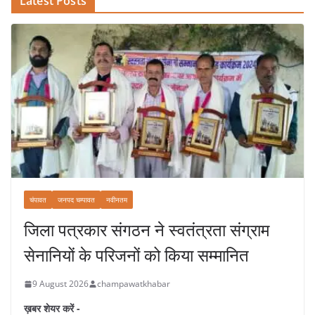
Latest Posts
चंपावत
जनपद चम्पावत
नवीनतम
जिला पत्रकार संगठन ने स्वतंत्रता संग्राम
सेनानियों के परिजनों को किया सम्मानित
9 August 2026
champawatkhabar
ख़बर शेयर करें -