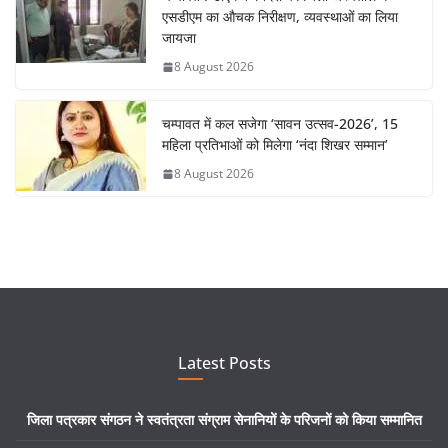
एसडीएम का औचक निरीक्षण, व्यवस्थाओं का लिया
जायजा
8 August 2026
चम्पावत में कल सजेगा ‘सावन उत्सव-2026’, 15
महिला प्रतिभाओं को मिलेगा ‘नंदा शिखर सम्मान’
8 August 2026
Latest Posts
जिला पत्रकार संगठन ने स्वतंत्रता संग्राम सेनानियों के परिजनों को किया सम्मानित