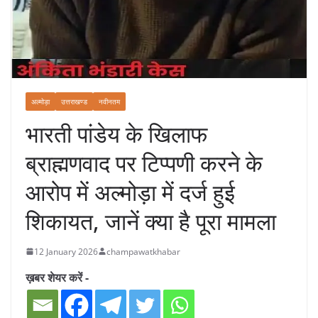
अल्मोड़ा
उत्तराखण्ड
नवीनतम
भारती पांडेय के खिलाफ
ब्राह्मणवाद पर टिप्पणी करने के
आरोप में अल्मोड़ा में दर्ज हुई
शिकायत, जानें क्या है पूरा मामला
12 January 2026
champawatkhabar
ख़बर शेयर करें -