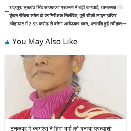
रुद्रपुर: सुखवंत सिंह आत्महत्या प्रकरण में बड़ी कार्रवाई, थानाध्यक्ष ITI
कुंदन रौतेला समेत दो उपनिरीक्षक निलंबित, पूरी चौकी लाइन हाजिर
लोहाघाट में 2.83 करोड़ से बनेगा अम्बेडकर भवन, धनराशि हुई स्वीकृत
You May Also Like
टनकपुर में कांग्रेस ने हिमा वर्मा को बनाया प्रत्याशी