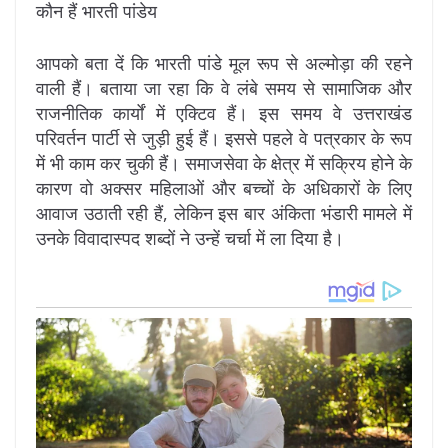
कौन हैं भारती पांडेय
आपको बता दें कि भारती पांडे मूल रूप से अल्मोड़ा की रहने
वाली हैं। बताया जा रहा कि वे लंबे समय से सामाजिक और
राजनीतिक कार्यों में एक्टिव हैं। इस समय वे उत्तराखंड
परिवर्तन पार्टी से जुड़ी हुई हैं। इससे पहले वे पत्रकार के रूप
में भी काम कर चुकी हैं। समाजसेवा के क्षेत्र में सक्रिय होने के
कारण वो अक्सर महिलाओं और बच्चों के अधिकारों के लिए
आवाज उठाती रही हैं, लेकिन इस बार अंकिता भंडारी मामले में
उनके विवादास्पद शब्दों ने उन्हें चर्चा में ला दिया है।