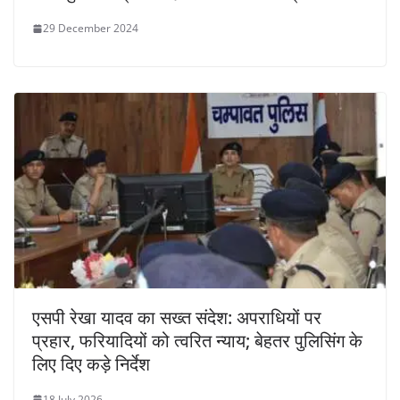
29 December 2024
एसपी रेखा यादव का सख्त संदेश: अपराधियों पर
प्रहार, फरियादियों को त्वरित न्याय; बेहतर पुलिसिंग के
लिए दिए कड़े निर्देश
18 July 2026