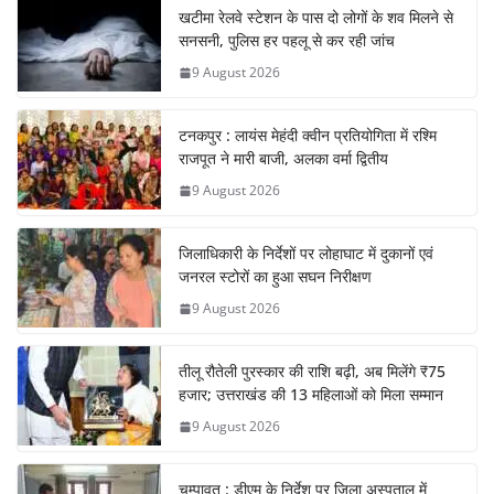
खटीमा रेलवे स्टेशन के पास दो लोगों के शव मिलने से
सनसनी, पुलिस हर पहलू से कर रही जांच
9 August 2026
टनकपुर : लायंस मेहंदी क्वीन प्रतियोगिता में रश्मि
राजपूत ने मारी बाजी, अलका वर्मा द्वितीय
9 August 2026
जिलाधिकारी के निर्देशों पर लोहाघाट में दुकानों एवं
जनरल स्टोरों का हुआ सघन निरीक्षण
9 August 2026
तीलू रौतेली पुरस्कार की राशि बढ़ी, अब मिलेंगे ₹75
हजार; उत्तराखंड की 13 महिलाओं को मिला सम्मान
9 August 2026
चम्पावत : डीएम के निर्देश पर जिला अस्पताल में