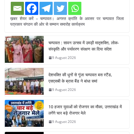
ख़बर शेयर करें – चम्पावत। अगस्त क्रांति के अवसर पर चम्पावत जिला
पत्रकार संगठन की ओर से सम्मान समारोह कार्यक्रम
चम्पावत : सावन उत्सव में उमड़ी मातृशक्ति, लोक-
संस्कृति और पर्यावरण संरक्षण का दिया संदेश
9 August 2026
देशभक्ति की धुनों से गूंजा चम्पावत बस स्टैंड,
एसएसबी के ब्रास बैंड ने बांधा समां
9 August 2026
10 हजार युवाओं को रोजगार का मौका, उत्तराखंड में
लगेंगे चार बड़े रोजगार मेले
9 August 2026