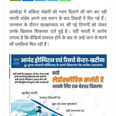
अल्मोड़ा में अंकिता भंडारी को न्याय दिलाने की मांग कर रही
भारती पांडेय अपने एक बयान के बाद विवादों में घिर गई हैं।
जनसभा के दौरान ब्राह्मणवाद पर की गई टिप्पणी को लेकर
उनके खिलाफ शिकायत दर्ज हुई है। वहीं भारती ने आरोप
लगाया है कि वीडियो वायरल होने के बाद से उन्हें जान से मारने
की धमकियां मिल रही हैं।