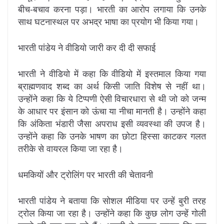
बीच-बचाव करना पड़ा। भारती का आरोप लगाया कि उनके
साथ घटनास्थल पर अभद्र भाषा का प्रयोग भी किया गया।
भारती पांडेय ने वीडियो जारी कर दी दी सफाई
भारती ने वीडियो में कहा कि वीडियो में इस्तमाल किया गया
ब्राह्मणवाद शब्द का अर्थ किसी जाति विशेष से नहीं था।
उन्होंने कहा कि ये टिप्पणी ऐसी विचारधारा से थी जो को जन्म
के आधार पर इंसान काे ऊंचा या नीचा मानती है। उन्होंने कहा
कि अंकिता भंडारी जैसा अपराध इसी व्यवस्था की उपज है।
उन्होंने कहा कि उनके भाषण का छोटा हिस्सा काटकर गलत
तरीके से वायरल किया जा रहा है।
धमकियों और ट्रोलिंग पर भारती की चेतावनी
भारती पांडेय ने बताया कि सोशल मीडिया पर उन्हें बुरी तरह
ट्रोल किया जा रहा है। उन्होंने कहा कि कुछ लोग उन्हें गोली