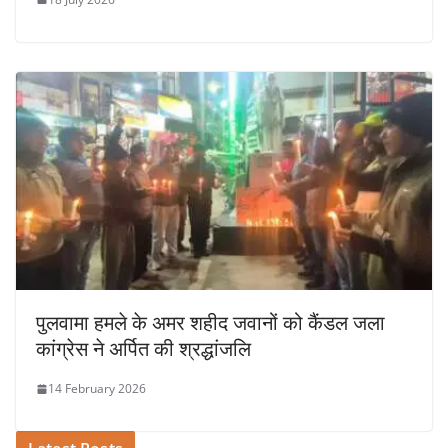
पुलवामा हमले के अमर शहीद जवानों को कैंडल जला
कांग्रेस ने अर्पित की श्रद्धांजलि
14 February 2026