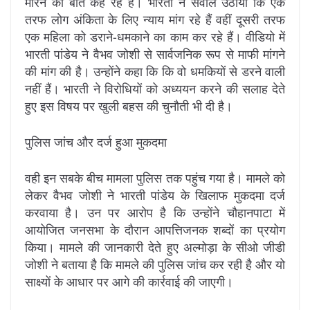
मारने की बात कह रहे हैं। भारती ने सवाल उठाया कि एक
तरफ लोग अंकिता के लिए न्याय मांग रहे हैं वहीं दूसरी तरफ
एक महिला को डराने-धमकाने का काम कर रहे हैं। वीडियो में
भारती पांडेय ने वैभव जोशी से सार्वजनिक रूप से माफी मांगने
की मांग की है। उन्होंने कहा कि कि वो धमकियों से डरने वाली
नहीं हैं। भारती ने विरोधियों को अध्ययन करने की सलाह देते
हुए इस विषय पर खुली बहस की चुनौती भी दी है।
पुलिस जांच और दर्ज हुआ मुकदमा
वही इन सबके बीच मामला पुलिस तक पहुंच गया है। मामले को
लेकर वैभव जोशी ने भारती पांडेय के खिलाफ मुकदमा दर्ज
करवाया है। उन पर आरोप है कि उन्होंने चौहानपाटा में
आयोजित जनसभा के दौरान आपत्तिजनक शब्दों का प्रयोग
किया। मामले की जानकारी देते हुए अल्मोड़ा के सीओ जीडी
जोशी ने बताया है कि मामले की पुलिस जांच कर रही है और यो
साक्ष्यों के आधार पर आगे की कार्रवाई की जाएगी।