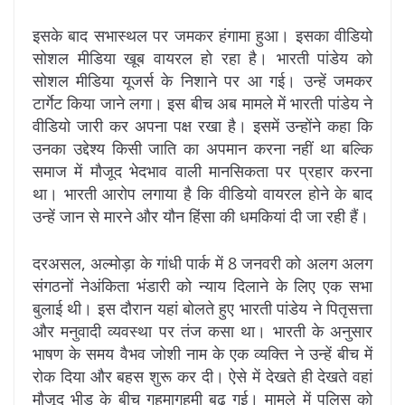
इसके बाद सभास्थल पर जमकर हंगामा हुआ। इसका वीडियो
सोशल मीडिया खूब वायरल हाे रहा है। भारती पांडेय को
सोशल मीडिया यूजर्स के निशाने पर आ गई। उन्हें जमकर
टार्गेट किया जाने लगा। इस बीच अब मामले में भारती पांडेय ने
वीडियो जारी कर अपना पक्ष रखा है। इसमें उन्होंने कहा कि
उनका उद्देश्य किसी जाति का अपमान करना नहीं था बल्कि
समाज में मौजूद भेदभाव वाली मानसिकता पर प्रहार करना
था। भारती आरोप लगाया है कि वीडियो वायरल होने के बाद
उन्हें जान से मारने और यौन हिंसा की धमकियां दी जा रही हैं।
दरअसल, अल्मोड़ा के गांधी पार्क में 8 जनवरी को अलग अलग
संगठनों नेअंकिता भंडारी को न्याय दिलाने के लिए एक सभा
बुलाई थी। इस दौरान यहां बोलते हुए भारती पांडेय ने पितृसत्ता
और मनुवादी व्यवस्था पर तंज कसा था। भारती के अनुसार
भाषण के समय वैभव जोशी नाम के एक व्यक्ति ने उन्हें बीच में
रोक दिया और बहस शुरू कर दी। ऐसे में देखते ही देखते वहां
मौजूद भीड़ के बीच गहमागहमी बढ़ गई। मामले में पुलिस को