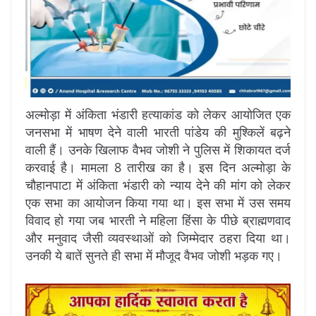
अल्मोड़ा में अंकिता भंडारी हत्याकांड को लेकर आयोजित एक
जनसभा में भाषण देने वाली भारती पांडेय की मुश्किलें बढ़ने
वाली हैं। उनके खिलाफ वैभव जोशी ने पुलिस में शिकायत दर्ज
करवाई है। मामला 8 तारीख का है। इस दिन अल्मोड़ा के
चौहानपाटा में अंकिता भंडारी को न्याय देने की मांग को लेकर
एक सभा का आयोजन किया गया था। इस सभा में उस समय
विवाद हो गया जब भारती ने महिला हिंसा के पीछे ब्राह्मणवाद
और मनुवाद जैसी व्यवस्थाओं को जिम्मेदार ठहरा दिया था।
उनकी ये बातें सुनते ही सभा में मौजूद वैभव जोशी भड़क गए।