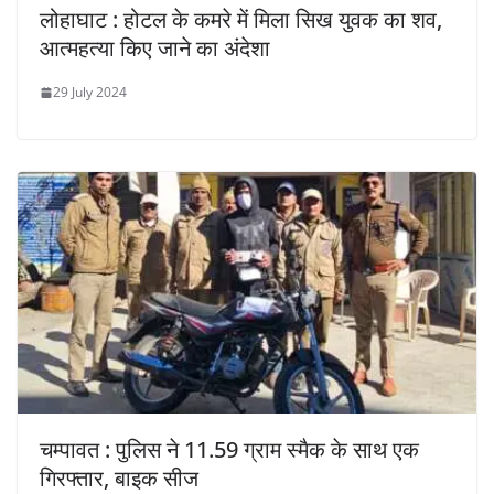
लोहाघाट : होटल के कमरे में मिला सिख युवक का शव,
आत्महत्या किए जाने का अंदेशा
29 July 2024
चम्पावत : पुलिस ने 11.59 ग्राम स्मैक के साथ एक
गिरफ्तार, बाइक सीज