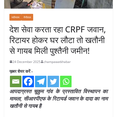
नवीनतम
नैनीताल
देश सेवा करता रहा CRPF जवान,
रिटायर होकर घर लौटा तो खतौनी
से गायब मिली पुश्तैनी जमीन!
24 December 2025
champawatkhabar
ख़बर शेयर करें -
आपदाग्रस्त चुकुम गांव के प्रस्तावित विस्थापन का
मामला, सीआरपीएफ के रिटायर्ड जवान के दादा का नाम
खतौनी से गायब है