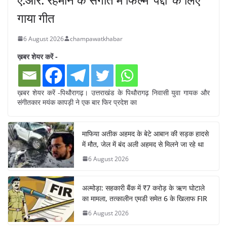
गाया गीत
6 August 2026
champawatkhabar
ख़बर शेयर करें -
ख़बर शेयर करें -पिथौरागढ़। उत्तराखंड के पिथौरागढ़ निवासी युवा गायक और
संगीतकार मयंक कापड़ी ने एक बार फिर प्रदेश का
माफिया अतीक अहमद के बेटे आबान की सड़क हादसे
में मौत, जेल में बंद अली अहमद से मिलने जा रहे था
6 August 2026
अल्मोड़ा: सहकारी बैंक में ₹7 करोड़ के ऋण घोटाले
का मामला, तत्कालीन एमडी समेत 6 के खिलाफ FIR
6 August 2026