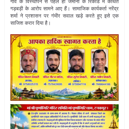
गांव के विस्थापन से पहले ही जमीनों के रिकॉर्ड में कथित
गड़बड़ी के आरोप सामने आए हैं। सामाजिक कार्यकर्ता नरेंद्र
शर्मा ने प्रशासन पर गंभीर सवाल खड़े करते हुए इसे एक
साजिश करार दिया है।