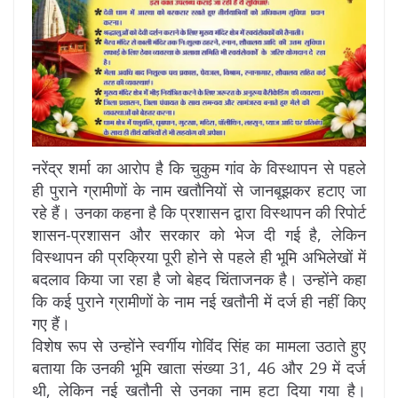
नरेंद्र शर्मा का आरोप है कि चुकुम गांव के विस्थापन से पहले
ही पुराने ग्रामीणों के नाम खतौनियों से जानबूझकर हटाए जा
रहे हैं। उनका कहना है कि प्रशासन द्वारा विस्थापन की रिपोर्ट
शासन-प्रशासन और सरकार को भेज दी गई है, लेकिन
विस्थापन की प्रक्रिया पूरी होने से पहले ही भूमि अभिलेखों में
बदलाव किया जा रहा है जो बेहद चिंताजनक है। उन्होंने कहा
कि कई पुराने ग्रामीणों के नाम नई खतौनी में दर्ज ही नहीं किए
गए हैं।
विशेष रूप से उन्होंने स्वर्गीय गोविंद सिंह का मामला उठाते हुए
बताया कि उनकी भूमि खाता संख्या 31, 46 और 29 में दर्ज
थी, लेकिन नई खतौनी से उनका नाम हटा दिया गया है।