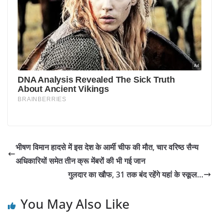
भीषण विमान हादसे में इस देश के आर्मी चीफ की मौत, चार वरिष्ठ सैन्य
अधिकारियों समेत तीन क्रू मेंबरों की भी गई जान
गुलदार का खौफ, 31 तक बंद रहेंगे यहां के स्कूल…
You May Also Like