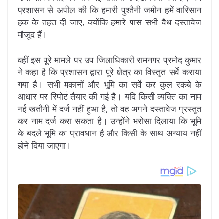
प्रशासन से अपील की कि हमारी पुश्तैनी जमीन हमें वारिसान
हक के तहत दी जाए, क्योंकि हमारे पास सभी वैध दस्तावेज
मौजूद हैं।
वहीं इस पूरे मामले पर उप जिलाधिकारी रामनगर प्रमोद कुमार
ने कहा है कि प्रशासन द्वारा पूरे क्षेत्र का विस्तृत सर्वे कराया
गया है। सभी मकानों और भूमि का सर्वे कर कुल रकबे के
आधार पर रिपोर्ट तैयार की गई है। यदि किसी व्यक्ति का नाम
नई खतौनी में दर्ज नहीं हुआ है, तो वह अपने दस्तावेज प्रस्तुत
कर नाम दर्ज करा सकता है। उन्होंने भरोसा दिलाया कि भूमि
के बदले भूमि का प्रावधान है और किसी के साथ अन्याय नहीं
होने दिया जाएगा।