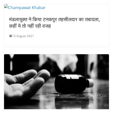
मंडलायुक्त ने किया टनकपुर तहसीलदार का तबादला,
कहीं ये तो नहीं रही वजह
13 August 2021