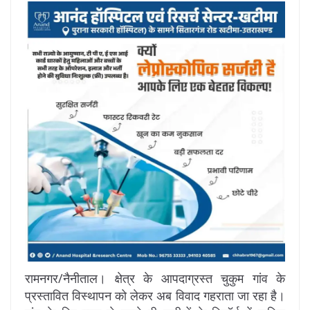
रामनगर/नैनीताल। क्षेत्र के आपदाग्रस्त चुकुम गांव के
प्रस्तावित विस्थापन को लेकर अब विवाद गहराता जा रहा है।