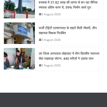
बनबसा में 37.82 लाख की लागत से बन रहा सैनिक
स्मारक अंतिम चरण में, 99% निर्माण कार्य पूरा
5 August 2026
फर्जी टीईटी प्रमाणपत्र के सहारे मिली नौकरी, तीन
सहायक शिक्षक निलंबित
5 August 2026
उप जिला अस्पताल लोहाघाट में तीन दिवसीय स्वास्थ्य
सेवा पखवाड़ा संपन्न, 440 मरीजों ने उठाया लाभ
5 August 2026