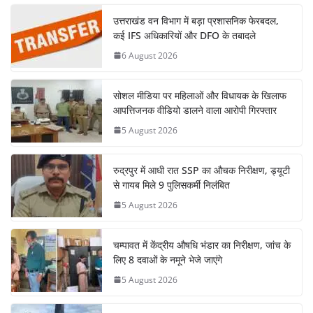
उत्तराखंड वन विभाग में बड़ा प्रशासनिक फेरबदल,
कई IFS अधिकारियों और DFO के तबादले
6 August 2026
सोशल मीडिया पर महिलाओं और विधायक के खिलाफ
आपत्तिजनक वीडियो डालने वाला आरोपी गिरफ्तार
5 August 2026
रुद्रपुर में आधी रात SSP का औचक निरीक्षण, ड्यूटी
से गायब मिले 9 पुलिसकर्मी निलंबित
5 August 2026
चम्पावत में केंद्रीय औषधि भंडार का निरीक्षण, जांच के
लिए 8 दवाओं के नमूने भेजे जाएंगे
5 August 2026