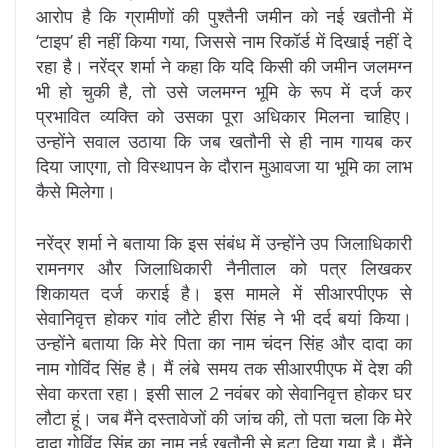
आरोप है कि ग्रामीणों की पुश्तैनी जमीन को नई खतौनी में
‘टाइप’ ही नहीं किया गया, जिससे नाम रिकॉर्ड में दिखाई नहीं दे
रहा है। नरेंद्र शर्मा ने कहा कि यदि किसी की जमीन जलमग्न
भी हो चुकी है, तो उसे जलमग्न भूमि के रूप में दर्ज कर
प्रभावित व्यक्ति को उसका पूरा अधिकार मिलना चाहिए।
उन्होंने सवाल उठाया कि जब खतौनी से ही नाम गायब कर
दिया जाएगा, तो विस्थापन के दौरान मुआवजा या भूमि का लाभ
कैसे मिलेगा।
नरेंद्र शर्मा ने बताया कि इस संबंध में उन्होंने उप जिलाधिकारी
रामनगर और जिलाधिकारी नैनीताल को पत्र लिखकर
शिकायत दर्ज कराई है। इस मामले में सीआरपीएफ से
सेवानिवृत्त होकर गांव लौटे हीरा सिंह ने भी दर्द बयां किया।
उन्होंने बताया कि मेरे पिता का नाम चंदन सिंह और दादा का
नाम गोविंद सिंह है। मैं लंबे समय तक सीआरपीएफ में देश की
सेवा करता रहा। इसी साल 2 नवंबर को सेवानिवृत्त होकर घर
लौटा हूं। जब मैंने दस्तावेजों की जांच की, तो पता चला कि मेरे
दादा गोविंद सिंह का नाम नई खतौनी से हटा दिया गया है। मैंने