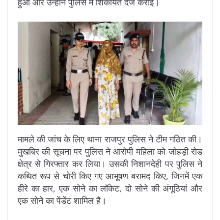
हुआ और उन्होंने पुलिस में शिकायत दर्ज कराई।
मामले की जांच के लिए थाना राजपुर पुलिस ने टीम गठित की।
मुखबिर की सूचना पर पुलिस ने आरोपी महिला को जोहड़ी रोड
क्षेत्र से गिरफ्तार कर लिया। उसकी निशानदेही पर पुलिस ने
कथित रूप से चोरी किए गए आभूषण बरामद किए, जिनमें एक
हीरे का हार, एक सोने का लॉकेट, दो सोने की अंगूठियां और
एक सोने का पेंडेंट शामिल है।