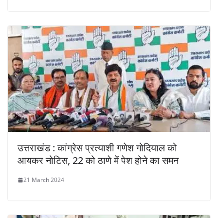
उत्तराखंड : कांग्रेस प्रत्याशी गणेश गोदियाल को
आयकर नोटिस, 22 को ठाणे में पेश होने का समन
21 March 2024