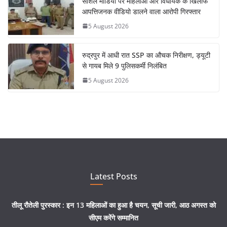
सोशल मीडिया पर महिलाओं और विधायक के खिलाफ
आपत्तिजनक वीडियो डालने वाला आरोपी गिरफ्तार
5 August 2026
रुद्रपुर में आधी रात SSP का औचक निरीक्षण, ड्यूटी
से गायब मिले 9 पुलिसकर्मी निलंबित
5 August 2026
Latest Posts
तीलू रौतेली पुरस्कार : इन 13 महिलाओं का हुआ है चयन, सूची जारी, आठ अगस्त को
सीएम करेंगे सम्मानित