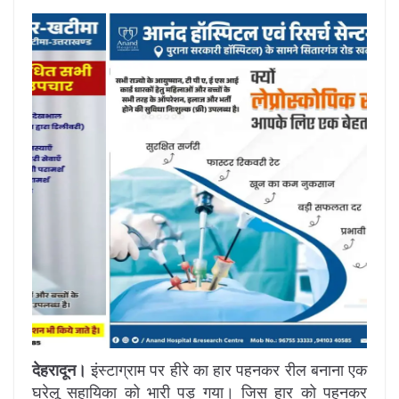
देहरादून।
इंस्टाग्राम पर हीरे का हार पहनकर रील बनाना एक
घरेलू सहायिका को भारी पड़ गया। जिस हार को पहनकर