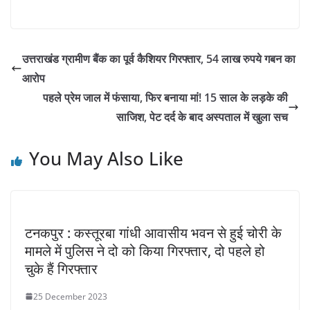
उत्तराखंड ग्रामीण बैंक का पूर्व कैशियर गिरफ्तार, 54 लाख रुपये गबन का
आरोप
पहले प्रेम जाल में फंसाया, फिर बनाया मां! 15 साल के लड़के की
साजिश, पेट दर्द के बाद अस्पताल में खुला सच
You May Also Like
टनकपुर : कस्तूरबा गांधी आवासीय भवन से हुई चोरी के
मामले में पुलिस ने दो को किया गिरफ्तार, दो पहले हो
चुके हैं गिरफ्तार
25 December 2023