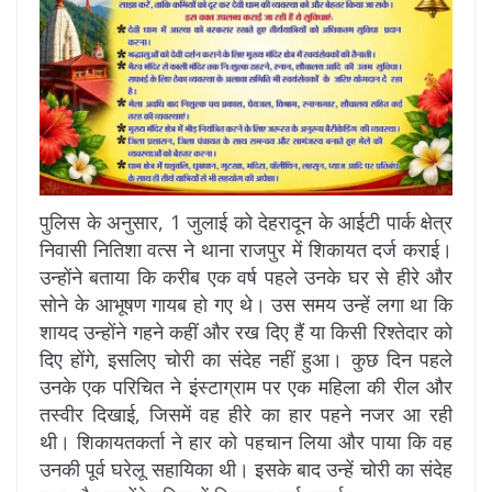
पुलिस के अनुसार, 1 जुलाई को देहरादून के आईटी पार्क क्षेत्र
निवासी नितिशा वत्स ने थाना राजपुर में शिकायत दर्ज कराई।
उन्होंने बताया कि करीब एक वर्ष पहले उनके घर से हीरे और
सोने के आभूषण गायब हो गए थे। उस समय उन्हें लगा था कि
शायद उन्होंने गहने कहीं और रख दिए हैं या किसी रिश्तेदार को
दिए होंगे, इसलिए चोरी का संदेह नहीं हुआ। कुछ दिन पहले
उनके एक परिचित ने इंस्टाग्राम पर एक महिला की रील और
तस्वीर दिखाई, जिसमें वह हीरे का हार पहने नजर आ रही
थी। शिकायतकर्ता ने हार को पहचान लिया और पाया कि वह
उनकी पूर्व घरेलू सहायिका थी। इसके बाद उन्हें चोरी का संदेह