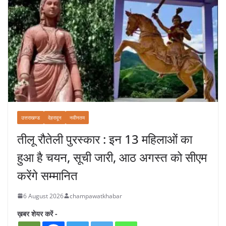
उत्तराखण्ड
देहरादून
नवीनतम
तीलू रौतेली पुरस्कार : इन 13 महिलाओं का
हुआ है चयन, सूची जारी, आठ अगस्त को सीएम
करेंगे सम्मानित
6 August 2026
champawatkhabar
ख़बर शेयर करें -