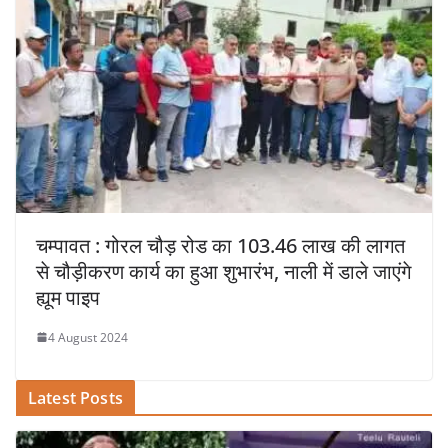
चम्पावत : गोरल चौड़ रोड का 103.46 लाख की लागत
से चौड़ीकरण कार्य का हुआ शुभारंभ, नाली में डाले जाएंगे
ह्यूम पाइप
4 August 2024
Latest Posts