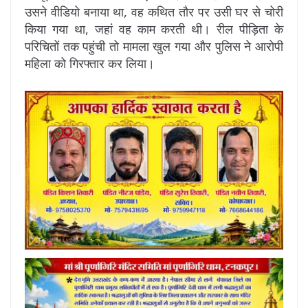
उसने वीडियो बनाया था, वह कथित तौर पर उसी घर से चोरी
किया गया था, जहां वह काम करती थी। रील पीड़िता के
परिचितों तक पहुंची तो मामला खुल गया और पुलिस ने आरोपी
महिला को गिरफ्तार कर लिया।