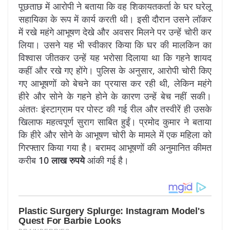
पूछताछ में आरोपी ने बताया कि वह शिकायतकर्ता के घर घरेलू
सहायिका के रूप में कार्य करती थी। इसी दौरान उसने लॉकर
में रखे महंगे आभूषण देखे और अवसर मिलने पर उन्हें चोरी कर
लिया। उसने यह भी स्वीकार किया कि घर की मालकिन का
विश्वास जीतकर उन्हें यह भरोसा दिलाया था कि गहने शायद
कहीं और रखे गए होंगे। पुलिस के अनुसार, आरोपी चोरी किए
गए आभूषणों को बेचने का प्रयास कर रही थी, लेकिन महंगे
हीरे और सोने के गहने होने के कारण उन्हें बेच नहीं सकी।
अंततः इंस्टाग्राम पर पोस्ट की गई रील और तस्वीरें ही उसके
खिलाफ महत्वपूर्ण सुराग साबित हुईं। प्रमोद कुमार ने बताया
कि हीरे और सोने के आभूषण चोरी के मामले में एक महिला को
गिरफ्तार किया गया है। बरामद आभूषणों की अनुमानित कीमत
करीब
10 लाख रुपये
आंकी गई है।