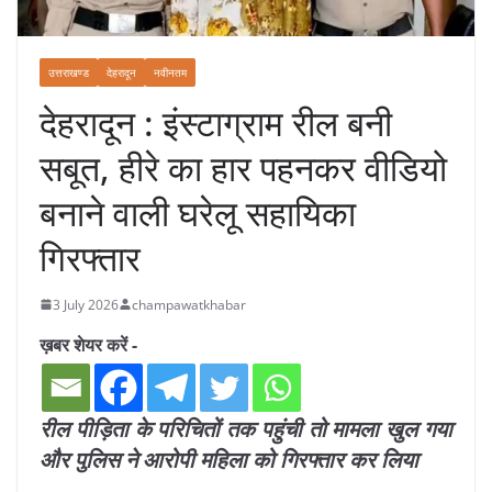
उत्तराखण्ड
देहरादून
नवीनतम
देहरादून : इंस्टाग्राम रील बनी
सबूत, हीरे का हार पहनकर वीडियो
बनाने वाली घरेलू सहायिका
गिरफ्तार
3 July 2026
champawatkhabar
ख़बर शेयर करें -
रील पीड़िता के परिचितों तक पहुंची तो मामला खुल गया
और पुलिस ने आरोपी महिला को गिरफ्तार कर लिया