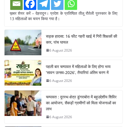
ख़बर शेयर करें – देहरादून। प्रदेश के प्रतिष्ठित तीलू रौतेली पुरस्कार के लिए
13 महिलाओं का चयन किया गया है।
सड़क हादसा: 16 फीट गहरी खाई में गिरी शिक्षकों की
कार, पांच घायल
6 August 2026
पहली बार चम्पावत में महिलाओं के लिए होगा भव्य
‘सावन उत्सव-2026’, तैयारियां अंतिम चरण में
6 August 2026
चम्पावत : दूरस्थ क्षेत्र डुंगराबोरा में बहुउद्देशीय शिविर
का आयोजन, सैकड़ों ग्रामीणों को मिला योजनाओं का
लाभ
6 August 2026