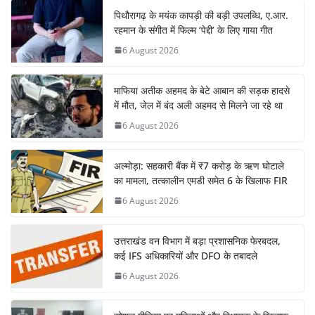
पिथौरागढ़ के मयंक कापड़ी की बड़ी उपलब्धि, ए.आर.
रहमान के संगीत में फिल्म ‘पेद्दी’ के लिए गाया गीत
6 August 2026
माफिया अतीक अहमद के बेटे आबान की सड़क हादसे
में मौत, जेल में बंद अली अहमद से मिलने जा रहे था
6 August 2026
अल्मोड़ा: सहकारी बैंक में ₹7 करोड़ के ऋण घोटाले
का मामला, तत्कालीन एमडी समेत 6 के खिलाफ FIR
6 August 2026
उत्तराखंड वन विभाग में बड़ा प्रशासनिक फेरबदल,
कई IFS अधिकारियों और DFO के तबादले
6 August 2026