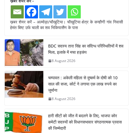
ख़बर शेयर करें -
ख़बर शेयर करें – अल्मोड़ा/चौखुटिया। चौखुटिया क्षेत्र के कन्हौणी गांव निवासी
हेमंत बिष्ट उर्फ चाली का शव भिकियासैंण के पास
BDC सदस्य तारा सिंह का संदिग्ध परिस्थितियों में शव
मिला, इलाके में मचा हड़कंप
8 August 2026
चम्पावत : अकेली महिला से दुष्कर्म के दोषी को 10
साल की सजा, कोर्ट ने लगाया एक लाख रुपये का
जुर्माना
8 August 2026
हारी सीटों को जीत में बदलने के लिए, भाजपा कोर
कमेटी सदस्यों को विधानसभावार संगठनात्मक प्रवास
की जिम्मेदारी