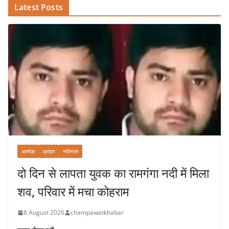
Latest Posts
अल्मोड़ा
क्राइम
नवीनतम
दो दिन से लापता युवक का रामगंगा नदी में मिला
शव, परिवार में मचा कोहराम
8 August 2026
champawatkhabar