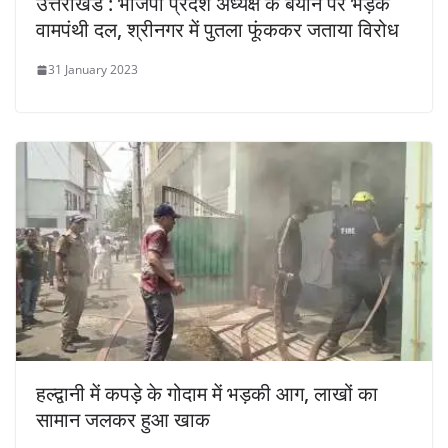
उत्तराखंड : भाजपा प्रदेश अध्यक्ष के बयान पर भड़के
वामपंथी दल, श्रीनगर में पुतला फूंककर जताया विरोध
31 January 2023
हल्द्वानी में कपड़े के गोदाम में भड़की आग, लाखों का
सामान जलकर हुआ खाक