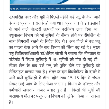
ऊधमसिंह नगर और यूपी में पिछले महीने बर्ड फ्लू के केस आने
के बाद प्रशासन सतर्क हो गया था। प्रशासन ने इन इलाकों
से आने वाले पोल्ट्री उत्पादों पर प्रतिबंध लगा दिया था।
पशुपालन विभाग को भी मुर्गियों के बीमार होने पर सैंपलिंग के
साथ निगरानी रखने के निर्देश दिए थे। अब जिले में बर्ड फ्लू
का पहला केस आने के बाद विभाग की चिंता बढ़ गई है। मुख्य
पशु चिकित्साधिकारी डॉ.धीरेश जोशी ने बताया कि भीमताल के
पांडेगांव में स्थित मुर्गीबाड़े में 40 मुर्गियों की मौत हो गई थी।
सैंपल लेने के बाद बर्ड फ्लू की पुष्टि होने पर मुर्गीबाड़े को
सैनिटाइज कराया गया है। क्षेत्र के दस किलोमीटर के दायरे में
आने वाले मुर्गीबाड़ों में तीन महीने तक 15-15 दिन में सैंपल
लेकर उन्हें जांच के लिए भेजा जाएगा। विभाग के डॉक्टर और
कर्मचारी लगातार नजर बनाए हुए हैं। किसी भी मुर्गी की
असामान्य मौत पर पशुपालन विभाग को सूचित किया जा सकता
है।