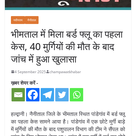
नवीनतम
नैनीताल
भीमताल में मिला बर्ड फ्लू का पहला
केस, 40 मुर्गियों की मौत के बाद
जांच में हुआ खुलासा
4 September 2025
champawatkhabar
ख़बर शेयर करें -
हल्द्वानी। नैनीताल जिले के भीमताल स्थित पांडेगांव में बर्ड फ्लू
का पहला केस सामने आया है। पांडेगांव में एक छोटे मुर्गी बाड़े
में मुर्गियों की मौत के बाद पशुपालन विभाग की टीम ने सैंपल को