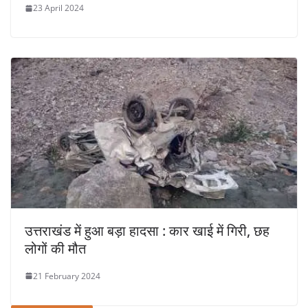
23 April 2024
उत्तराखंड में हुआ बड़ा हादसा : कार खाई में गिरी, छह
लोगों की मौत
21 February 2024