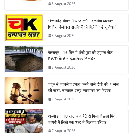
8 August 2026
गोरलचौड़ मैदान में आज लगेगा श्रमिक कल्याण
शिविर, पंजीकृत श्रमिकों को मिलेंगी कई सुविधाएं
8 August 2026
देहरादून : 16 दिन में धंसी पुल की एप्रोच रोड,
PWD के तीन इंजीनियर निलंबित
8 August 2026
चाकू से जानलेवा हमला करने वाले दोषी को 7 साल
की सजा, चम्पावत सत्र न्यायालय का फैसला
7 August 2026
अल्मोड़ा : 10 साल बाद बेटे से मिला बिछड़ा पिता,
डायरी में लिखे एक शब्द ने मिलाया परिवार
7 August 2026