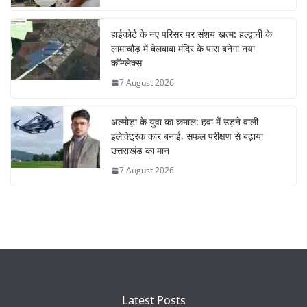
हाईकोर्ट के नए परिसर पर संशय खत्म: हल्द्वानी के
लामाचौड़ में बेलबाबा मंदिर के पास बनेगा नया
कॉम्प्लेक्स
7 August 2026
अल्मोड़ा के युवा का कमाल: हवा में उड़ने वाली
इलेक्ट्रिक कार बनाई, सफल परीक्षण से बढ़ाया
उत्तराखंड का मान
7 August 2026
Latest Posts