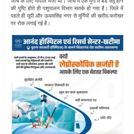
जांच के लिए भोपाल भेजा था। जांच में एक मुर्गी में बर्ड फ्लू होने
की पुष्टि होते ही पशुपालन विभाग सतर्क हो गया है। जिले में
पहले ही यूपी और ऊधमसिंह नगर से मुर्गियों की खरीद-फरोख्त
पर रोक लगाई गई है।