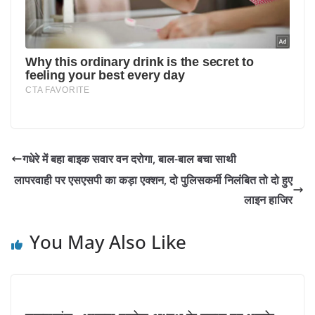
गधेरे में बहा बाइक सवार वन दरोगा, बाल-बाल बचा साथी
लापरवाही पर एसएसपी का कड़ा एक्शन, दो पुलिसकर्मी निलंबित तो दो हुए
लाइन हाजिर
You May Also Like