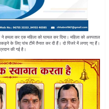
लदार ने हमला कर एक महिला को घायल कर दिया। महिला को अस्पताल
कड़ने के लिए पांच टीमें तैनात कर दी हैं। दो पिंजरे में लगाए गए हैं।
प्रदान की गई है।