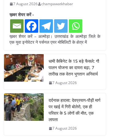
7 August 2026
champawatkhabar
ख़बर शेयर करें -
ख़बर शेयर करें – अल्मोड़ा। उत्तराखंड के अल्मोड़ा जिले के
एक युवा इनोवेटर ने पर्सनल एयर मोबिलिटी के क्षेत्र में
धामी कैबिनेट के 15 बड़े फैसले: गौ
पालन योजना का दायरा बढ़ा, 7
तारीख तक वेतन भुगतान अनिवार्य
7 August 2026
दर्दनाक हादसा: देवप्रयाग-पौड़ी मार्ग
पर खाई में गिरी बोलेरो, एक ही
परिवार के 5 लोगों की मौत, एक
लापता
7 August 2026