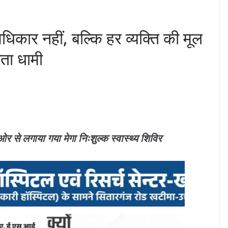
अधिकार नहीं, बल्कि हर व्यक्ति की मूल
ता धामी
ओर से लगाया गया मेगा निःशुल्क स्वास्थ्य शिविर