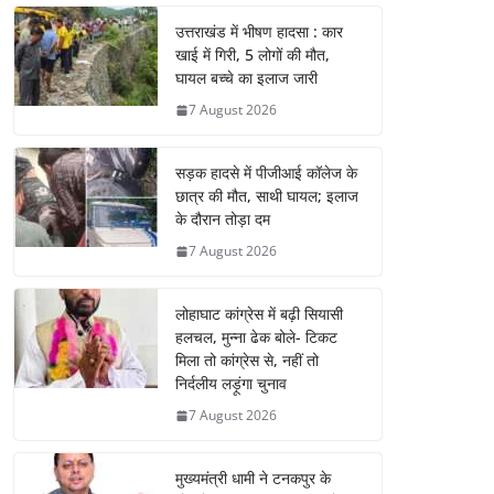
उत्तराखंड में भीषण हादसा : कार
खाई में गिरी, 5 लोगों की मौत,
घायल बच्चे का इलाज जारी
7 August 2026
सड़क हादसे में पीजीआई कॉलेज के
छात्र की मौत, साथी घायल; इलाज
के दौरान तोड़ा दम
7 August 2026
लोहाघाट कांग्रेस में बढ़ी सियासी
हलचल, मुन्ना ढेक बोले- टिकट
मिला तो कांग्रेस से, नहीं तो
निर्दलीय लड़ूंगा चुनाव
7 August 2026
मुख्यमंत्री धामी ने टनकपुर के