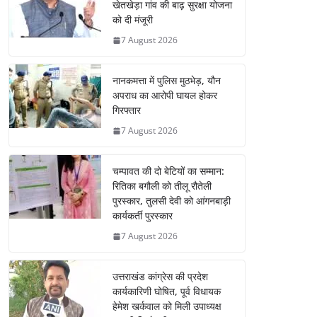
खेतखेड़ा गांव की बाढ़ सुरक्षा योजना
को दी मंजूरी
7 August 2026
नानकमत्ता में पुलिस मुठभेड़, यौन
अपराध का आरोपी घायल होकर
गिरफ्तार
7 August 2026
चम्पावत की दो बेटियों का सम्मान:
रितिका बगौली को तीलू रौतेली
पुरस्कार, तुलसी देवी को आंगनबाड़ी
कार्यकर्ती पुरस्कार
7 August 2026
उत्तराखंड कांग्रेस की प्रदेश
कार्यकारिणी घोषित, पूर्व विधायक
हेमेश खर्कवाल को मिली उपाध्यक्ष