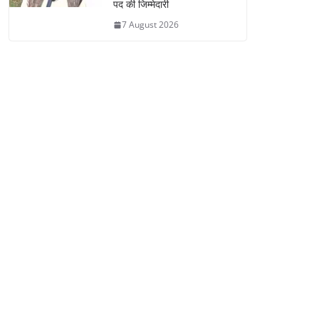
पद की जिम्मेदारी
7 August 2026