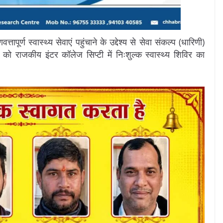
तापूर्ण स्वास्थ्य सेवाएं पहुंचाने के उद्देश्य से सेवा संकल्प (धारिणी)
 को राजकीय इंटर कॉलेज सिप्टी में निःशुल्क स्वास्थ्य शिविर का