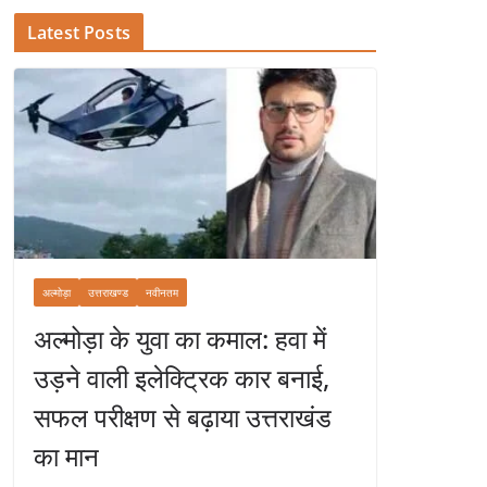
Latest Posts
अल्मोड़ा
उत्तराखण्ड
नवीनतम
अल्मोड़ा के युवा का कमाल: हवा में
उड़ने वाली इलेक्ट्रिक कार बनाई,
सफल परीक्षण से बढ़ाया उत्तराखंड
का मान