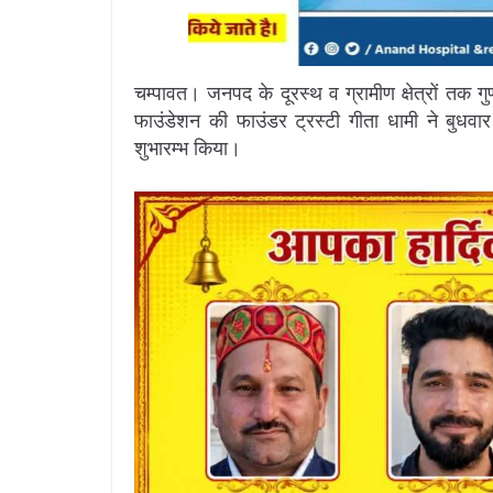
चम्पावत। जनपद के दूरस्थ व ग्रामीण क्षेत्रों तक गुणवत्
फाउंडेशन की फाउंडर ट्रस्टी गीता धामी ने बुधवार
शुभारम्भ किया।