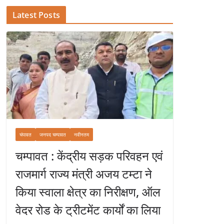
Latest Posts
चंपावत
जनपद चम्पावत
नवीनतम
चम्पावत : केंद्रीय सड़क परिवहन एवं
राजमार्ग राज्य मंत्री अजय टम्टा ने
किया स्वाला क्षेत्र का निरीक्षण, ऑल
वेदर रोड के ट्रीटमेंट कार्यों का लिया