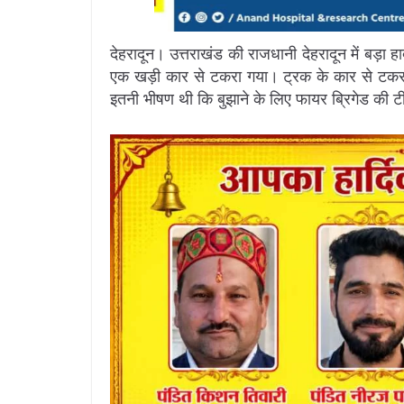
देहरादून। उत्तराखंड की राजधानी देहरादून में बड़ा
एक खड़ी कार से टकरा गया। ट्रक के कार से टकर
इतनी भीषण थी कि बुझाने के लिए फायर ब्रिगेड की ट