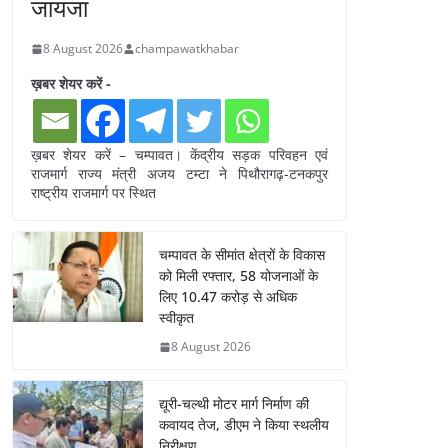
जायजा
8 August 2026
champawatkhabar
ख़बर शेयर करें -
ख़बर शेयर करें – चम्पावत। केंद्रीय सड़क परिवहन एवं
राजमार्ग राज्य मंत्री अजय टम्टा ने पिथौरागढ़-टनकपुर
राष्ट्रीय राजमार्ग पर स्थित
चम्पावत के सीमांत क्षेत्रों के विकास
को मिली रफ्तार, 58 योजनाओं के
लिए 10.47 करोड़ से अधिक
स्वीकृत
8 August 2026
द्यूरी-चल्थी मोटर मार्ग निर्माण की
कवायद तेज, डीएम ने किया स्थलीय
निरीक्षण