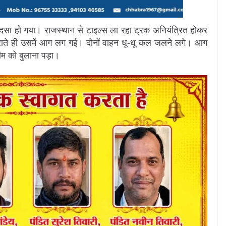
 हादसा हो गया। राजस्थान से टाइल्स ला रहा ट्रक अनियंत्रित होकर
ाते ही उसमें आग लग गई। दोनों वाहन धू-धू कल जलने लगे। आग
ीम को बुलाना पड़ा।