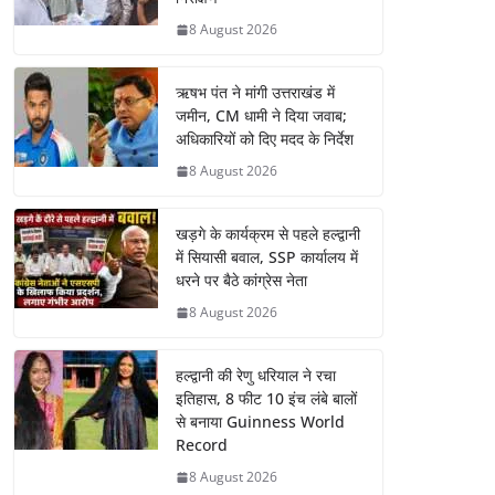
8 August 2026
ऋषभ पंत ने मांगी उत्तराखंड में
जमीन, CM धामी ने दिया जवाब;
अधिकारियों को दिए मदद के निर्देश
8 August 2026
खड़गे के कार्यक्रम से पहले हल्द्वानी
में सियासी बवाल, SSP कार्यालय में
धरने पर बैठे कांग्रेस नेता
8 August 2026
हल्द्वानी की रेणु धरियाल ने रचा
इतिहास, 8 फीट 10 इंच लंबे बालों
से बनाया Guinness World
Record
8 August 2026