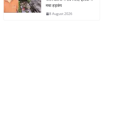
मचा हड़कंप
8 August 2026