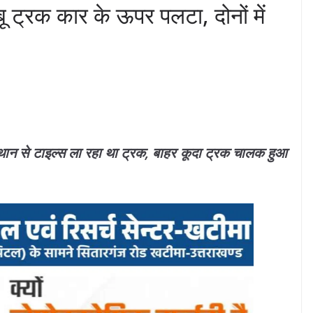
बू ट्रक कार के ऊपर पलटा, दोनों में
स्थान से टाइल्स ला रहा था ट्रक, बाहर कूदा ट्रक चालक हुआ