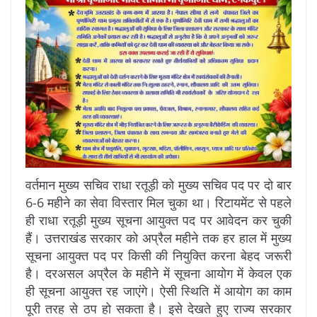
वर्तमान मुख्य सचिव राधा रतूड़ी को मुख्य सचिव पद पर दो बार
6-6 महीने का सेवा विस्तार मिल चुका था। रिटायमेंट से पहले
ही राधा रतूड़ी मुख्य सूचना आयुक्त पद पर आवेदन कर चुकी
हैं। उत्तराखंड सरकार को अप्रैल महीने तक हर हाल में मुख्य
सूचना आयुक्त पद पर किसी की नियुक्ति करना बेहद जरूरी
है। दरअसल अप्रैल के महीने में सूचना आयोग में केवल एक
ही सूचना आयुक्त रह जाएंगे। ऐसी स्थिति में आयोग का काम
पूरी तरह से ठप हो सकता है। इसे देखते हुए राज्य सरकार