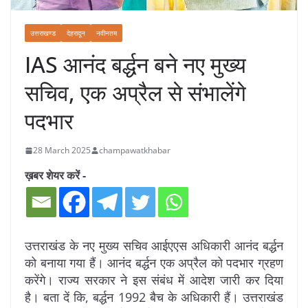
उत्तराखण्ड
देहरादून
नवीनतम
IAS आनंद बर्द्धन बने नए मुख्य
सचिव, एक अप्रैल से संभालेंगे
पदभार
28 March 2025
champawatkhabar
ख़बर शेयर करें -
उत्तराखंड के नए मुख्य सचिव आईएएस अधिकारी आनंद बर्द्धन
को बनाया गया हैं। आनंद बर्द्धन एक अप्रैल को पदभार ग्रहण
करेंगे। राज्य सरकार ने इस संबंध में आदेश जारी कर दिया
है। बता दें कि, बर्द्धन 1992 बैच के अधिकारी हैं। उत्तराखंड