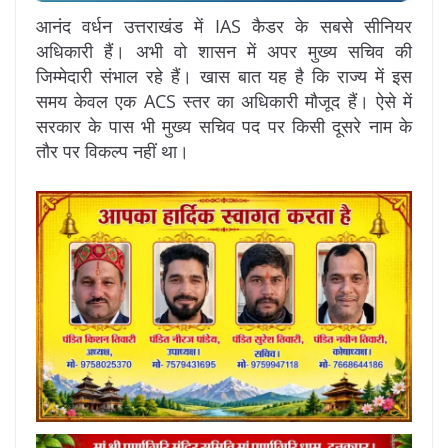
आनंद वर्धन उत्तराखंड में IAS कैडर के सबसे सीनियर
अधिकारी हैं। अभी वो शासन में अपर मुख्य सचिव की
जिम्मेदारी संभाल रहे हैं। खास बात यह है कि राज्य में इस
समय केवल एक ACS स्तर का अधिकारी मौजूद हैं। ऐसे में
सरकार के पास भी मुख्य सचिव पद पर किसी दूसरे नाम के
तौर पर विकल्प नहीं था।