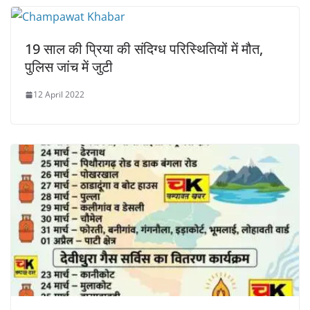
19 साल की ​प्रिया की संदिग्ध परिस्थितियों में मौत,
पुलिस जांच में जुटी
12 April 2022