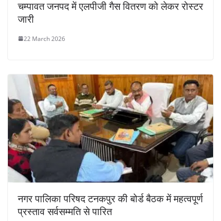
चम्पावत जनपद में एलपीजी गैस वितरण को लेकर रोस्टर
जारी
22 March 2026
नगर पालिका परिषद टनकपुर की बोर्ड बैठक में महत्वपूर्ण
प्रस्ताव सर्वसम्मति से पारित