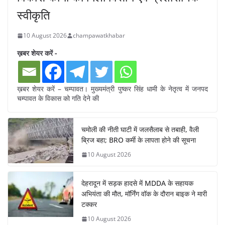
स्वीकृति
10 August 2026
champawatkhabar
ख़बर शेयर करें -
ख़बर शेयर करें – चम्पावत। मुख्यमंत्री पुष्कर सिंह धामी के नेतृत्व में जनपद
चम्पावत के विकास को गति देने की
चमोली की नीती घाटी में जलसैलाब से तबाही, वैली
ब्रिज बहा; BRO कर्मी के लापता होने की सूचना
10 August 2026
देहरादून में सड़क हादसे में MDDA के सहायक
अभियंता की मौत, मॉर्निंग वॉक के दौरान बाइक ने मारी
टक्कर
10 August 2026