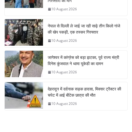
गिरफ्तारी की मांग
10 August 2026
नेपाल से दिल्ली ले जाई जा रही साढ़े तीन किलो गांजे
की खेप पकड़ी, एक तस्कर गिरफ्तार
10 August 2026
जागेश्वर में कांग्रेस को बड़ा झटका, पूर्व राज्य मंत्री
दिनेश कुंजवाल ने थामा यूकेडी का दामन
10 August 2026
देहरादून में दर्दनाक सड़क हादसा, मिक्सर ट्रैक्टर की
चपेट में आई बीटेक छात्रा की मौत
10 August 2026