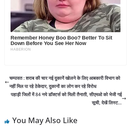
चम्पावत : शराब की चार नई दुकानें खोलने के लिए आबकारी विभाग को
नहीं मिल पा रहे ठेकेदार, दुकानों का लोग कर रहे विरोध
पहाड़ी जिलों में 84 नये डॉक्टर्स को मिली तैनाती, सीएमओ को भेजी गई
सूची, देखें लिस्ट…
You May Also Like