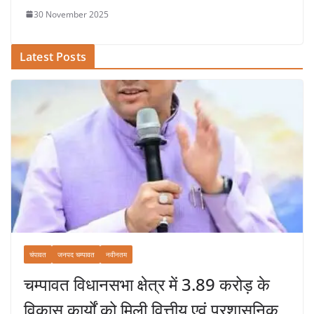
30 November 2025
Latest Posts
चंपावत
जनपद चम्पावत
नवीनतम
चम्पावत विधानसभा क्षेत्र में 3.89 करोड़ के
विकास कार्यों को मिली वित्तीय एवं प्रशासनिक