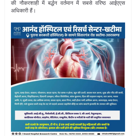
की नौकरशाही में बर्द्धन वर्तमान में सबसे वरिष्ठ आईएएस
अधिकारी हैं।