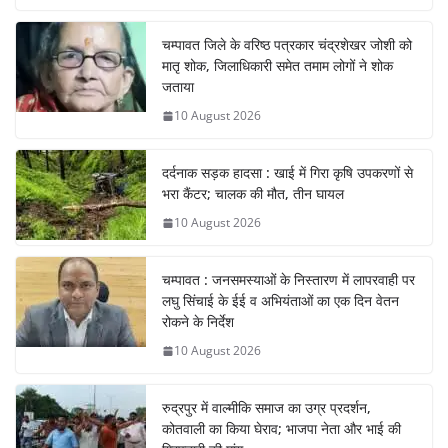
चम्पावत जिले के वरिष्ठ पत्रकार चंद्रशेखर जोशी को
मातृ शोक, जिलाधिकारी समेत तमाम लोगों ने शोक
जताया
10 August 2026
दर्दनाक सड़क हादसा : खाई में गिरा कृषि उपकरणों से
भरा कैंटर; चालक की मौत, तीन घायल
10 August 2026
चम्पावत : जनसमस्याओं के निस्तारण में लापरवाही पर
लघु सिंचाई के ईई व अभियंताओं का एक दिन वेतन
रोकने के निर्देश
10 August 2026
रुद्रपुर में वाल्मीकि समाज का उग्र प्रदर्शन,
कोतवाली का किया घेराव; भाजपा नेता और भाई की