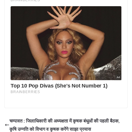
चम्पावत : जिलाधिकारी की अध्यक्षता में कृषक बंधुओं की पहली बैठक,
कृषि उन्नति को विभाग व कृषक करेंगे साझा प्रयास