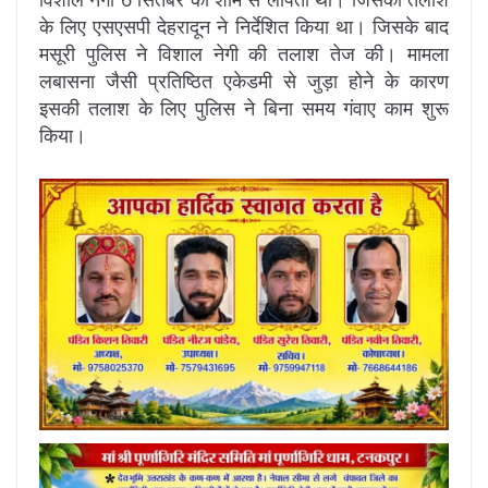
के लिए एसएसपी देहरादून ने निर्देशित किया था। जिसके बाद
मसूरी पुलिस ने विशाल नेगी की तलाश तेज की। मामला
लबासना जैसी प्रतिष्ठित एकेडमी से जुड़ा होने के कारण
इसकी तलाश के लिए पुलिस ने बिना समय गंवाए काम शुरू
किया।