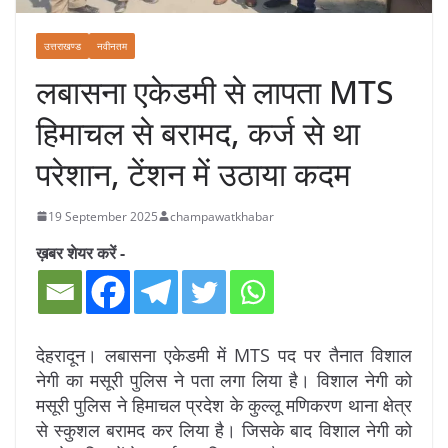
उत्तराखण्ड
नवीनतम
लबासना एकेडमी से लापता MTS
हिमाचल से बरामद, कर्ज से था
परेशान, टेंशन में उठाया कदम
19 September 2025
champawatkhabar
ख़बर शेयर करें -
देहरादून। लबासना एकेडमी में MTS पद पर तैनात विशाल
नेगी का मसूरी पुलिस ने पता लगा लिया है। विशाल नेगी को
मसूरी पुलिस ने हिमाचल प्रदेश के कुल्लू मणिकरण थाना क्षेत्र
से स्कुशल बरामद कर लिया है। जिसके बाद विशाल नेगी को