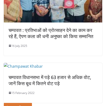
चम्पावत : प्रतिभाओं को प्रोत्साहन देने का काम कर
रहे हैं, ऐपण कला की धनी अनुष्का को किया सम्मानित
16 July 2025
चम्पावत विधानसभा में पड़े 63 हजार से अधिक वोट,
जानें किस बूथ में कितने वोट पड़े
15 February 2022