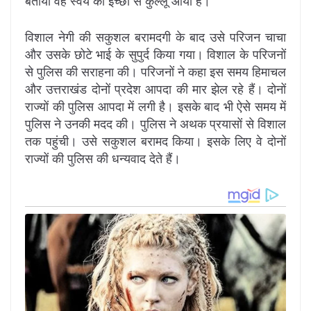
बताया वह स्वयं की इच्छा से कुल्लू आया है।
विशाल नेगी की सकुशल बरामदगी के बाद उसे परिजन चाचा
और उसके छोटे भाई के सुपुर्द किया गया। विशाल के परिजनों
से पुलिस की सराहना की। परिजनों ने कहा इस समय हिमाचल
और उत्तराखंड दोनों प्रदेश आपदा की मार झेल रहे हैं। दोनों
राज्यों की पुलिस आपदा में लगी है। इसके बाद भी ऐसे समय में
पुलिस ने उनकी मदद की। पुलिस ने अथक प्रयासों से विशाल
तक पहुंची। उसे सकुशल बरामद किया। इसके लिए वे दोनों
राज्यों की पुलिस की धन्यवाद देते हैं।