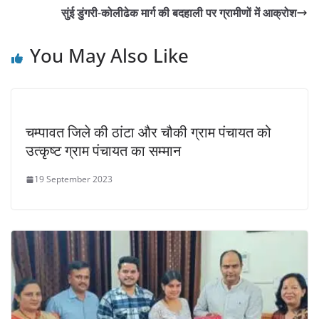
सुंई डुंगरी-कोलीढेक मार्ग की बदहाली पर ग्रामीणों में आक्रोश
You May Also Like
चम्पावत जिले की ठांटा और चौकी ग्राम पंचायत को
उत्कृष्ट ग्राम पंचायत का सम्मान
19 September 2023