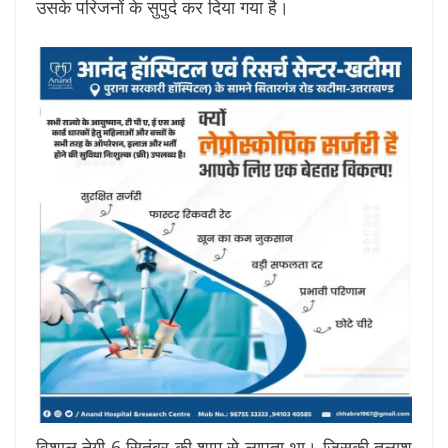
उसके परिजनों के सुपुर्द कर दिया गया है।
विशाल नेगी 6 सितंबर की शाम से लापता था। जिसकी तलाश