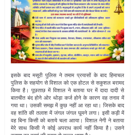
इसके बाद मसूरी पुलिस ने तमाम प्रयासों के बाद हिमाचल
पुलिस के सहयोग से विशाल को एक होटल से सकुशल बरामद
किया है। पूछताछ में विशाल ने बताया घर में दादा दादी से
बातचीत बंद होने ओर थोड़ा कर्ज होने के कारण वह तनाव में
गया था। उसकी समझ में कुछ नहीं आ रहा था। जिसके बाद
वह शांति की तलाश में जंगल जंगल घूमने लगा। इसी कड़ी में
वह बिना किसी को बताये चला आाया। विशाल नेगी ने बताया
मेरे साथ किसी ने कोई अपराध कार्य नहीं किया है। उसने