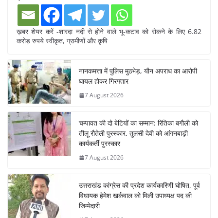
ख़बर शेयर करें -शारदा नदी से होने वाले भू-कटाव को रोकने के लिए 6.82
करोड़ रुपये स्वीकृत, ग्रामीणों और कृषि
नानकमत्ता में पुलिस मुठभेड़, यौन अपराध का आरोपी
घायल होकर गिरफ्तार
7 August 2026
चम्पावत की दो बेटियों का सम्मान: रितिका बगौली को
तीलू रौतेली पुरस्कार, तुलसी देवी को आंगनबाड़ी
कार्यकर्ती पुरस्कार
7 August 2026
उत्तराखंड कांग्रेस की प्रदेश कार्यकारिणी घोषित, पूर्व
विधायक हेमेश खर्कवाल को मिली उपाध्यक्ष पद की
जिम्मेदारी