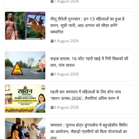
7 August 2026
तीलू रौतेली पुरस्कार : इन 13 महिलाओं का हुआ है
चयन, सूची जारी, आठ अगस्त को सीएम करेंगे
सम्मानित
6 August 2026
सड़क हादसा: 16 फीट गहरी खाई में गिरी शिक्षकों की
कार, पांच घायल
6 August 2026
पहली बार चम्पावत में महिलाओं के लिए होगा भव्य
‘सावन उत्सव-2026’, तैयारियां अंतिम चरण में
6 August 2026
चम्पावत : दूरस्थ क्षेत्र डुंगराबोरा में बहुउद्देशीय शिविर
का आयोजन, सैकड़ों ग्रामीणों को मिला योजनाओं का
लाभ