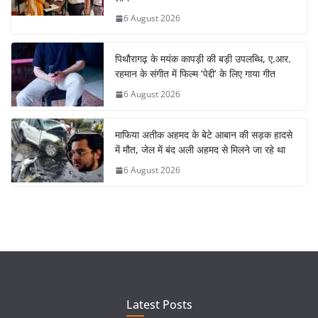
6 August 2026
पिथौरागढ़ के मयंक कापड़ी की बड़ी उपलब्धि, ए.आर.
रहमान के संगीत में फिल्म ‘पेद्दी’ के लिए गाया गीत
6 August 2026
माफिया अतीक अहमद के बेटे आबान की सड़क हादसे
में मौत, जेल में बंद अली अहमद से मिलने जा रहे था
6 August 2026
Latest Posts