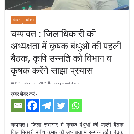
चंपावत
नवीनतम
चम्पावत : जिलाधिकारी की
अध्यक्षता में कृषक बंधुओं की पहली
बैठक, कृषि उन्नति को विभाग व
कृषक करेंगे साझा प्रयास
19 September 2025
champawatkhabar
ख़बर शेयर करें -
चम्पावत। जिला सभागार में कृषक बंधुओं की पहली बैठक
जिलाधिकारी मनीष कुमार की अध्यक्षता में सम्पन्न हुई। बैठक