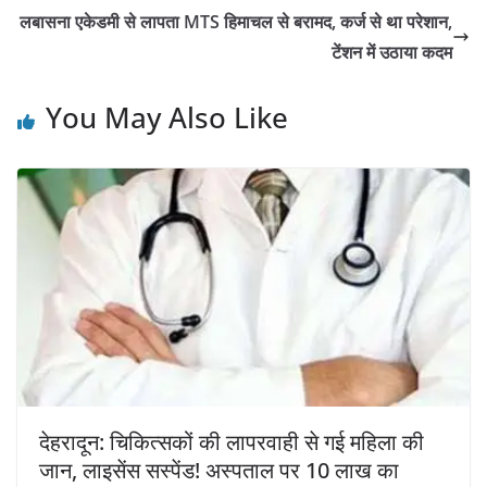
लबासना एकेडमी से लापता MTS हिमाचल से बरामद, कर्ज से था परेशान,
टेंशन में उठाया कदम
You May Also Like
देहरादून: चिकित्सकों की लापरवाही से गई महिला की
जान, लाइसेंस सस्पेंड! अस्पताल पर 10 लाख का