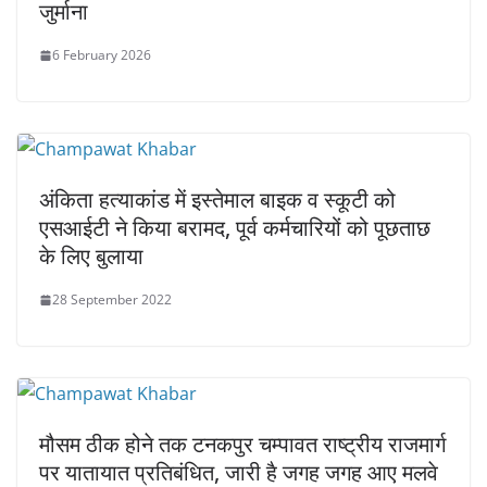
जुर्माना
6 February 2026
अंकिता हत्याकांड में इस्तेमाल बाइक व स्कूटी को
एसआईटी ने किया बरामद, पूर्व कर्मचारियों को पूछताछ
के लिए बुलाया
28 September 2022
मौसम ठीक होने तक टनकपुर चम्पावत राष्ट्रीय राजमार्ग
पर यातायात प्रतिबंधित, जारी है जगह जगह आए मलवे