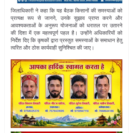
जिलाधिकारी ने कहा कि यह बैठक किसानों की समस्याओं को
प्रत्यक्ष रूप से जानने, उनके सुझाव प्राप्त करने और
आवश्यकताओं के अनुरूप योजनाओं को धरातल पर उतारने
की दिशा में एक महत्वपूर्ण पहल है। उन्होंने अधिकारियों को
निर्देश दिए कि कृषकों द्वारा प्रस्तुत समस्याओं के समाधान हेतु
त्वरित और ठोस कार्यवाही सुनिश्चित की जाए।