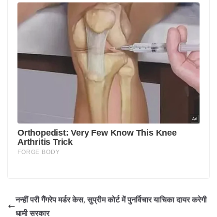
नन्हीं परी गैंगरेप मर्डर केस, सुप्रीम कोर्ट में पुनर्विचार याचिका दायर करेगी
धामी सरकार