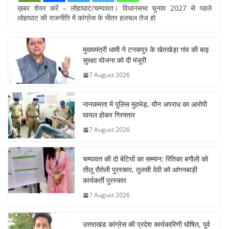
ख़बर शेयर करें – लोहाघाट/चम्पावत। विधानसभा चुनाव 2027 से पहले
लोहाघाट की राजनीति में कांग्रेस के भीतर हलचल तेज हो
मुख्यमंत्री धामी ने टनकपुर के खेतखेड़ा गांव की बाढ़
सुरक्षा योजना को दी मंजूरी
7 August 2026
नानकमत्ता में पुलिस मुठभेड़, यौन अपराध का आरोपी
घायल होकर गिरफ्तार
7 August 2026
चम्पावत की दो बेटियों का सम्मान: रितिका बगौली को
तीलू रौतेली पुरस्कार, तुलसी देवी को आंगनबाड़ी
कार्यकर्ती पुरस्कार
7 August 2026
उत्तराखंड कांग्रेस की प्रदेश कार्यकारिणी घोषित, पूर्व