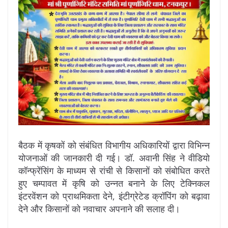
बैठक में कृषकों को संबंधित विभागीय अधिकारियों द्वारा विभिन्न
योजनाओं की जानकारी दी गई। डॉ. अवानी सिंह ने वीडियो
कॉन्फ्रेंसिंग के माध्यम से रांची से किसानों को संबोधित करते
हुए चम्पावत में कृषि को उन्नत बनाने के लिए टेक्निकल
इंटरवेंशन को प्राथमिकता देने, इंटीग्रेटेड क्रॉपिंग को बढ़ावा
देने और किसानों को नवाचार अपनाने की सलाह दी।