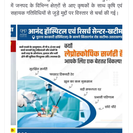
में जनपद के विभिन्न क्षेत्रों से आए कृषकों के साथ कृषि एवं
सहायक गतिविधियों से जुड़े मुद्दों पर विस्तार से चर्चा की गई।