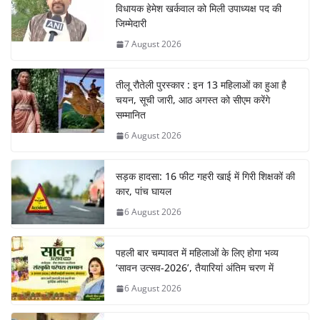
विधायक हेमेश खर्कवाल को मिली उपाध्यक्ष पद की
जिम्मेदारी
7 August 2026
तीलू रौतेली पुरस्कार : इन 13 महिलाओं का हुआ है
चयन, सूची जारी, आठ अगस्त को सीएम करेंगे
सम्मानित
6 August 2026
सड़क हादसा: 16 फीट गहरी खाई में गिरी शिक्षकों की
कार, पांच घायल
6 August 2026
पहली बार चम्पावत में महिलाओं के लिए होगा भव्य
‘सावन उत्सव-2026’, तैयारियां अंतिम चरण में
6 August 2026