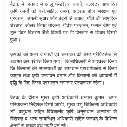
बैठक में जनपद में आलू फेडरेशन बनाने, क्लस्टर आधारित
कृषि कार्यों को प्रोत्साहित करने, अदरक बीज संरक्षण एवं
प्रबंधन, जंगली सूअर और बंदरों से बचाव, गाँवों की सामूहिक
घेरबाड़, सोलर लिफ्ट योजना, गौवंश प्रजनन, फसल बीमा एवं
टूल किट वितरण जैसे विषयों पर भी विस्तार से विचार-विमर्श
हुआ।
कृषकों को अन्य जनपदों एवं चम्पावत की बेस्ट प्रैक्टिसेज से
अवगत कर प्रेरित किया गया। जिलाधिकारी ने आश्वस्त किया
कि किसानों की समस्याओं का समाधान प्राथमिकता से किया
जाएगा तथा कृषि उत्पादन बढ़ाने और किसानों की आमदनी में
वृद्धि के लिए जिला प्रशासन लगातार प्रयासरत रहेगा।
बैठक के दौरान मुख्य कृषि अधिकारी धनपत कुमार, अपर
परियोजना निदेशक विम्मी जोशी, मुख्य पशु चिकित्सा अधिकारी
डॉ. वसुंधरा सहित विवेकानंद कृषि अनुसंधान अल्मोड़ा से
विशेषज्ञ व अन्य सम्बन्धित अधिकारी सहित जनपद के विभिन्न
क्षेत्रों से कृषक बंधु उपस्थित रहे।