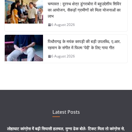
चम्पावत : दूरस्थ क्षेत्र डुंगराबोरा में बहुउद्देशीय शिविर
का आयोजन, सैकड़ों ग्रामीणों को मिला योजनाओं का
लाभ
6 August 2026
पिथौरागढ़ के मयंक कापड़ी की बड़ी उपलब्धि, ए.आर.
रहमान के संगीत में फिल्म ‘पेद्दी’ के लिए गाया गीत
6 August 2026
Latest Posts
लोहाघाट कांग्रेस में बढ़ी सियासी हलचल, मुन्ना ढेक बोले- टिकट मिला तो कांग्रेस से,