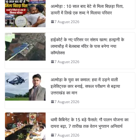
अल्मोड़ा : 10 साल बाद बेटे से मिला बिछड़ा पिता,
डायरी में लिखे एक शब्द ने मिलाया परिवार
7 August 2026
हाईकोर्ट के नए परिसर पर संशय खत्म: हल्द्वानी के
लामाचौड़ में बेलबाबा मंदिर के पास बनेगा नया
कॉम्प्लेक्स
7 August 2026
अल्मोड़ा के युवा का कमाल: हवा में उड़ने वाली
इलेक्ट्रिक कार बनाई, सफल परीक्षण से बढ़ाया
उत्तराखंड का मान
7 August 2026
धामी कैबिनेट के 15 बड़े फैसले: गौ पालन योजना का
दायरा बढ़ा, 7 तारीख तक वेतन भुगतान अनिवार्य
7 August 2026