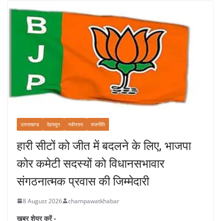
उत्तराखण्ड
देहरादून
नवीनतम
राजनीति
हारी सीटों को जीत में बदलने के लिए, भाजपा
कोर कमेटी सदस्यों को विधानसभावार
संगठनात्मक प्रवास की जिम्मेदारी
8 August 2026
champawatkhabar
ख़बर शेयर करें -