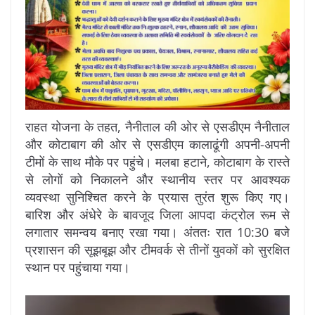
राहत योजना के तहत, नैनीताल की ओर से एसडीएम नैनीताल
और कोटाबाग की ओर से एसडीएम कालाढूंगी अपनी-अपनी
टीमों के साथ मौके पर पहुंचे। मलबा हटाने, कोटाबाग के रास्ते
से लोगों को निकालने और स्थानीय स्तर पर आवश्यक
व्यवस्था सुनिश्चित करने के प्रयास तुरंत शुरू किए गए।
बारिश और अंधेरे के बावजूद जिला आपदा कंट्रोल रूम से
लगातार समन्वय बनाए रखा गया। अंततः रात 10:30 बजे
प्रशासन की सूझबूझ और टीमवर्क से तीनों युवकों को सुरक्षित
स्थान पर पहुंचाया गया।