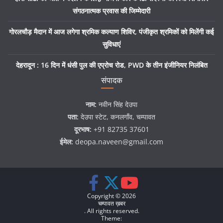
संगठनात्मक प्रवास की जिम्मेदारी
गोरलचौड़ मैदान में आज लगेगा श्रमिक कल्याण शिविर, पंजीकृत श्रमिकों को मिलेंगी कई
सुविधाएं
देहरादून : 16 दिन में धंसी पुल की एप्रोच रोड, PWD के तीन इंजीनियर निलंबित
संपादक
नाम:
नवीन सिंह देउपा
पता:
देउपा स्टेट, कनलगाँव, चम्पावत
दूरभाष:
+91 82735 37601
ईमेल:
deopa.naveen@gmail.com
Copyright © 2026
चम्पावत ख़बर
. All rights reserved.
Theme: