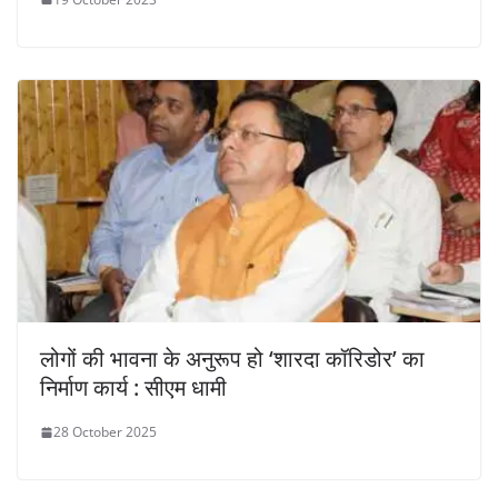
लोगों की भावना के अनुरूप हो ‘शारदा कॉरिडोर’ का
निर्माण कार्य : सीएम धामी
28 October 2025