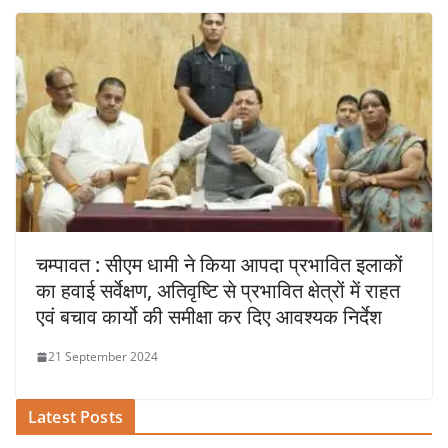
चम्पावत : सीएम धामी ने किया आपदा प्रभावित इलाकों
का हवाई सर्वेक्षण, अतिवृष्टि से प्रभावित क्षेत्रों में राहत
एवं बचाव कार्यो की समीक्षा कर दिए आवश्यक निर्देश
21 September 2024
Latest Posts