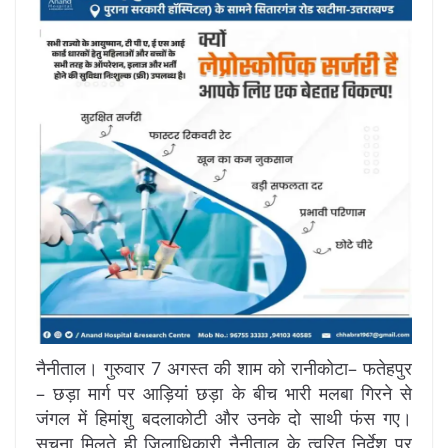
नैनीताल। गुरुवार 7 अगस्त की शाम को रानीकोटा– फतेहपुर
– छड़ा मार्ग पर आड़ियां छड़ा के बीच भारी मलबा गिरने से
जंगल में हिमांशु बदलाकोटी और उनके दो साथी फंस गए।
सूचना मिलते ही जिलाधिकारी नैनीताल के त्वरित निर्देश पर