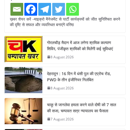
ख़बर शेयर करें -माइक्रो मैनेजमेंट से पार्टी कार्यक्रमों को जीत सुनिश्चित करने
की दृष्टि से सफल और व्यवस्थित बनाएंगे वरिष्ठ
गोरलचौड़ मैदान में आज लगेगा श्रमिक कल्याण
शिविर, पंजीकृत श्रमिकों को मिलेंगी कई सुविधाएं
8 August 2026
देहरादून : 16 दिन में धंसी पुल की एप्रोच रोड,
PWD के तीन इंजीनियर निलंबित
8 August 2026
चाकू से जानलेवा हमला करने वाले दोषी को 7 साल
की सजा, चम्पावत सत्र न्यायालय का फैसला
7 August 2026