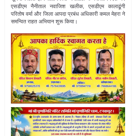
एसडीएम नैनीताल नवाजिश खलीक, एसडीएम कालाढूंगी
परितोष वर्मा और जिला आपदा प्रबंध अधिकारी कमल मेहरा ने
समन्वित राहत अभियान शुरू किया।