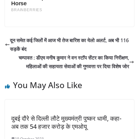
दून समेत कई जिलों में आज भी तेज बारिश का येलो अलर्ट, अब भी 116
सड़कें बंद
चम्पावत : डीएम मनीष कुमार ने वन स्टॉप सेंटर का किया निरीक्षण,
महिलाओं की सहायता सेवाओं की गुणवत्ता पर दिया विशेष जोर
You May Also Like
दुबई दौरे से दिल्ली लौटे मुख्यमंत्री पुष्कर धामी, कहा-
अब तक 54 हजार करोड़ के एमओयू
19 October 2023