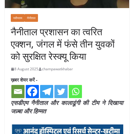
नवीनतम
नैनीताल
नैनीताल प्रशासन का त्वरित
एक्शन, जंगल में फंसे तीन युवकों
को सुरक्षित रेस्क्यू किया
8 August 2025
champawatkhabar
ख़बर शेयर करें -
एसडीएम नैनीताल और कालाढूंगी की टीम ने दिखाया
जज़्बा और हिम्मत