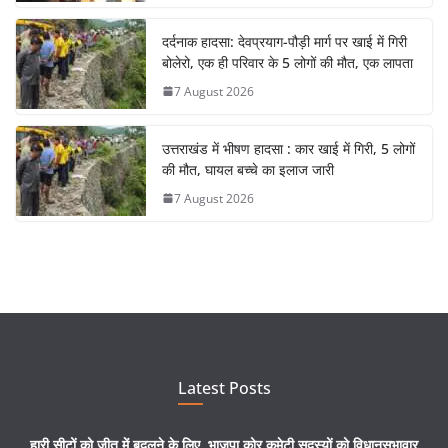
दर्दनाक हादसा: देवप्रयाग-पौड़ी मार्ग पर खाई में गिरी
बोलेरो, एक ही परिवार के 5 लोगों की मौत, एक लापता
7 August 2026
उत्तराखंड में भीषण हादसा : कार खाई में गिरी, 5 लोगों
की मौत, घायल बच्चे का इलाज जारी
7 August 2026
Latest Posts
हारी सीटों को जीत में बदलने के लिए, भाजपा कोर कमेटी सदस्यों को विधानसभावार