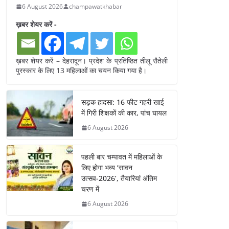
6 August 2026
champawatkhabar
ख़बर शेयर करें -
ख़बर शेयर करें – देहरादून। प्रदेश के प्रतिष्ठित तीलू रौतेली
पुरस्कार के लिए 13 महिलाओं का चयन किया गया है।
सड़क हादसा: 16 फीट गहरी खाई
में गिरी शिक्षकों की कार, पांच घायल
6 August 2026
पहली बार चम्पावत में महिलाओं के
लिए होगा भव्य ‘सावन
उत्सव-2026’, तैयारियां अंतिम
चरण में
6 August 2026