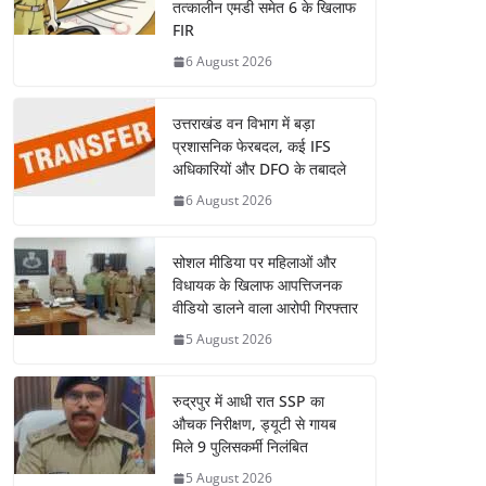
तत्कालीन एमडी समेत 6 के खिलाफ
FIR
6 August 2026
उत्तराखंड वन विभाग में बड़ा
प्रशासनिक फेरबदल, कई IFS
अधिकारियों और DFO के तबादले
6 August 2026
सोशल मीडिया पर महिलाओं और
विधायक के खिलाफ आपत्तिजनक
वीडियो डालने वाला आरोपी गिरफ्तार
5 August 2026
रुद्रपुर में आधी रात SSP का
औचक निरीक्षण, ड्यूटी से गायब
मिले 9 पुलिसकर्मी निलंबित
5 August 2026