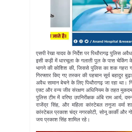
एसपी रेखा यादव के निर्देश पर पिथौरागढ़ पुलिस अवैध
इसी कड़ी में धारचूला के गलाती पुल के पास चेकिंग
भागने की कोशिश की, जिससे पुलिस का शक गहरा गय
गिरफ्तार किए गए तस्कर की पहचान सूर्य बहादुर बुढ़ाथ
अवैध सामान बेचने के लिए पिथौरागढ़ जा रहा था। ​
एक्ट और वन्य जीव संरक्षण अधिनियम के तहत मुकदमा 
पुलिस टीम में वरिष्ठ उपनिरीक्षक अंबि राम आर्य, 
राजेंद्र सिंह, और महिला कांस्टेबल तनुजा वर्मा
कांस्टेबल प्रकाश चंद्र नगरकोटी, सोनू कार्की और गो
जय प्रकाश सिंह शामिल रहे।