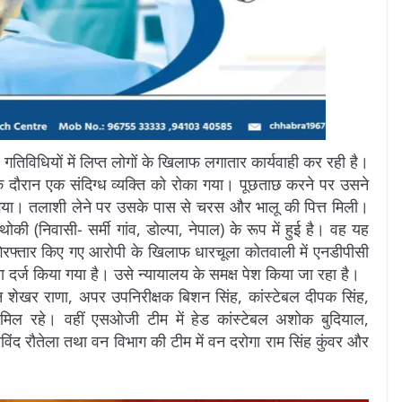
 गतिविधियों में लिप्त लोगों के खिलाफ लगातार कार्यवाही कर रही है।
 के दौरान एक संदिग्ध व्यक्ति को रोका गया। पूछताछ करने पर उसने
ा। ​तलाशी लेने पर उसके पास से चरस और भालू की पित्त मिली।
ोकी (निवासी- सर्मी गांव, डोल्पा, नेपाल) के रूप में हुई है। वह यह
गिरफ्तार किए गए आरोपी के खिलाफ धारचूला कोतवाली में एनडीपीसी
दर्ज किया गया है। उसे न्यायालय के समक्ष पेश किया जा रहा है।
दमन शेखर राणा, अपर उपनिरीक्षक बिशन सिंह, कांस्टेबल दीपक सिंह,
 शामिल रहे। वहीं एसओजी टीम में हेड कांस्टेबल अशोक बुदियाल,
विंद रौतेला तथा वन विभाग की टीम में वन दरोगा राम सिंह कुंवर और