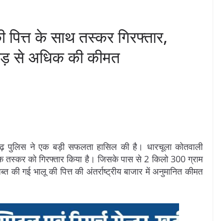
ी पित्त के साथ तस्कर गिरफ्तार,
करोड़ से अधिक की कीमत
रागढ़ पुलिस ने एक बड़ी सफलता हासिल की है। धारचूला कोतवाली
 तस्कर को गिरफ्तार किया है। जिसके पास से 2 किलो 300 ग्राम
 की गई भालू की पित्त की अंतर्राष्ट्रीय बाजार में अनुमानित कीमत