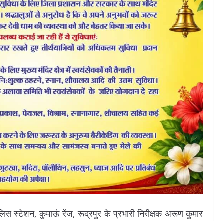
 स्टेशन, कुमाऊं रेंज, रूद्रपुर के प्रभारी निरीक्षक अरूण कुमार