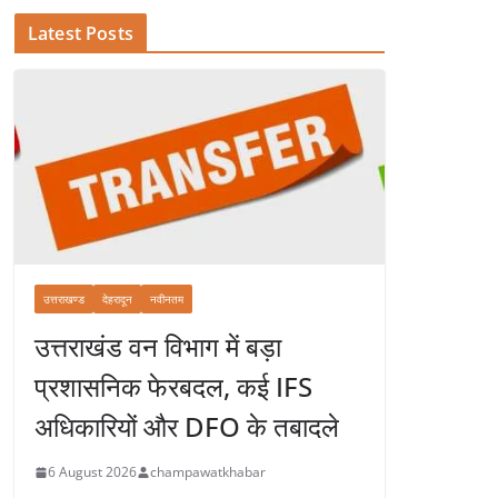
Latest Posts
उत्तराखण्ड
देहरादून
नवीनतम
उत्तराखंड वन विभाग में बड़ा
प्रशासनिक फेरबदल, कई IFS
अधिकारियों और DFO के तबादले
6 August 2026
champawatkhabar