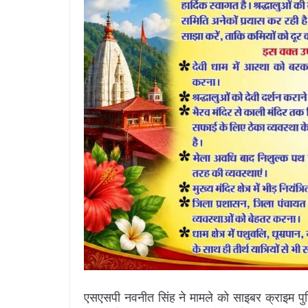
एसएसपी नवनीत सिंह ने मामले को साइबर क्राइम पुलिस