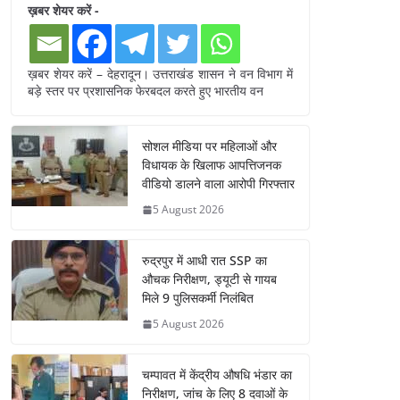
ख़बर शेयर करें -
ख़बर शेयर करें – देहरादून। उत्तराखंड शासन ने वन विभाग में
बड़े स्तर पर प्रशासनिक फेरबदल करते हुए भारतीय वन
सोशल मीडिया पर महिलाओं और
विधायक के खिलाफ आपत्तिजनक
वीडियो डालने वाला आरोपी गिरफ्तार
5 August 2026
रुद्रपुर में आधी रात SSP का
औचक निरीक्षण, ड्यूटी से गायब
मिले 9 पुलिसकर्मी निलंबित
5 August 2026
चम्पावत में केंद्रीय औषधि भंडार का
निरीक्षण, जांच के लिए 8 दवाओं के