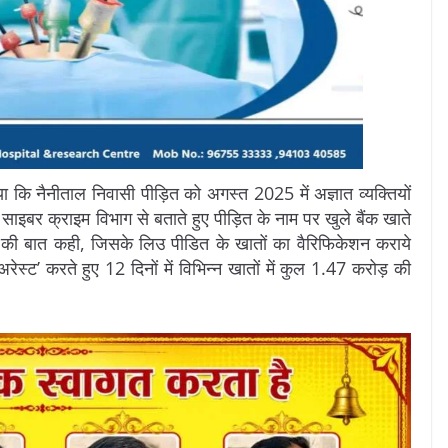
 कि नैनीताल निवासी पीड़ित को अगस्त 2025 में अज्ञात व्यक्तियों
 साइबर क्राइम विभाग से बताते हुए पीड़ित के नाम पर खुले बैंक खाते
देन की बात कही, जिसके लिउ पीडित के खातों का वैरिफिकेशन कराये
ेस्ट’ करते हुए 12 दिनों में विभिन्न खातों में कुल 1.47 करोड़ की