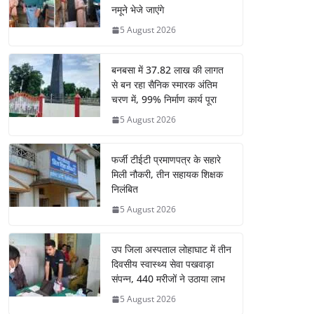
नमूने भेजे जाएंगे
5 August 2026
बनबसा में 37.82 लाख की लागत
से बन रहा सैनिक स्मारक अंतिम
चरण में, 99% निर्माण कार्य पूरा
5 August 2026
फर्जी टीईटी प्रमाणपत्र के सहारे
मिली नौकरी, तीन सहायक शिक्षक
निलंबित
5 August 2026
उप जिला अस्पताल लोहाघाट में तीन
दिवसीय स्वास्थ्य सेवा पखवाड़ा
संपन्न, 440 मरीजों ने उठाया लाभ
5 August 2026