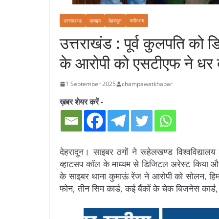
उत्तराखण्ड
क्राइम
देहरादून
नवीनतम
उत्तराखंड : पूर्व कुलपति क
के आरोपी को एसटीएफ ने धर 
1 September 2025
champawatkhabar
ख़बर शेयर करें -
देहरादून। साइबर ठगों ने रूहेलखण्ड विश्वविद्यालय
व्हाटसप कॉल के माध्यम से डिजिटल अरेस्ट किया 
के साइबर थाना कुमाऊं रेंज ने आरोपी को सोलन, हिम
फोन, तीन सिम कार्ड, कई बैंकों के चेक बिजनेस कार्ड