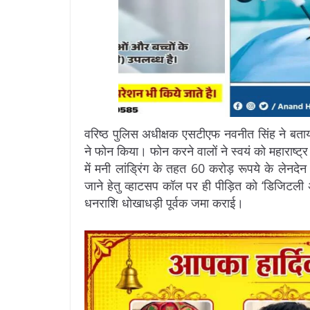
वरिष्ठ पुलिस अधीक्षक एसटीएफ नवनीत सिंह ने बताया
ने फोन किया। फोन करने वालों ने स्वयं को महाराष्ट्र
में मनी लांड्रिंग के तहत 60 करोड़ रूपये के लेन
जाने हेतु व्हाटसप कॉल पर ही पीड़ित को ‘डिजिटली अर
धनराशि धोखाधड़ी पूर्वक जमा कराई।