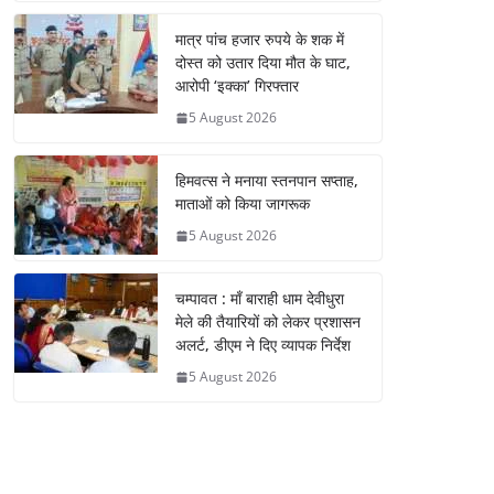
मात्र पांच हजार रुपये के शक में
दोस्त को उतार दिया मौत के घाट,
आरोपी ‘इक्का’ गिरफ्तार
5 August 2026
हिमवत्स ने मनाया स्तनपान सप्ताह,
माताओं को किया जागरूक
5 August 2026
चम्पावत : माँ बाराही धाम देवीधुरा
मेले की तैयारियों को लेकर प्रशासन
अलर्ट, डीएम ने दिए व्यापक निर्देश
5 August 2026