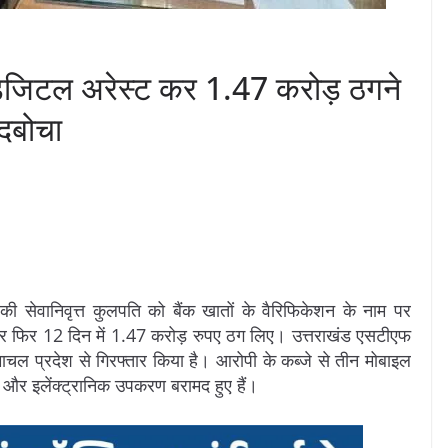
ो डिजिटल अरेस्ट कर 1.47 करोड़ ठगने
दबोचा
 की सेवानिवृत्त कुलपति को बैंक खातों के वैरिफिकेशन के नाम पर
और फिर 12 दिन में 1.47 करोड़ रुपए ठग लिए। उत्तराखंड एसटीएफ
ाचल प्रदेश से गिरफ्तार किया है। आरोपी के कब्जे से तीन मोबाइल
, और इलेंक्ट्रानिक उपकरण बरामद हुए हैं।