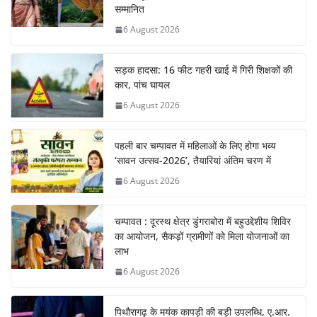
सम्मानित
6 August 2026
सड़क हादसा: 16 फीट गहरी खाई में गिरी शिक्षकों की
कार, पांच घायल
6 August 2026
पहली बार चम्पावत में महिलाओं के लिए होगा भव्य
‘सावन उत्सव-2026’, तैयारियां अंतिम चरण में
6 August 2026
चम्पावत : दूरस्थ क्षेत्र डुंगराबोरा में बहुउद्देशीय शिविर
का आयोजन, सैकड़ों ग्रामीणों को मिला योजनाओं का
लाभ
6 August 2026
पिथौरागढ़ के मयंक कापड़ी की बड़ी उपलब्धि, ए.आर.