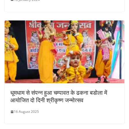
धूमधाम से संपन्न हुआ चम्पावत के ढकना बडोला में
आयोजित दो दिनी श्रीकृष्ण जन्मोत्सव
16 August 2025