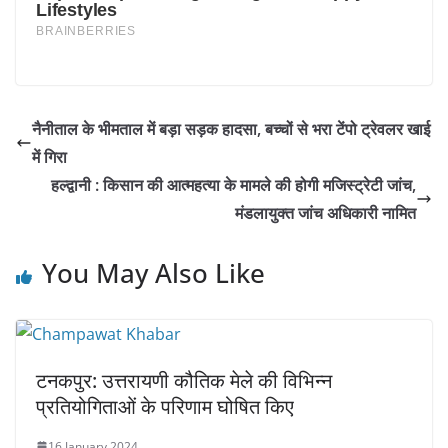
नैनीताल के भीमताल में बड़ा सड़क हादसा, बच्चों से भरा टेंपो ट्रेवलर खाई
में गिरा
हल्द्वानी : किसान की आत्महत्या के मामले की होगी मजिस्ट्रेटी जांच,
मंडलायुक्त जांच अधिकारी नामित
You May Also Like
टनकपुर: उत्तरायणी कौतिक मेले की विभिन्न
प्रतियोगिताओं के परिणाम घोषित किए
16 January 2024