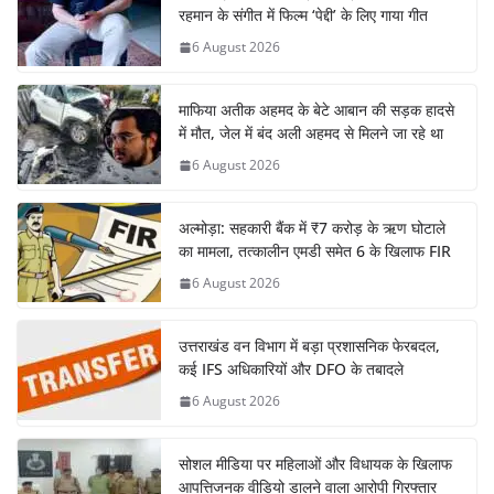
रहमान के संगीत में फिल्म ‘पेद्दी’ के लिए गाया गीत
6 August 2026
माफिया अतीक अहमद के बेटे आबान की सड़क हादसे
में मौत, जेल में बंद अली अहमद से मिलने जा रहे था
6 August 2026
अल्मोड़ा: सहकारी बैंक में ₹7 करोड़ के ऋण घोटाले
का मामला, तत्कालीन एमडी समेत 6 के खिलाफ FIR
6 August 2026
उत्तराखंड वन विभाग में बड़ा प्रशासनिक फेरबदल,
कई IFS अधिकारियों और DFO के तबादले
6 August 2026
सोशल मीडिया पर महिलाओं और विधायक के खिलाफ
आपत्तिजनक वीडियो डालने वाला आरोपी गिरफ्तार