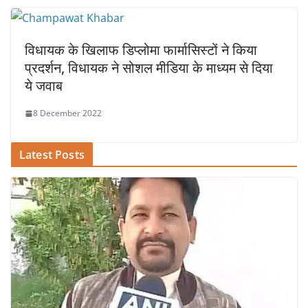
विधायक के खिलाफ डिप्लोमा फार्मासिस्टों ने किया
प्रदर्शन, विधायक ने सोशल मीडिया के माध्यम से दिया
ये जवाब
8 December 2022
Latest Posts