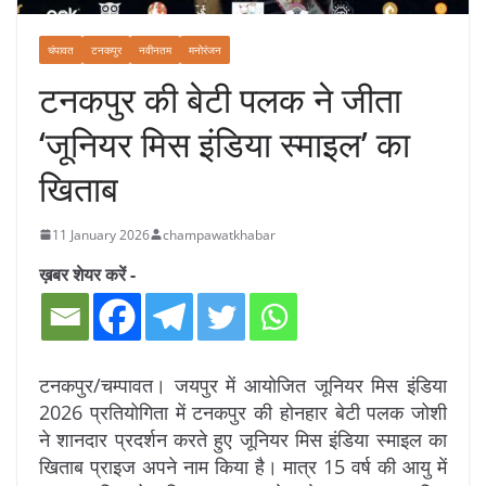
चंपावत
टनकपुर
नवीनतम
मनोरंजन
टनकपुर की बेटी पलक ने जीता
‘जूनियर मिस इंडिया स्माइल’ का
खिताब
11 January 2026
champawatkhabar
ख़बर शेयर करें -
टनकपुर/चम्पावत। जयपुर में आयोजित जूनियर मिस इंडिया
2026 प्रतियोगिता में टनकपुर की होनहार बेटी पलक जोशी
ने शानदार प्रदर्शन करते हुए जूनियर मिस इंडिया स्माइल का
खिताब प्राइज अपने नाम किया है। मात्र 15 वर्ष की आयु में