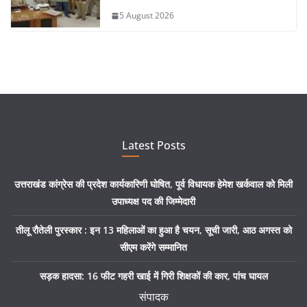
5 August 2026
Latest Posts
उत्तराखंड कांग्रेस की प्रदेश कार्यकारिणी घोषित, पूर्व विधायक हेमेश खर्कवाल को मिली
उपाध्यक्ष पद की जिम्मेदारी
तीलू रौतेली पुरस्कार : इन 13 महिलाओं का हुआ है चयन, सूची जारी, आठ अगस्त को
सीएम करेंगे सम्मानित
सड़क हादसा: 16 फीट गहरी खाई में गिरी शिक्षकों की कार, पांच घायल
संपादक