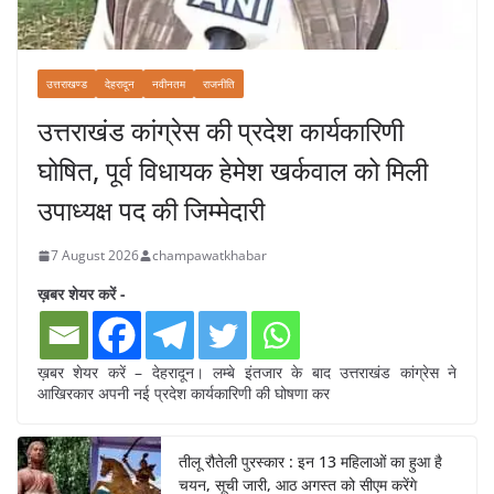
उत्तराखण्ड
देहरादून
नवीनतम
राजनीति
उत्तराखंड कांग्रेस की प्रदेश कार्यकारिणी
घोषित, पूर्व विधायक हेमेश खर्कवाल को मिली
उपाध्यक्ष पद की जिम्मेदारी
7 August 2026
champawatkhabar
ख़बर शेयर करें -
ख़बर शेयर करें – देहरादून। लम्बे इंतजार के बाद उत्तराखंड कांग्रेस ने
आखिरकार अपनी नई प्रदेश कार्यकारिणी की घोषणा कर
तीलू रौतेली पुरस्कार : इन 13 महिलाओं का हुआ है
चयन, सूची जारी, आठ अगस्त को सीएम करेंगे