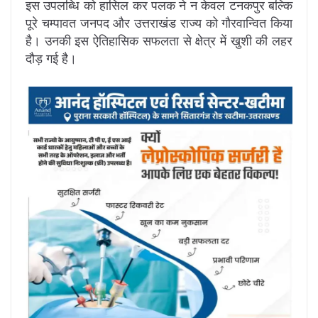
इस उपलब्धि को हासिल कर पलक ने न केवल टनकपुर बल्कि
पूरे चम्पावत जनपद और उत्तराखंड राज्य को गौरवान्वित किया
है। उनकी इस ऐतिहासिक सफलता से क्षेत्र में खुशी की लहर
दौड़ गई है।