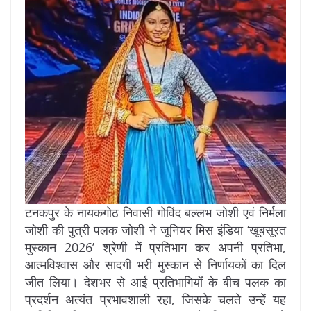
टनकपुर के नायकगोठ निवासी गोविंद बल्लभ जोशी एवं निर्मला
जोशी की पुत्री पलक जोशी ने जूनियर मिस इंडिया ‘खूबसूरत
मुस्कान 2026’ श्रेणी में प्रतिभाग कर अपनी प्रतिभा,
आत्मविश्वास और सादगी भरी मुस्कान से निर्णायकों का दिल
जीत लिया। देशभर से आई प्रतिभागियों के बीच पलक का
प्रदर्शन अत्यंत प्रभावशाली रहा, जिसके चलते उन्हें यह