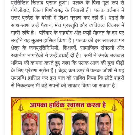
प्रतिष्ठित खिताब प्राप्त हुआ। पलक के पिता मूल रूप से
गंगोलीहाट, जिला पिथौरागढ़ के निवासी हैं। पलक वर्तमान में
उत्तर प्रदेश के बरेली में शिक्षा ग्रहण कर रही हैं। पढ़ाई के
साथ-साथ उन्हें फैशन, मंच प्रस्तुति और व्यक्तित्व विकास में
गहरी रुचि है। परिवार के सहयोग और कड़ी मेहनत के दम पर
उन्होंने यह मुकाम हासिल किया है। पलक की इस सफलता पर
क्षेत्र के जनप्रतिनिधियों, शिक्षकों, सामाजिक संगठनों और
स्थानीय नागरिकों ने उन्हें बधाई दी है। सभी ने उनके उज्ज्वल
भविष्य की कामना करते हुए कहा कि पलक आज की युवा पीढ़ी
के लिए प्रेरणा स्रोत हैं। बेहद कम उम्र में पलक जोशी ने यह
उपलब्धि हासिल कर इस बात को साबित किया कि छोटे शहरों
से निकलकर भी बड़े सपनों को साकार किया जा सकता है।