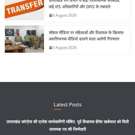
उत्तराखंड वन विभाग में बड़ा प्रशासनिक फेरबदल,
कई IFS अधिकारियों और DFO के तबादले
6 August 2026
सोशल मीडिया पर महिलाओं और विधायक के खिलाफ
आपत्तिजनक वीडियो डालने वाला आरोपी गिरफ्तार
5 August 2026
Latest Posts
उत्तराखंड कांग्रेस की प्रदेश कार्यकारिणी घोषित, पूर्व विधायक हेमेश खर्कवाल को मिली
उपाध्यक्ष पद की जिम्मेदारी