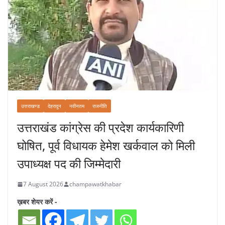
उत्तराखण्ड
देहरादून
नवीनतम
राजनीति
उत्तराखंड कांग्रेस की प्रदेश कार्यकारिणी
घोषित, पूर्व विधायक हेमेश खर्कवाल को मिली
उपाध्यक्ष पद की जिम्मेदारी
7 August 2026
champawatkhabar
ख़बर शेयर करें -