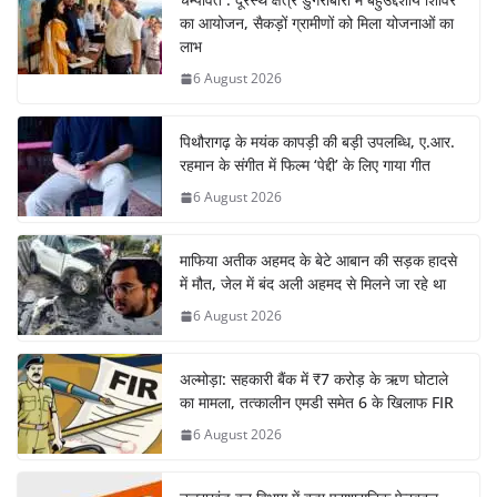
का आयोजन, सैकड़ों ग्रामीणों को मिला योजनाओं का
लाभ
6 August 2026
पिथौरागढ़ के मयंक कापड़ी की बड़ी उपलब्धि, ए.आर.
रहमान के संगीत में फिल्म ‘पेद्दी’ के लिए गाया गीत
6 August 2026
माफिया अतीक अहमद के बेटे आबान की सड़क हादसे
में मौत, जेल में बंद अली अहमद से मिलने जा रहे था
6 August 2026
अल्मोड़ा: सहकारी बैंक में ₹7 करोड़ के ऋण घोटाले
का मामला, तत्कालीन एमडी समेत 6 के खिलाफ FIR
6 August 2026