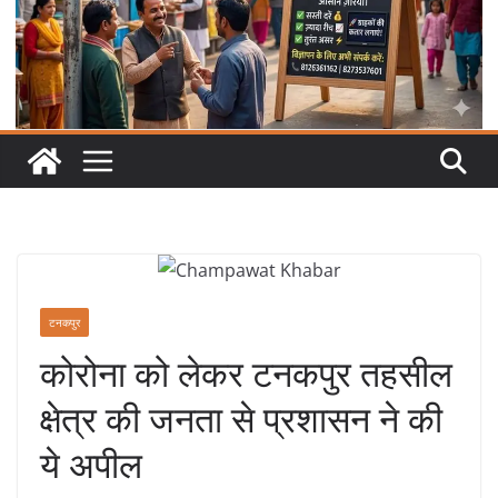
टनकपुर
कोरोना को लेकर टनकपुर तहसील
क्षेत्र की जनता से प्रशासन ने की
ये अपील