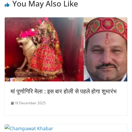
You May Also Like
मां पूर्णागिरि मेला : इस बार होली से पहले होगा शुभारंभ
18 December 2025