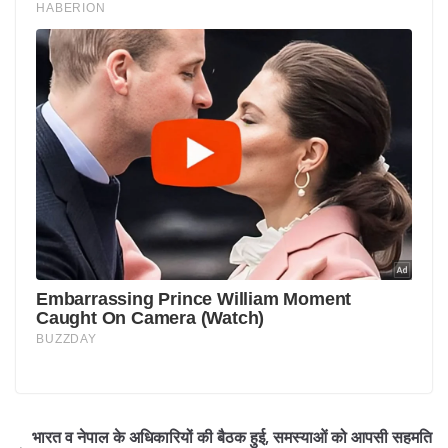
भारत व नेपाल के अधिकारियों की बैठक हुई, समस्याओं को आपसी सहमति