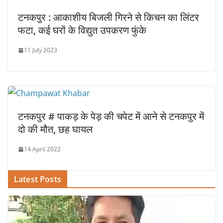
टनकपुर : आकाशीय बिजली गिरने से किचन का लिंटर
फटा, कई घरों के विद्युत उपकरण फुंके
11 July 2023
टनकपुर # पाकड़ के पेड़ की चपेट में आने से टनकपुर में
दो की मौत, छह घायल
14 April 2022
Latest Posts