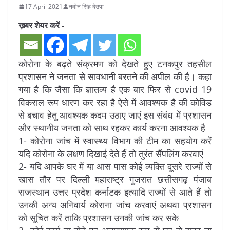
17 April 2021
नवीन सिंह देउपा
ख़बर शेयर करें -
कोरोना के बढ़ते संक्रमण को देखते हुए टनकपुर तहसील
प्रशासन ने जनता से सावधानी बरतने की अपील की है। कहा
गया है कि जैसा कि ज्ञातव्य है एक बार फिर से covid 19
विकराल रूप धारण कर रहा है ऐसे में आवश्यक है की कोविड
से बचाव हेतु आवश्यक कदम उठाए जाएं इस संबंध में प्रशासन
और स्थानीय जनता को साथ रहकर कार्य करना आवश्यक है
1- कोरोना जांच में स्वास्थ्य विभाग की टीम का सहयोग करें
यदि कोरोना के लक्षण दिखाई देते हैं तो तुरंत सैंपलिंग करवाएं
2- यदि आपके घर में या आस पास कोई व्यक्ति दूसरे राज्यों से
खास तौर पर दिल्ली महाराष्ट्र गुजरात छत्तीसगढ़ पंजाब
राजस्थान उत्तर प्रदेश कर्नाटक इत्यादि राज्यों से आते हैं तो
उनकी अन्य अनिवार्य कोराना जांच करवाएं अथवा प्रशासन
को सूचित करें ताकि प्रशासन उनकी जांच कर सके