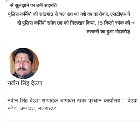
से सुलझाने पर बनी सहमति
पुलिस कर्मियों की सांठगांठ से चल रहा था नशे का कारोबार, एसटीएफ ने
दो पुलिस कर्मियों समेत छह को गिरफ्तार किया, 15 किलो स्मैक की
तस्करी का हुआ भंडाफोड़
नवीन सिंह देउपा
नवीन सिंह देउपा सम्पादक चम्पावत खबर प्रधान कार्यालय :- देउपा
स्टेट, चम्पावत, उत्तराखंड