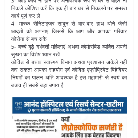
3- कोई कार्य ना होने पर अनावश्यक रूप से घर से बाहर ना
निकले कोशिश करें कि एक ही बार घर से निकलने पर समस्त
कार्य पूर्ण कर ले
4- मास्क सैनिटाइजर साबुन से बार-बार हाथ धोने जैसी
आदतों को अपनाएं जिससे कि आप और आपका परिवार
कोरोना से बच सके
5- बच्चे बूढ़े गर्भवती महिलाएं अथवा कोमोरबिड व्यक्ति अपनी
सुरक्षा का विशेष ध्यान रखें
कोविड से बचाव स्वास्थ्य विभाग अथवा प्रशासन अकेले नहीं
कर सकता आपका सहयोग एवं कोविड एप्रोप्रियेट बिहेवियर
नियमों का पालन अति आवश्यक है इस महामारी से स्वयं का
बचाव ही सबसे बड़ा उपाय है