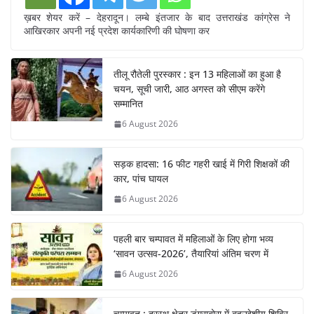
ख़बर शेयर करें – देहरादून। लम्बे इंतजार के बाद उत्तराखंड कांग्रेस ने
आखिरकार अपनी नई प्रदेश कार्यकारिणी की घोषणा कर
तीलू रौतेली पुरस्कार : इन 13 महिलाओं का हुआ है
चयन, सूची जारी, आठ अगस्त को सीएम करेंगे
सम्मानित
6 August 2026
सड़क हादसा: 16 फीट गहरी खाई में गिरी शिक्षकों की
कार, पांच घायल
6 August 2026
पहली बार चम्पावत में महिलाओं के लिए होगा भव्य
‘सावन उत्सव-2026’, तैयारियां अंतिम चरण में
6 August 2026
चम्पावत : दूरस्थ क्षेत्र डुंगराबोरा में बहुउद्देशीय शिविर