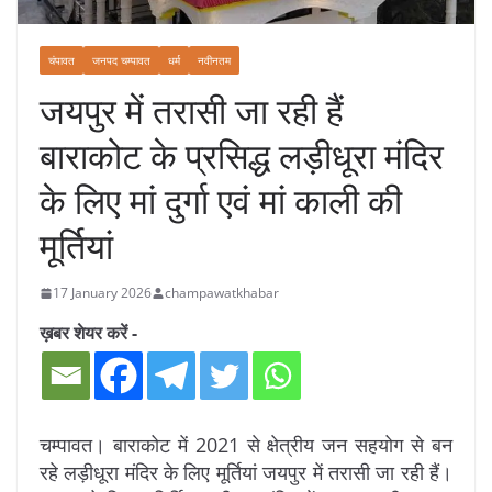
चंपावत
जनपद चम्पावत
धर्म
नवीनतम
जयपुर में तरासी जा रही हैं
बाराकोट के प्रसिद्ध लड़ीधूरा मंदिर
के लिए मां दुर्गा एवं मां काली की
मूर्तियां
17 January 2026
champawatkhabar
ख़बर शेयर करें -
चम्पावत। बाराकोट में 2021 से क्षेत्रीय जन सहयोग से बन
रहे लड़ीधूरा मंदिर के लिए मूर्तियां जयपुर में तरासी जा रही हैं।