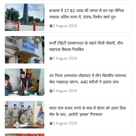
बनबसा में 37.82 लाख की लागत से बन रहा सैनिक
स्मारक अंतिम चरण में, 99% निर्माण कार्य पूरा
5 August 2026
फर्जी टीईटी प्रमाणपत्र के सहारे मिली नौकरी, तीन
सहायक शिक्षक निलंबित
5 August 2026
उप जिला अस्पताल लोहाघाट में तीन दिवसीय स्वास्थ्य
सेवा पखवाड़ा संपन्न, 440 मरीजों ने उठाया लाभ
5 August 2026
मात्र पांच हजार रुपये के शक में दोस्त को उतार दिया
मौत के घाट, आरोपी ‘इक्का’ गिरफ्तार
5 August 2026