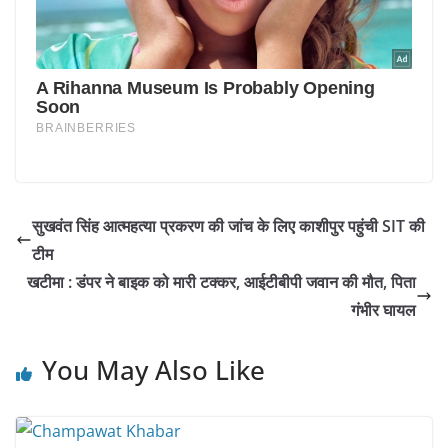
सुखवंत सिंह आत्महत्या प्रकरण की जांच के लिए काशीपुर पहुंची SIT की
टीम
खटीमा : डंपर ने बाइक को मारी टक्कर, आईटीबीपी जवान की मौत, पिता
गंभीर घायल
You May Also Like