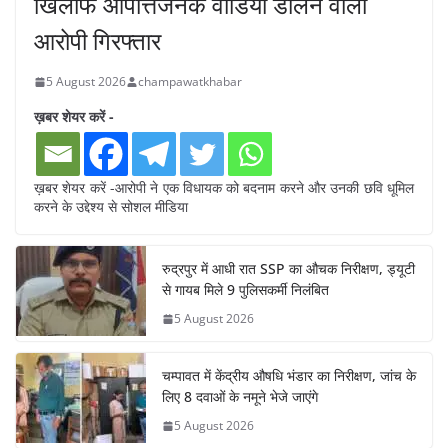
खिलाफ आपत्तिजनक वीडियो डालने वाला
आरोपी गिरफ्तार
5 August 2026
champawatkhabar
ख़बर शेयर करें -
ख़बर शेयर करें -आरोपी ने एक विधायक को बदनाम करने और उनकी छवि धूमिल
करने के उद्देश्य से सोशल मीडिया
रुद्रपुर में आधी रात SSP का औचक निरीक्षण, ड्यूटी
से गायब मिले 9 पुलिसकर्मी निलंबित
5 August 2026
चम्पावत में केंद्रीय औषधि भंडार का निरीक्षण, जांच के
लिए 8 दवाओं के नमूने भेजे जाएंगे
5 August 2026