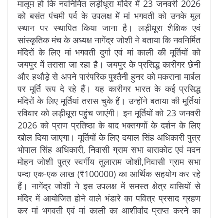
मालूम हो कि नवनिर्मित लड़ीधूरा मंदिर में 23 जनवरी 2026
को बसंत पंचमी पर्व के उपलक्ष में मां भगवती को उनके मूल
स्थान पर स्थापित किया जाना है। लड़ीधूरा शैक्षिक एवं
सांस्कृतिक मंच के अध्यक्ष नागेंद्र जोशी ने बताया कि नवनिर्मित
मंदिरों के लिए मां भगवती दुर्गा एवं मां काली की मूर्तियों को
जयपुर में तरासा जा रहा है। जयपुर के प्रसिद्ध कारीगर छेनी
और हथौड़े से अपने पारंपरिक पुश्तैनी हुनर को मकराना मार्बल
पर मूर्ति रूप दे रहे हैं। यह कारीगर भारत के कई प्रसिद्ध
मंदिरों के लिए मूर्तियां तरास चुके हैं। उन्होंने बताया की मूर्तियां
रविवार को लड़ीधूरा पहुंच जाएंगी। इन मूर्तियों को 23 जनवरी
2026 को प्राण प्रतिष्ठा के बाद भक्तगणों के दर्शन के लिए
खोल दिया जाएगा। मूर्तियों के लिए दयाल सिंह अधिकारी पुत्र
भोपाल सिंह अधिकारी, निवासी ग्राम सभा बाराकोट एवं मदन
मोहन जोशी पुत्र स्वर्गीय तुलाराम जोशी,निवासी ग्राम सभा
पम्दा एक-एक लाख (₹100000) का आर्थिक सहयोग कर रहे
हैं। नागेंद्र जोशी ने इस उपलक्ष में समस्त क्षेत्र वासियों से
मंदिर में आयोजित होने वाले भंडारे का पवित्र प्रसाद ग्रहण
कर मां भगवती एवं मां काली का आशीर्वाद प्राप्त करने का