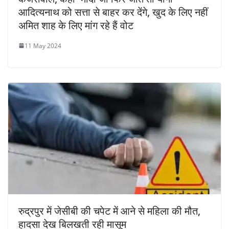
आदित्यनाथ को सत्ता से बाहर कर देंगे, खुद के लिए नहीं
अमित शाह के लिए मांग रहे हैं वोट
11 May 2024
रुद्रपुर में जेसीबी की चपेट में आने से महिला की मौत,
हादसा देख बिलखती रही मासूम