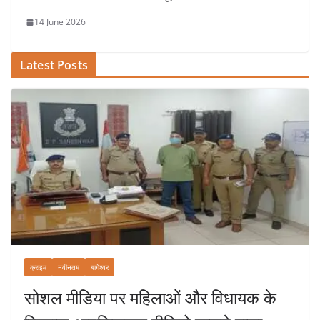
14 June 2026
Latest Posts
क्राइम
नवीनतम
बागेश्वर
सोशल मीडिया पर महिलाओं और विधायक के