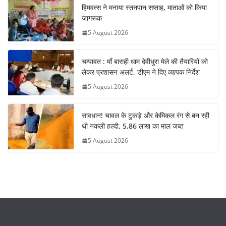
हिमवत्स ने मनाया स्तनपान सप्ताह, माताओं को किया
जागरूक
5 August 2026
चम्पावत : माँ बाराही धाम देवीधुरा मेले की तैयारियों को
लेकर प्रशासन अलर्ट, डीएम ने दिए व्यापक निर्देश
5 August 2026
सावधान! चावल के टुकड़े और केमिकल रंग से बन रही
थी नकली हल्दी, 5.86 लाख का माल जब्त
5 August 2026