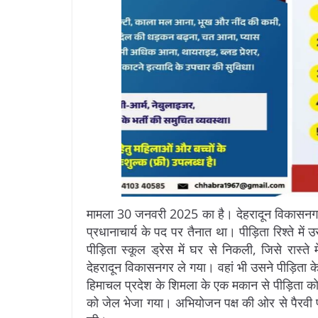
मामला 30 जनवरी 2025 का है। देहरादून विकासनगर निव
प्रधानाचार्य के पद पर तैनात था। पीड़िता रिश्ते म
पीड़िता स्कूल ड्रेस में घर से निकली, जिसे रास
देहरादून विकासनगर ले गया। वहां भी उसने पीड़िता 
हिमाचल प्रदेश के शिमला के एक मकान से पीड़िता क
को जेल भेजा गया। अभियोजन पक्ष की ओर से पैरवी प