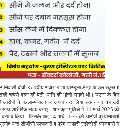
ासी दोषी 37 वर्षीय राजेश राणा धारचूला क्षेत्र के एक स्कूल में
ें उसकी चचेरी बहन की बेटी, यानि की भांजी लगती थी। घटना के दिन
्ते में आरोपी ने बहला-फुसलाकर अगवा कर लिया इसके बाद वह उसे
के साथ शारीरिक संबंध बनाएं। धारचूला पुलिस ने 11 मार्च 2025 को
ो बरामद किया। जिसके बाद 14 मार्च 2025 को आरोपी प्रधानाचार्य
्रमोद पन्त डीजीसी फौजदारी व प्रेम भण्डारी एडीजीसी फौजदारी ने