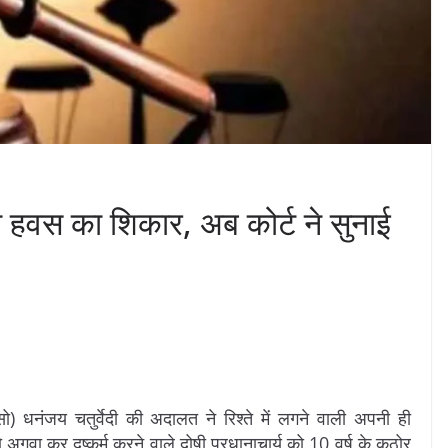
या हवस का शिकार, अब कोर्ट ने सुनाई
सो) धनंजय चतुर्वेदी की अदालत ने रिश्ते में लगने वाली अपनी ही
अगवा कर दुष्कर्म करने वाले दोषी प्रधानाचार्य को 10 वर्ष के कठोर