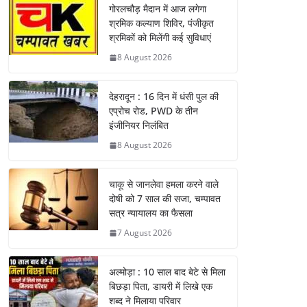
गोरलचौड़ मैदान में आज लगेगा
श्रमिक कल्याण शिविर, पंजीकृत
श्रमिकों को मिलेंगी कई सुविधाएं
8 August 2026
देहरादून : 16 दिन में धंसी पुल की
एप्रोच रोड, PWD के तीन
इंजीनियर निलंबित
8 August 2026
चाकू से जानलेवा हमला करने वाले
दोषी को 7 साल की सजा, चम्पावत
सत्र न्यायालय का फैसला
7 August 2026
अल्मोड़ा : 10 साल बाद बेटे से मिला
बिछड़ा पिता, डायरी में लिखे एक
शब्द ने मिलाया परिवार