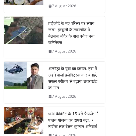
7 August 2026
हाईकोर्ट के नए परिसर पर संशय
खत्म: हल्द्वानी के लामाचौड़ में
बेलबाबा मंदिर के पास बनेगा नया
कॉम्प्लेक्स
7 August 2026
अल्मोड़ा के युवा का कमाल: हवा में
उड़ने वाली इलेक्ट्रिक कार बनाई,
सफल परीक्षण से बढ़ाया उत्तराखंड
का मान
7 August 2026
धामी कैबिनेट के 15 बड़े फैसले: गौ
पालन योजना का दायरा बढ़ा, 7
तारीख तक वेतन भुगतान अनिवार्य
7 August 2026