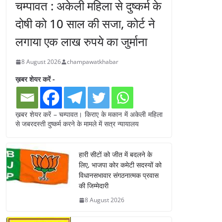
चम्पावत : अकेली महिला से दुष्कर्म के
दोषी को 10 साल की सजा, कोर्ट ने
लगाया एक लाख रुपये का जुर्माना
8 August 2026
champawatkhabar
ख़बर शेयर करें -
ख़बर शेयर करें – चम्पावत। किराए के मकान में अकेली महिला
से जबरदस्ती दुष्कर्म करने के मामले में सत्र न्यायालय
हारी सीटों को जीत में बदलने के
लिए, भाजपा कोर कमेटी सदस्यों को
विधानसभावार संगठनात्मक प्रवास
की जिम्मेदारी
8 August 2026