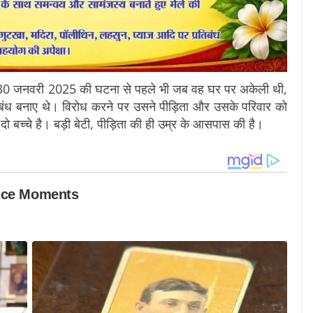
 कि 30 जनवरी 2025 की घटना से पहले भी जब वह घर पर अकेली थी,
ंध बनाए थे। विरोध करने पर उसने पीड़िता और उसके परिवार को
ो बच्चे है। बड़ी बेटी, पीड़िता की ही उम्र के आसपास की है।