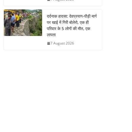
दर्दनाक हादसा: देवप्रयाग-पौड़ी मार्ग
पर खाई में गिरी बोलेरो, एक ही
परिवार के 5 लोगों की मौत, एक
लापता
7 August 2026