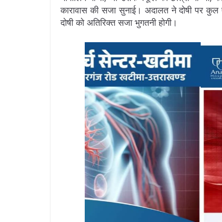
कारावास की सजा सुनाई। अदालत ने दोषी पर कुल एक
दोषी को अतिरिक्त सजा भुगतनी होगी।