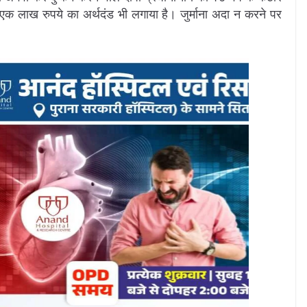
 लाख रुपये का अर्थदंड भी लगाया है। जुर्माना अदा न करने पर