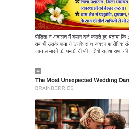
पीड़िता ने अदालत में बयान दर्ज कराते हुए बताया
तब भी उसके मामा ने उसके साथ जबरन शारीरिक संब
जान से मारने की धमकी दी थी। दोषी राजेश राणा की द