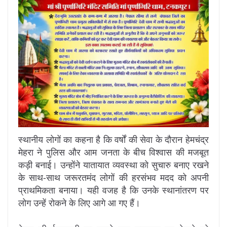
स्थानीय लोगों का कहना है कि वर्षों की सेवा के दौरान हेमचंद्र
मेहरा ने पुलिस और आम जनता के बीच विश्वास की मजबूत
कड़ी बनाई। उन्होंने यातायात व्यवस्था को सुचारु बनाए रखने
के साथ-साथ जरूरतमंद लोगों की हरसंभव मदद को अपनी
प्राथमिकता बनाया। यही वजह है कि उनके स्थानांतरण पर
लोग उन्हें रोकने के लिए आगे आ गए हैं।