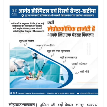
लोहाघाट/चम्पावत।
पुलिस की वर्दी केवल कानून व्यवस्था