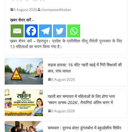
6 August 2026
champawatkhabar
ख़बर शेयर करें -
ख़बर शेयर करें – देहरादून। प्रदेश के प्रतिष्ठित तीलू रौतेली पुरस्कार के लिए
13 महिलाओं का चयन किया गया है।
सड़क हादसा: 16 फीट गहरी खाई में गिरी शिक्षकों की
कार, पांच घायल
6 August 2026
पहली बार चम्पावत में महिलाओं के लिए होगा भव्य
‘सावन उत्सव-2026’, तैयारियां अंतिम चरण में
6 August 2026
चम्पावत : दूरस्थ क्षेत्र डुंगराबोरा में बहुउद्देशीय शिविर