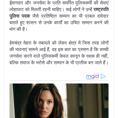
ईमानदार और जनसेवा के प्रति समर्पित पुलिसकर्मी की सेवाएं
लोहाघाट को मिलती रहनी चाहिए। कई लोगों ने उन्हें
राष्ट्रपति
पुलिस पदक
जैसे प्रतिष्ठित सम्मान का भी प्रबल दावेदार
बताते हुए शासन से उनके कार्यों का उचित सम्मान करने की
मांग की है।
हेमचंद्र मेहरा के तबादले को लेकर क्षेत्र में जिस तरह लोगों
की भावनाएं सामने आई हैं, वह इस बात का प्रमाण है कि सच्ची
जनसेवा करने वाले पुलिसकर्मी केवल कानून के रक्षक ही नहीं,
बल्कि समाज के भरोसे और सम्मान के भी प्रतीक बन जाते हैं।