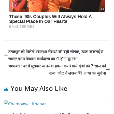
टनकपुर को मिलेगी स्वास्थ्य सेवाओं की बड़ी सौगात, डांडा ककनई से
समग्र ग्राम विकास कार्यक्रम का भी होगा शुभारंभ
चम्पावत : घर में घुसकर जानलेवा हमला करने वाले दोषी को 7 साल की
सजा, कोर्ट ने लगाया ₹1 लाख का जुर्माना
You May Also Like