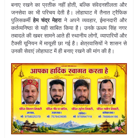
बनाए रखने का प्रतीक नहीं होती, बल्कि संवेदनशीलता और
जनसेवा का भी परिचय देती है। लोहाघाट में तैनात ट्रैफिक
पुलिसकर्मी
हेम चंद्र मेहरा
ने अपने व्यवहार, ईमानदारी और
कर्तव्यनिष्ठा से यही साबित किया है। उनके ऊधम सिंह नगर
तबादले की खबर सामने आते ही स्थानीय लोगों, व्यापारियों और
टैक्सी यूनियन में मायूसी छा गई है। क्षेत्रवासियों ने शासन से
उनकी सेवाएं लोहाघाट में ही बनाए रखने की मांग की है।