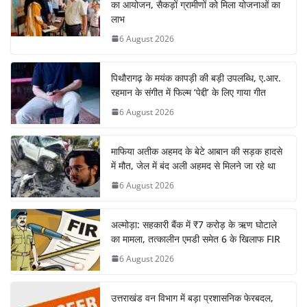
का आयोजन, सैकड़ों ग्रामीणों को मिला योजनाओं का
लाभ
6 August 2026
पिथौरागढ़ के मयंक कापड़ी की बड़ी उपलब्धि, ए.आर.
रहमान के संगीत में फिल्म ‘पेद्दी’ के लिए गाया गीत
6 August 2026
माफिया अतीक अहमद के बेटे आबान की सड़क हादसे
में मौत, जेल में बंद अली अहमद से मिलने जा रहे था
6 August 2026
अल्मोड़ा: सहकारी बैंक में ₹7 करोड़ के ऋण घोटाले
का मामला, तत्कालीन एमडी समेत 6 के खिलाफ FIR
6 August 2026
उत्तराखंड वन विभाग में बड़ा प्रशासनिक फेरबदल,