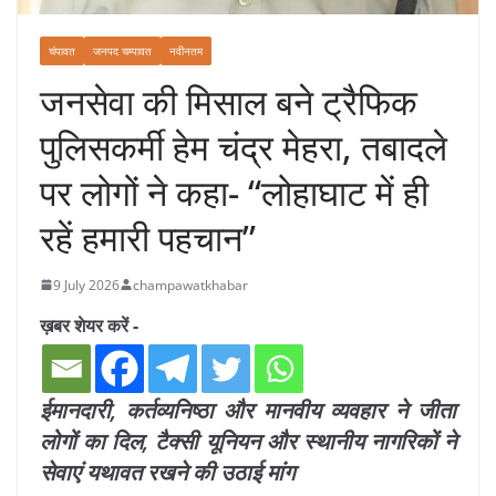
चंपावत
जनपद चम्पावत
नवीनतम
जनसेवा की मिसाल बने ट्रैफिक
पुलिसकर्मी हेम चंद्र मेहरा, तबादले
पर लोगों ने कहा- “लोहाघाट में ही
रहें हमारी पहचान”
9 July 2026
champawatkhabar
ख़बर शेयर करें -
ईमानदारी, कर्तव्यनिष्ठा और मानवीय व्यवहार ने जीता
लोगों का दिल, टैक्सी यूनियन और स्थानीय नागरिकों ने
सेवाएं यथावत रखने की उठाई मांग