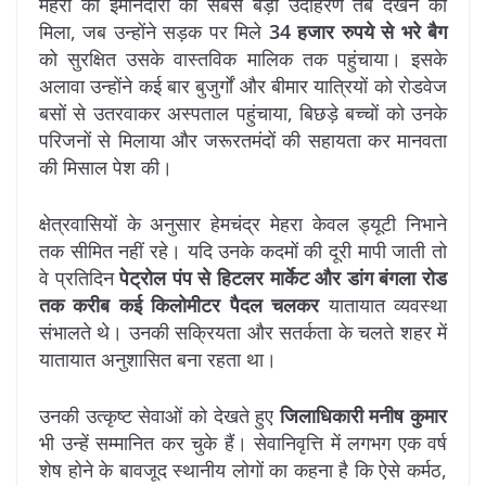
मेहरा की ईमानदारी का सबसे बड़ा उदाहरण तब देखने को
मिला, जब उन्होंने सड़क पर मिले
34 हजार रुपये से भरे बैग
को सुरक्षित उसके वास्तविक मालिक तक पहुंचाया। इसके
अलावा उन्होंने कई बार बुजुर्गों और बीमार यात्रियों को रोडवेज
बसों से उतरवाकर अस्पताल पहुंचाया, बिछड़े बच्चों को उनके
परिजनों से मिलाया और जरूरतमंदों की सहायता कर मानवता
की मिसाल पेश की।
क्षेत्रवासियों के अनुसार हेमचंद्र मेहरा केवल ड्यूटी निभाने
तक सीमित नहीं रहे। यदि उनके कदमों की दूरी मापी जाती तो
वे प्रतिदिन
पेट्रोल पंप से हिटलर मार्केट और डांग बंगला रोड
तक करीब कई किलोमीटर पैदल चलकर
यातायात व्यवस्था
संभालते थे। उनकी सक्रियता और सतर्कता के चलते शहर में
यातायात अनुशासित बना रहता था।
उनकी उत्कृष्ट सेवाओं को देखते हुए
जिलाधिकारी मनीष कुमार
भी उन्हें सम्मानित कर चुके हैं। सेवानिवृत्ति में लगभग एक वर्ष
शेष होने के बावजूद स्थानीय लोगों का कहना है कि ऐसे कर्मठ,