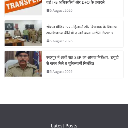
कई IFS अधिकारियों और DFO के तबादले
6 August 2026
सोशल मीडिया पर महिलाओं और विधायक के खिलाफ
आपत्तिजनक वीडियो डालने वाला आरोपी गिरफ्तार
5 August 2026
रुद्रपुर में आधी रात SSP का औचक निरीक्षण, ड्यूटी
से गायब मिले 9 पुलिसकर्मी निलंबित
5 August 2026
Latest Posts