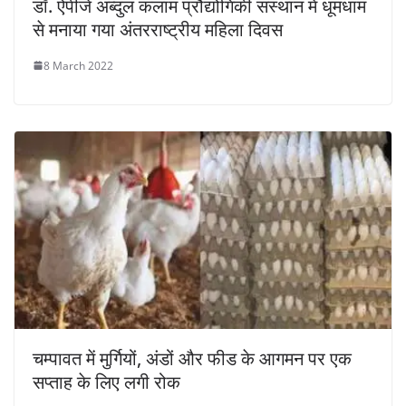
डॉ. ऐपीजे अब्दुल कलाम प्रौद्योगिकी संस्थान में धूमधाम
से मनाया गया अंतरराष्ट्रीय महिला दिवस
8 March 2022
चम्पावत में मुर्गियों, अंडों और फीड के आगमन पर एक
सप्ताह के लिए लगी रोक