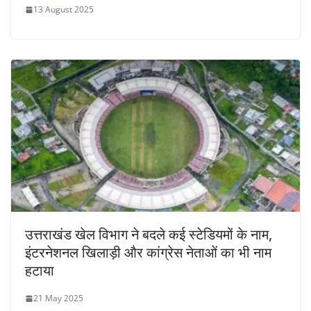
13 August 2025
उत्तराखंड खेल विभाग ने बदले कई स्टेडियमों के नाम,
इंटरनेशनल खिलाड़ी और कांग्रेस नेताओं का भी नाम
हटाया
21 May 2025