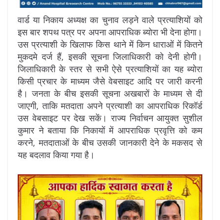
वार्ड या निकाय अध्यक्ष का चुनाव लड़ने वाले प्रत्याशियों को
इस बार शपथ पत्र पर अपना आपराधिक ब्योरा भी देना होगा।
उस प्रत्याशी के खिलाफ किस थाने में किन धाराओं में कितने
मुकदमे दर्ज हैं, इसकी सूचना जिलाधिकारी को देनी होगी।
जिलाधिकारी के स्तर से सभी ऐसे प्रत्याशियों का यह ब्योरा
किसी प्रचार के माध्यम जैसे वेबसाइट आदि पर जारी करनी
है। जनता के बीच इसकी सूचना अखबारों के माध्यम से दी
जाएगी, ताकि मतदाता अपने प्रत्याशी का आपराधिक रिकॉर्ड
उस वेबसाइट पर देख सकें। राज्य निर्वाचन आयुक्त सुशील
कुमार ने बताया कि निकायों में आपराधिक प्रवृत्ति को कम
करने, मतदाताओं के बीच उसकी जानकारी देने के मकसद से
यह बदलाव किया गया है।