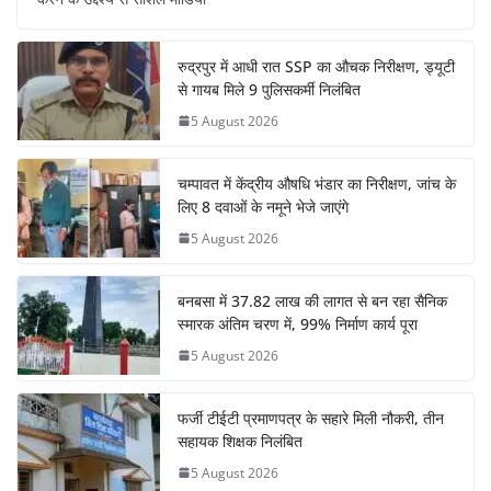
रुद्रपुर में आधी रात SSP का औचक निरीक्षण, ड्यूटी
से गायब मिले 9 पुलिसकर्मी निलंबित
5 August 2026
चम्पावत में केंद्रीय औषधि भंडार का निरीक्षण, जांच के
लिए 8 दवाओं के नमूने भेजे जाएंगे
5 August 2026
बनबसा में 37.82 लाख की लागत से बन रहा सैनिक
स्मारक अंतिम चरण में, 99% निर्माण कार्य पूरा
5 August 2026
फर्जी टीईटी प्रमाणपत्र के सहारे मिली नौकरी, तीन
सहायक शिक्षक निलंबित
5 August 2026