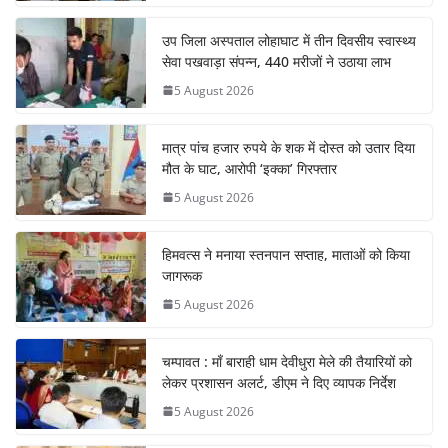
उप जिला अस्पताल लोहाघाट में तीन दिवसीय स्वास्थ्य
सेवा पखवाड़ा संपन्न, 440 मरीजों ने उठाया लाभ
5 August 2026
मात्र पांच हजार रुपये के शक में दोस्त को उतार दिया
मौत के घाट, आरोपी ‘इक्का’ गिरफ्तार
5 August 2026
हिमवत्स ने मनाया स्तनपान सप्ताह, माताओं को किया
जागरूक
5 August 2026
चम्पावत : माँ बाराही धाम देवीधुरा मेले की तैयारियों को
लेकर प्रशासन अलर्ट, डीएम ने दिए व्यापक निर्देश
5 August 2026