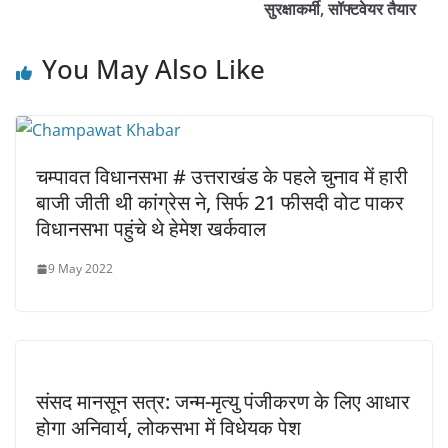
सुरक्षाकर्मी, सॉफ्टवेयर तैयार
You May Also Like
चम्पावत विधानसभा # उत्तराखंड के पहले चुनाव में हारी
बाजी जीती थी कांग्रेस ने, सिर्फ 21 फीसदी वोट पाकर
विधानसभा पहुंचे थे हेमेश खर्कवाल
9 May 2022
संसद मानसून सत्र: जन्म-मृत्यु पंजीकरण के लिए आधार
होगा अनिवार्य, लोकसभा में विधेयक पेश