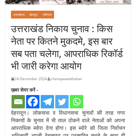
उत्तराखण्ड
देहरादून
नवीनतम
उत्तराखंड निकाय चुनाव : किस
नेता पर कितने मुकदमे, इस बार
सब पता चलेगा, आपराधिक रिकॉर्ड
भी जारी करेगा आयोग
24 December 2024
champawatkhabar
ख़बर शेयर करें -
देहरादून। लोकसभा व विधानसभा चुनावों की तरह नगर
निकायों के चुनाव में भी ताल ठोकने वाले नेताओं को अपना
आपराधिक ब्योरा देना होगा। इस ब्योरे को जिला निर्वाचन
अधिकारी अपनी वेबसाइट पर प्रसारित करने के साथ ही