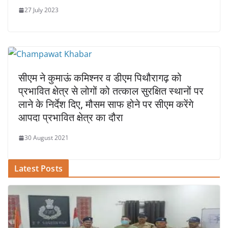
27 July 2023
सीएम ने कुमाऊं कमिश्नर व डीएम पिथौरागढ़ को
प्रभावित क्षेत्र से लोगों को तत्काल सुरक्षित स्थानों पर
लाने के निर्देश दिए, मौसम साफ होने पर सीएम करेंगे
आपदा प्रभावित क्षेत्र का दौरा
30 August 2021
Latest Posts