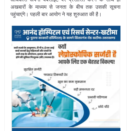
अखबारों के माध्यम से जनता के बीच तक उसकी सूचना
पहुंचाएंगे। पहली बार आयोग ने यह शुरुआत की है।