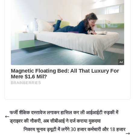
फर्जी शैक्षिक दस्तावेज लगाकर हासिल कर ली आईआईटी रुड़की में
ड्राइवर की नौकरी, अब सीबीआई ने दर्ज कराया मुकदमा
निकाय चुनाव ड्यूटी में लगेंगे 30 हजार कर्मचारी और 18 हजार