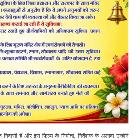
िवासी हैं और इस फिल्म के निर्माता, निर्देशक के अलावा उन्होंने