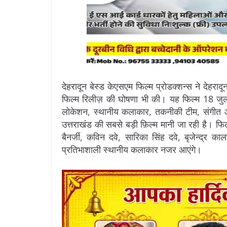
देहरादून बेस्ड केएसएम फिल्म प्रोडक्शन्स ने देहरादू
फिल्म रिलीज़ की घोषणा भी की। यह फिल्म 18 जुलाई 
लोकेशन, स्थानीय कलाकार, तकनीकी टीम, संगीत औ
उत्तराखंड की सबसे बड़ी फ़िल्म मानी जा रही है। फिल
बैनर्जी, कविन दवे, सारिका सिंह दवे, बृजेन्द्र 
प्रतिभाशाली स्थानीय कलाकार नजर आएंगे।