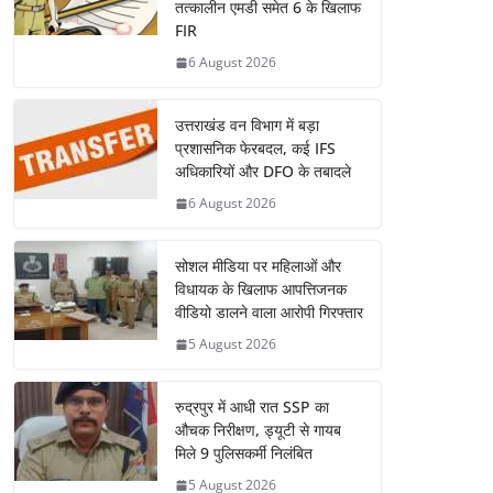
तत्कालीन एमडी समेत 6 के खिलाफ
FIR
6 August 2026
उत्तराखंड वन विभाग में बड़ा
प्रशासनिक फेरबदल, कई IFS
अधिकारियों और DFO के तबादले
6 August 2026
सोशल मीडिया पर महिलाओं और
विधायक के खिलाफ आपत्तिजनक
वीडियो डालने वाला आरोपी गिरफ्तार
5 August 2026
रुद्रपुर में आधी रात SSP का
औचक निरीक्षण, ड्यूटी से गायब
मिले 9 पुलिसकर्मी निलंबित
5 August 2026