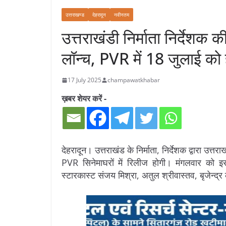
उत्तराखण्ड
देहरादून
नवीनतम
उत्तराखंडी निर्माता निर्देशक 
लॉन्च, PVR में 18 जुलाई को
17 July 2025
champawatkhabar
ख़बर शेयर करें -
देहरादून। उत्तराखंड के निर्माता, निर्देशक द्वारा उत्त
PVR सिनेमाघरों में रिलीज होगी। मंगलवार को 
स्टारकास्ट संजय मिश्रा, अतुल श्रीवास्तव, बृजेन्