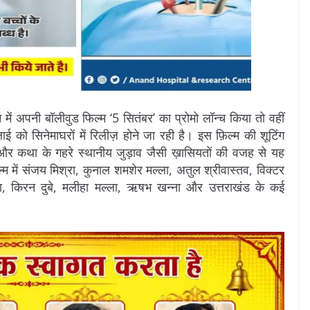
न में अपनी बॉलीवुड फिल्म ‘5 सितंबर’ का प्रोमो लॉन्च किया तो वहीं
को सिनेमाघरों में रिलीज़ होने जा रही है। इस फ़िल्म की शूटिंग
र कथा के गहरे स्थानीय जुड़ाव जैसी ख़ासियतों की वजह से यह
्म में संजय मिश्रा, कुनाल शमशेर मल्ला, अतुल श्रीवास्तव, विक्टर
काला, किरन दुबे, मलीहा मल्ला, ऋषभ खन्ना और उत्तराखंड के कई