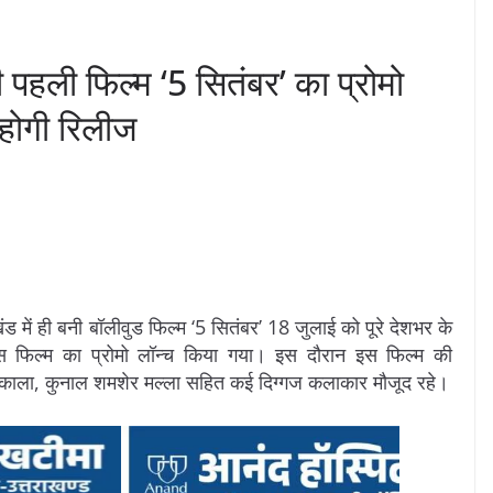
की पहली फिल्म ‘5 सितंबर’ का प्रोमो
 होगी रिलीज
राखंड में ही बनी बॉलीवुड फिल्म ‘5 सितंबर’ 18 जुलाई को पूरे देशभर के
इस फिल्म का प्रोमो लॉन्च किया गया। इस दौरान इस फिल्म की
द्र काला, कुनाल शमशेर मल्ला सहित कई दिग्गज कलाकार मौजूद रहे।