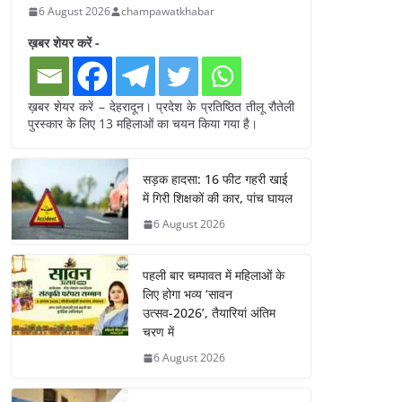
6 August 2026
champawatkhabar
ख़बर शेयर करें -
ख़बर शेयर करें – देहरादून। प्रदेश के प्रतिष्ठित तीलू रौतेली
पुरस्कार के लिए 13 महिलाओं का चयन किया गया है।
सड़क हादसा: 16 फीट गहरी खाई
में गिरी शिक्षकों की कार, पांच घायल
6 August 2026
पहली बार चम्पावत में महिलाओं के
लिए होगा भव्य ‘सावन
उत्सव-2026’, तैयारियां अंतिम
चरण में
6 August 2026