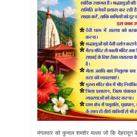
मंगलवार को कुनाल शमशेर मल्ला जो कि देहरादून के न