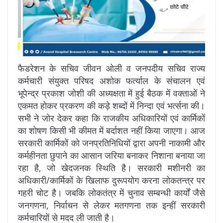
फैडरेशन के सचिव जीवन ओली व जनपदीय सचिव राज्य
कर्मचारी संयुक्त परिषद अशोक फर्त्याल के संचालन एवं
भूपेन्द्र प्रकाश जोशी की अध्यक्षता में हुई बैठक में वक्ताओं ने
एकमत होकर प्रकरण की कड़े शब्दों में निन्दा एवं भर्त्सना की।
सभी ने जोर देकर कहा कि राजकीय अधिकारियों एवं कार्मिकों
का शोषण किसी भी कीमत में बर्दाशत नहीं किया जाएगा। आज
सरकारी कार्मिकों को जनप्रतिनिधियों द्वारा अपनी नाकामी और
कर्महीनता छुपाने का आसान जरिया बनाकर निशाना बनाया जा
रहा है, जो खेदजनक स्थिति है। सरकारी मशीनरी का
अधिकारी/कार्मिकों के खिलाफ दुरूपयोग करना लोकतन्त्र पर
गहरी चोट है। जबकि लोकतंत्र में चुनाव सम्बन्धी कार्यों जैसे
जनगणना, निर्वाचन से लेकर मतगणना तक इन्हीं सरकारी
कर्मचारियों से मदद ली जाती है।