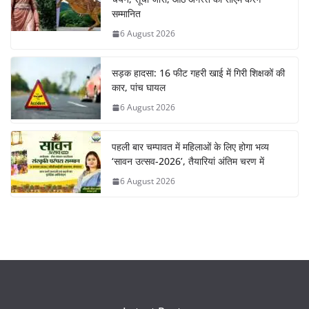
सम्मानित
6 August 2026
सड़क हादसा: 16 फीट गहरी खाई में गिरी शिक्षकों की
कार, पांच घायल
6 August 2026
पहली बार चम्पावत में महिलाओं के लिए होगा भव्य
‘सावन उत्सव-2026’, तैयारियां अंतिम चरण में
6 August 2026