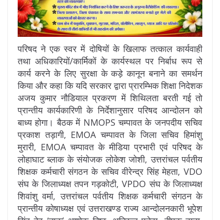
परिषद ने एक स्वर में दोषियों के खिलाफ तत्काल कार्यवाही
तथा अधिकारियों/कार्मिकों के कार्यस्थल पर निर्बाध रूप से
कार्य करने के लिए सुरक्षा के कड़े कानून बनाने का समर्थन
किया और कहा कि यदि सरकार द्वारा प्रारम्भिक शिक्षा निदेशक
अजय कुमार नौडियाल प्रकरण में शिथिलता बरती गई तो
प्रान्तीय कार्यकारिणी के निर्देशानुसार परिषद आन्दोलन को
बाध्य होगा। बैठक में NMOPS चम्पावत के जनपदीय सचिव
प्रकाश तड़ागी, EMOA चम्पावत के जिला सचिव हिमांशु
मुरारी, EMOA चम्पावत के मीडिया प्रभारी एवं परिषद के
लोहाघाट ब्लाक के संयोजक लोकेश जोशी, उत्तरांचल पर्वतीय
शिक्षक कर्मचारी संगठन के सचिव वीरेन्द्र सिंह मेहता, VDO
संघ के जिलाध्यक्ष तपन गड़कोटी, VPDO संघ के जिलाध्यक्ष
शिवांशु वर्मा, उत्तरांचल पर्वतीय शिक्षक कर्मचारी संगठन के
प्रान्तीय कोषाध्यक्ष एवं उत्तराखण्ड राज्य आन्दोलनकारी भूपेश