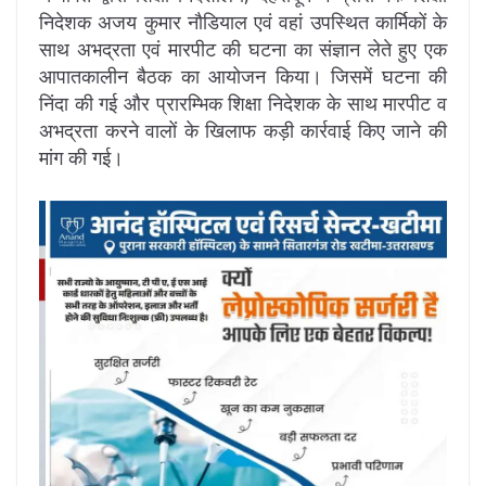
निदेशक अजय कुमार नौडियाल एवं वहां उपस्थित कार्मिकों के
साथ अभद्रता एवं मारपीट की घटना का संज्ञान लेते हुए एक
आपातकालीन बैठक का आयोजन किया। जिसमें घटना की
निंदा की गई और प्रारम्भिक शिक्षा निदेशक के साथ मारपीट व
अभद्रता करने वालों के खिलाफ कड़ी कार्रवाई किए जाने की
मांग की गई।