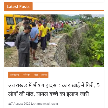
Latest Posts
उत्तराखण्ड
नवीनतम
पौड़ी
हादसा
उत्तराखंड में भीषण हादसा : कार खाई में गिरी, 5
लोगों की मौत, घायल बच्चे का इलाज जारी
7 August 2026
champawatkhabar