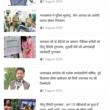
7 August 2026
नानकमत्ता में पुलिस मुठभेड़, यौन अपराध का आरोपी
घायल होकर गिरफ्तार
7 August 2026
चम्पावत की दो बेटियों का सम्मान: रितिका बगौली को
तीलू रौतेली पुरस्कार, तुलसी देवी को आंगनबाड़ी
कार्यकर्ती पुरस्कार
7 August 2026
उत्तराखंड कांग्रेस की प्रदेश कार्यकारिणी घोषित, पूर्व
विधायक हेमेश खर्कवाल को मिली उपाध्यक्ष पद की
जिम्मेदारी
7 August 2026
तीलू रौतेली पुरस्कार : इन 13 महिलाओं का हुआ है
चयन, सूची जारी, आठ अगस्त को सीएम करेंगे