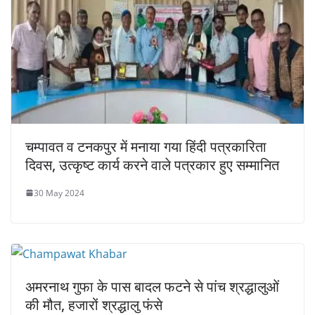
चम्पावत व ​टनकपुर में मनाया गया हिंदी पत्रकारिता
दिवस, उत्कृष्ट कार्य करने वाले पत्रकार हुए सम्मानित
30 May 2024
अमरनाथ गुफा के पास बादल फटने से पांच श्रद्धालुओं
की मौत, हजारों श्रद्धालु फंसे