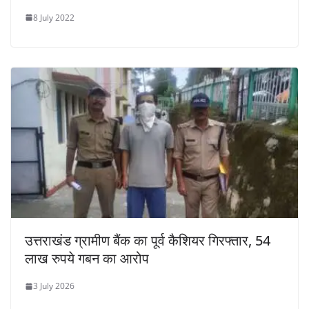
8 July 2022
उत्तराखंड ग्रामीण बैंक का पूर्व कैशियर गिरफ्तार, 54
लाख रुपये गबन का आरोप
3 July 2026