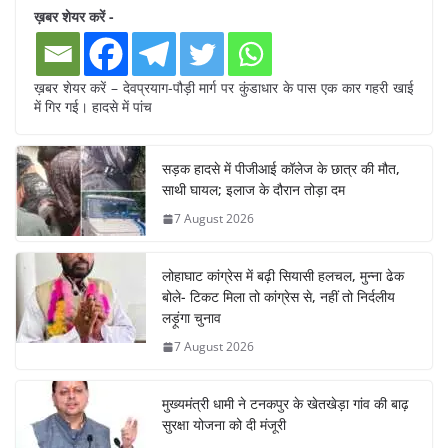
ख़बर शेयर करें -
ख़बर शेयर करें – देवप्रयाग-पौड़ी मार्ग पर कुंडाधार के पास एक कार गहरी खाई
में गिर गई। हादसे में पांच
सड़क हादसे में पीजीआई कॉलेज के छात्र की मौत,
साथी घायल; इलाज के दौरान तोड़ा दम
7 August 2026
लोहाघाट कांग्रेस में बढ़ी सियासी हलचल, मुन्ना ढेक
बोले- टिकट मिला तो कांग्रेस से, नहीं तो निर्दलीय
लड़ूंगा चुनाव
7 August 2026
मुख्यमंत्री धामी ने टनकपुर के खेतखेड़ा गांव की बाढ़
सुरक्षा योजना को दी मंजूरी