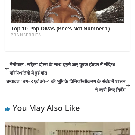
नैनीताल : महिला दोस्त के साथ घूमने आए युवक होटल में संदिग्ध
परिस्थितियों में हुई मौत
चम्पावत : वर्ग–3 एवं वर्ग–4 की भूमि के विनियमितीकरण के संबंध में शासन
ने जारी किए निर्देश
You May Also Like