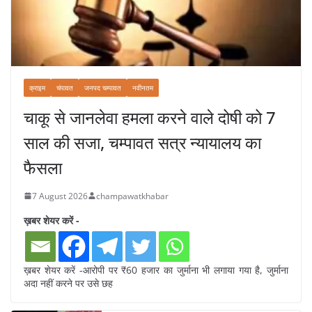
क्राइम
चंपावत
जनपद चम्पावत
नवीनतम
चाकू से जानलेवा हमला करने वाले दोषी को 7
साल की सजा, चम्पावत सत्र न्यायालय का
फैसला
7 August 2026
champawatkhabar
ख़बर शेयर करें -
ख़बर शेयर करें -आरोपी पर ₹60 हजार का जुर्माना भी लगाया गया है, जुर्माना
अदा नहीं करने पर उसे छह