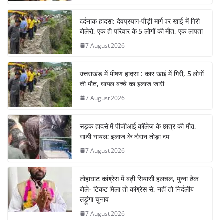
दर्दनाक हादसा: देवप्रयाग-पौड़ी मार्ग पर खाई में गिरी
बोलेरो, एक ही परिवार के 5 लोगों की मौत, एक लापता
7 August 2026
उत्तराखंड में भीषण हादसा : कार खाई में गिरी, 5 लोगों
की मौत, घायल बच्चे का इलाज जारी
7 August 2026
सड़क हादसे में पीजीआई कॉलेज के छात्र की मौत,
साथी घायल; इलाज के दौरान तोड़ा दम
7 August 2026
लोहाघाट कांग्रेस में बढ़ी सियासी हलचल, मुन्ना ढेक
बोले- टिकट मिला तो कांग्रेस से, नहीं तो निर्दलीय
लड़ूंगा चुनाव
7 August 2026