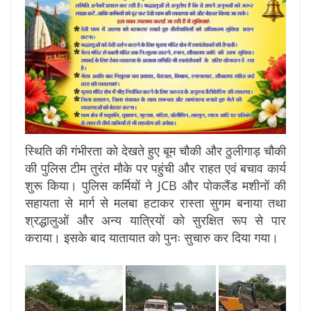
स्थिति की गंभीरता को देखते हुए बूम चौकी और ठुलीगाड़ चौकी
की पुलिस टीम तुरंत मौके पर पहुंची और राहत एवं बचाव कार्य
शुरू किया। पुलिस कर्मियों ने JCB और पोकलैंड मशीनों की
सहायता से मार्ग से मलबा हटाकर रास्ता सुगम बनाया तथा
श्रद्धालुओं और अन्य यात्रियों को सुरक्षित रूप से पार
कराया। इसके बाद यातायात को पुनः सुचारु कर दिया गया।