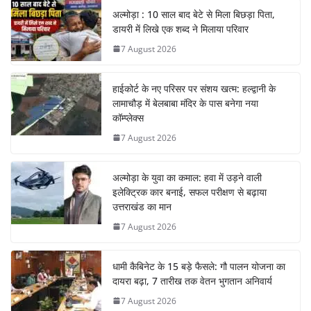
अल्मोड़ा : 10 साल बाद बेटे से मिला बिछड़ा पिता,
डायरी में लिखे एक शब्द ने मिलाया परिवार
7 August 2026
हाईकोर्ट के नए परिसर पर संशय खत्म: हल्द्वानी के
लामाचौड़ में बेलबाबा मंदिर के पास बनेगा नया
कॉम्प्लेक्स
7 August 2026
अल्मोड़ा के युवा का कमाल: हवा में उड़ने वाली
इलेक्ट्रिक कार बनाई, सफल परीक्षण से बढ़ाया
उत्तराखंड का मान
7 August 2026
धामी कैबिनेट के 15 बड़े फैसले: गौ पालन योजना का
दायरा बढ़ा, 7 तारीख तक वेतन भुगतान अनिवार्य
7 August 2026