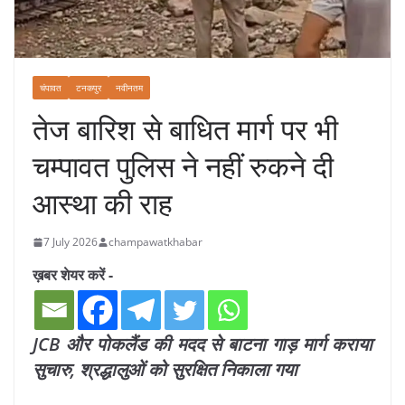
चंपावत
टनकपुर
नवीनतम
तेज बारिश से बाधित मार्ग पर भी
चम्पावत पुलिस ने नहीं रुकने दी
आस्था की राह
7 July 2026
champawatkhabar
ख़बर शेयर करें -
JCB और पोकलैंड की मदद से बाटना गाड़ मार्ग कराया
सुचारु, श्रद्धालुओं को सुरक्षित निकाला गया