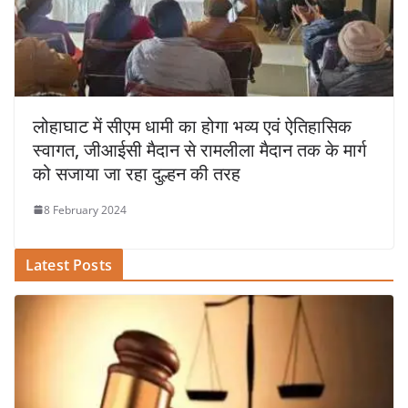
लोहाघाट में सीएम धामी का होगा भव्य एवं ऐतिहासिक
स्वागत, जीआईसी मैदान से रामलीला मैदान तक के मार्ग
को सजाया जा रहा दुल्हन की तरह
8 February 2024
Latest Posts