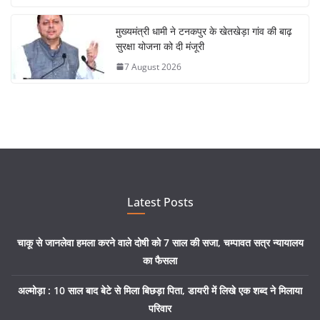
मुख्यमंत्री धामी ने टनकपुर के खेतखेड़ा गांव की बाढ़
सुरक्षा योजना को दी मंजूरी
7 August 2026
Latest Posts
चाकू से जानलेवा हमला करने वाले दोषी को 7 साल की सजा, चम्पावत सत्र न्यायालय
का फैसला
अल्मोड़ा : 10 साल बाद बेटे से मिला बिछड़ा पिता, डायरी में लिखे एक शब्द ने मिलाया
परिवार