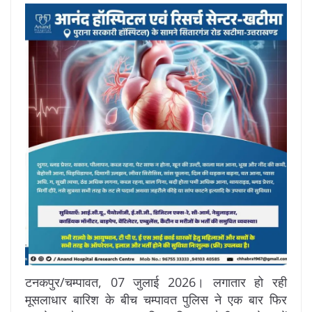
टनकपुर/चम्पावत, 07 जुलाई 2026। लगातार हो रही
मूसलाधार बारिश के बीच चम्पावत पुलिस ने एक बार फिर