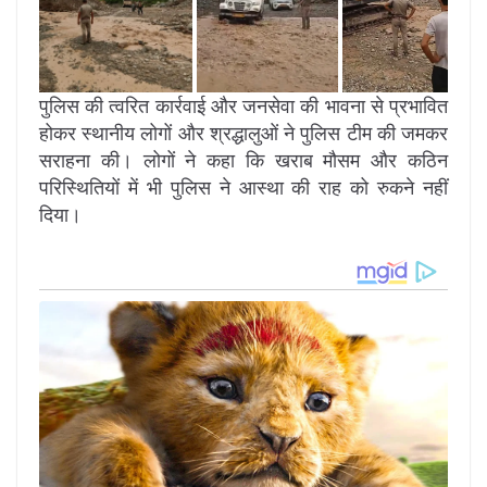
पुलिस की त्वरित कार्रवाई और जनसेवा की भावना से प्रभावित
होकर स्थानीय लोगों और श्रद्धालुओं ने पुलिस टीम की जमकर
सराहना की। लोगों ने कहा कि खराब मौसम और कठिन
परिस्थितियों में भी पुलिस ने आस्था की राह को रुकने नहीं
दिया।