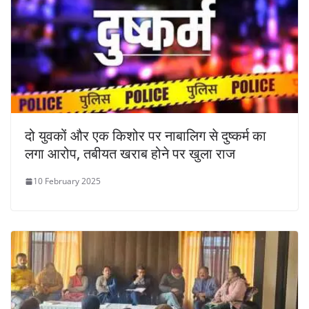
दो युवकों और एक किशोर पर नाबालिग से दुष्कर्म का
लगा आरोप, तबीयत खराब होने पर खुला राज
10 February 2025