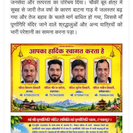
जनसेवा और तत्परता का परिचय दिया। चौकी बूम क्षेत्र में
सुबह से जारी तेज वर्षा के कारण बाटना गाड़ में जलस्तर बढ़
गया और तेज बहाव के चलते मार्ग बाधित हो गया, जिससे माँ
पूर्णागिरि मंदिर जाने वाले श्रद्धालुओं और अन्य यात्रियों को
भारी परेशानी का सामना करना पड़ा।