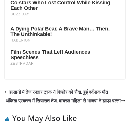
हल्द्वानी में तेज रफ्तार ट्रक ने किशोर को रौंदा, हुई दर्दनाक मौत
अंकिता प्रकरण में सियासत तेज, वायरल महिला से भाजपा ने झाड़ा पल्ला
You May Also Like