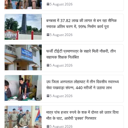
5 August 2026
बनबसा में 37.82 लाख की लागत से बन रहा सैनिक
स्मारक अंतिम चरण में, 99% निर्माण कार्य पूरा
5 August 2026
फर्जी टीईटी प्रमाणपत्र के सहारे मिली नौकरी, तीन
सहायक शिक्षक निलंबित
5 August 2026
उप जिला अस्पताल लोहाघाट में तीन दिवसीय स्वास्थ्य
सेवा पखवाड़ा संपन्न, 440 मरीजों ने उठाया लाभ
5 August 2026
मात्र पांच हजार रुपये के शक में दोस्त को उतार दिया
मौत के घाट, आरोपी ‘इक्का’ गिरफ्तार
5 August 2026