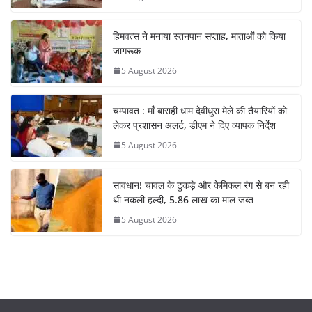
हिमवत्स ने मनाया स्तनपान सप्ताह, माताओं को किया
जागरूक
5 August 2026
चम्पावत : माँ बाराही धाम देवीधुरा मेले की तैयारियों को
लेकर प्रशासन अलर्ट, डीएम ने दिए व्यापक निर्देश
5 August 2026
सावधान! चावल के टुकड़े और केमिकल रंग से बन रही
थी नकली हल्दी, 5.86 लाख का माल जब्त
5 August 2026