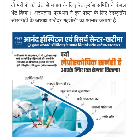
दो मरीजों को ठंड से बचाव के लिए रेडक्रॉस समिति ने कंबल
भेंट किया। अस्पताल प्रबंधन ने इस पहल के लिए रेडक्रॉस
सोसायटी के अध्यक्ष राजेंद्र गहतोड़ी का आभार जताया है।