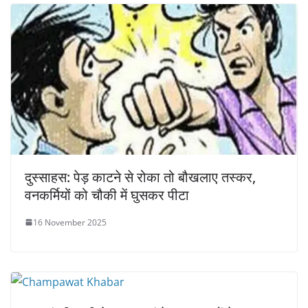
दुस्‍साहस: पेड़ काटने से रोका तो बौखलाए तस्कर,
वनकर्मियों को चौकी में घुसकर पीटा
16 November 2025