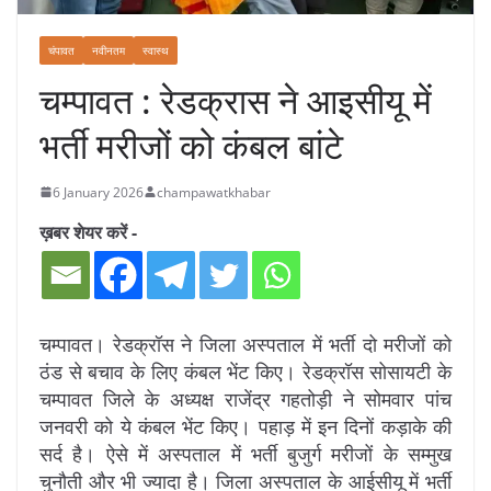
चंपावत
नवीनतम
स्वास्थ
चम्पावत : रेडक्रास ने आइसीयू में
भर्ती मरीजों को कंबल बांटे
6 January 2026
champawatkhabar
ख़बर शेयर करें -
चम्पावत। रेडक्रॉस ने जिला अस्पताल में भर्ती दो मरीजों को
ठंड से बचाव के लिए कंबल भेंट किए। रेडक्रॉस सोसायटी के
चम्पावत जिले के अध्यक्ष राजेंद्र गहतोड़ी ने सोमवार पांच
जनवरी को ये कंबल भेंट किए। पहाड़ में इन दिनों कड़ाके की
सर्द है। ऐसे में अस्पताल में भर्ती बुजुर्ग मरीजों के सम्मुख
चुनौती और भी ज्यादा है। जिला अस्पताल के आईसीयू में भर्ती