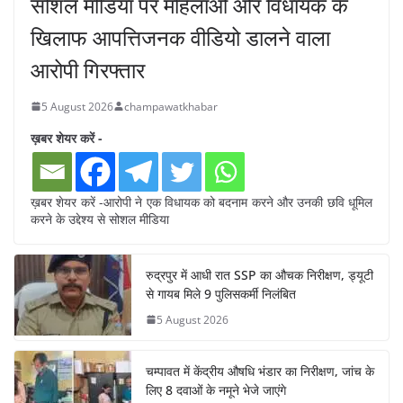
सोशल मीडिया पर महिलाओं और विधायक के
खिलाफ आपत्तिजनक वीडियो डालने वाला
आरोपी गिरफ्तार
5 August 2026
champawatkhabar
ख़बर शेयर करें -
ख़बर शेयर करें -आरोपी ने एक विधायक को बदनाम करने और उनकी छवि धूमिल
करने के उद्देश्य से सोशल मीडिया
रुद्रपुर में आधी रात SSP का औचक निरीक्षण, ड्यूटी
से गायब मिले 9 पुलिसकर्मी निलंबित
5 August 2026
चम्पावत में केंद्रीय औषधि भंडार का निरीक्षण, जांच के
लिए 8 दवाओं के नमूने भेजे जाएंगे