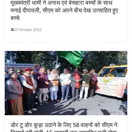
मुख्यमंत्री धामी ने अनाथ एवं बेसहारा बच्चों के साथ
मनाई दीपावली, सीएम को अपने बीच देख उत्साहित हुए
बच्चे
25 October 2022
डोर टू डोर कूड़ा उठाने के लिए 58 वाहनों को सीएम ने