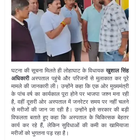
घटना की सूचना मिलते ही लोहाघाट के विधायक
खुशाल सिंह
अधिकारी
अस्पताल पहुंचे और परिजनों से मुलाकात कर पूरे
मामले की जानकारी ली। उन्होंने कहा कि एक ओर मुख्यमंत्री
के पांच वर्ष का कार्यकाल पूरा होने पर भाजपा जश्न मना रही
है, वहीं दूसरी ओर अस्पताल में जनरेटर समय पर नहीं चलने
से मरीजों की जान जा रही है। उन्होंने इसे सरकार की बड़ी
विफलता बताते हुए कहा कि अस्पताल के चिकित्सक बेहतर
कार्य कर रहे हैं, लेकिन सुविधाओं की कमी का खामियाजा
मरीजों को भुगतना पड़ रहा है।