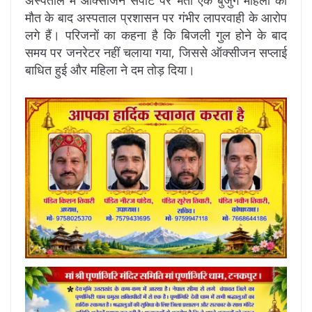
मौत के बाद अस्पताल प्रशासन पर गंभीर लापरवाही के आरोप
लगे हैं। परिजनों का कहना है कि बिजली गुल होने के बाद
समय पर जनरेटर नहीं चलाया गया, जिससे ऑक्सीजन सप्लाई
बाधित हुई और महिला ने दम तोड़ दिया।