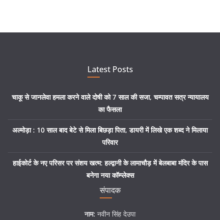
Latest Posts
चाकू से जानलेवा हमला करने वाले दोषी को 7 साल की सजा, चम्पावत सत्र न्यायालय
का फैसला
अल्मोड़ा : 10 साल बाद बेटे से मिला बिछड़ा पिता, डायरी में लिखे एक शब्द ने मिलाया
परिवार
हाईकोर्ट के नए परिसर पर संशय खत्म: हल्द्वानी के लामाचौड़ में बेलबाबा मंदिर के पास
बनेगा नया कॉम्प्लेक्स
संपादक
नाम:
नवीन सिंह देउपा