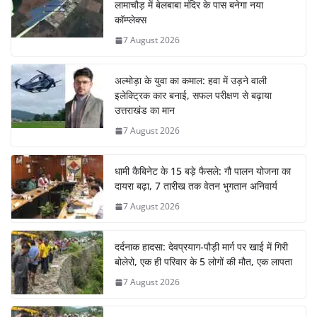
लामाचौड़ में बेलबाबा मंदिर के पास बनेगा नया
कॉम्प्लेक्स
7 August 2026
अल्मोड़ा के युवा का कमाल: हवा में उड़ने वाली
इलेक्ट्रिक कार बनाई, सफल परीक्षण से बढ़ाया
उत्तराखंड का मान
7 August 2026
धामी कैबिनेट के 15 बड़े फैसले: गौ पालन योजना का
दायरा बढ़ा, 7 तारीख तक वेतन भुगतान अनिवार्य
7 August 2026
दर्दनाक हादसा: देवप्रयाग-पौड़ी मार्ग पर खाई में गिरी
बोलेरो, एक ही परिवार के 5 लोगों की मौत, एक लापता
7 August 2026