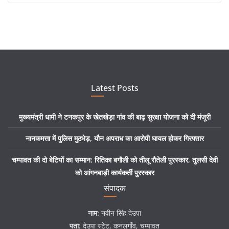
Latest Posts
मुख्यमंत्री धामी ने टनकपुर के खेतखेड़ा गांव की बाढ़ सुरक्षा योजना को दी मंजूरी
नानकमत्ता में पुलिस मुठभेड़, यौन अपराध का आरोपी घायल होकर गिरफ्तार
चम्पावत की दो बेटियों का सम्मान: रितिका बगौली को तीलू रौतेली पुरस्कार, तुलसी देवी
को आंगनबाड़ी कार्यकर्ती पुरस्कार
संपादक
नाम:
नवीन सिंह देउपा
पता:
देउपा स्टेट, कनलगाँव, चम्पावत