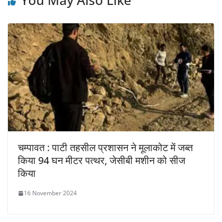
चम्पावत : पाटी तहसील प्रशासन ने मूलाकोट में जब्त
किया 94 घन मीटर पत्थर, जेसीबी मशीन को सीज
किया
16 November 2024