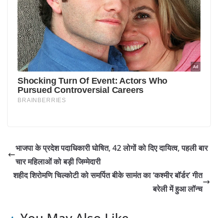
भाजपा के प्रदेश पदाधिकारी घोषित, 42 लोगों को दिए दायित्व, पहली बार
चार महिलाओं को बड़ी जिम्मेदारी
शहीद शिरोमणि चिल्कोटी को समर्पित बीके सामंत का ‘कश्मीर बॉर्डर’ गीत
बरेली में हुआ लॉन्च
You May Also Like