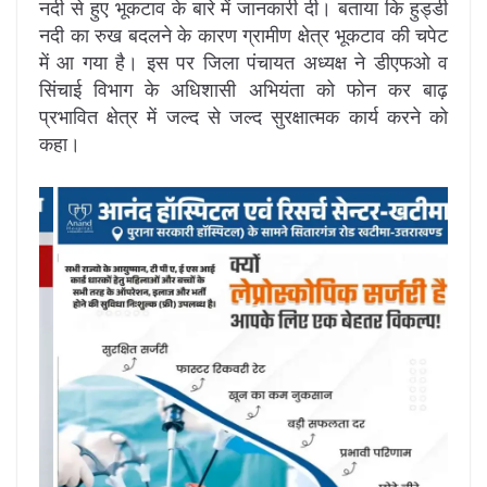
नदी से हुए भूकटाव के बारे में जानकारी दी। बताया कि हुड्डी
नदी का रुख बदलने के कारण ग्रामीण क्षेत्र भूकटाव की चपेट
में आ गया है। इस पर जिला पंचायत अध्यक्ष ने डीएफओ व
सिंचाई विभाग के अधिशासी अभियंता को फोन कर बाढ़
प्रभावित क्षेत्र में जल्द से जल्द सुरक्षात्मक कार्य करने को
कहा।