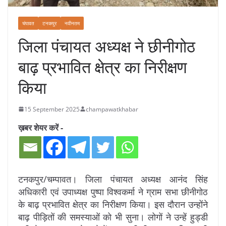
चंपावत
टनकपुर
नवीनतम
जिला पंचायत अध्यक्ष ने छीनीगोठ
बाढ़ प्रभावित क्षेत्र का निरीक्षण
किया
15 September 2025
champawatkhabar
ख़बर शेयर करें -
टनकपुर/चम्पावत। जिला पंचायत अध्यक्ष आनंद सिंह
अधिकारी एवं उपाध्यक्ष पुष्पा विश्वकर्मा ने ग्राम सभा छीनीगोठ
के बाढ़ प्रभावित क्षेत्र का निरीक्षण किया। इस दौरान उन्होंने
बाढ़ पीड़ितों की समस्याओं को भी सुना। लोगों ने उन्हें हुड्डी