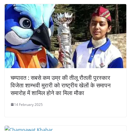
चम्पावत : सबसे कम उम्र की तीलू रौतली पुरस्कार
विजेता शाम्भवी मुरारी को राष्ट्रीय खेलों के समापन
समारोह में शामिल होने का मिला मौका
14 February 2025