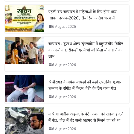
पहली बार चम्पावत में महिलाओं के लिए होगा भव्य
‘सावन उत्सव-2026’, तैयारियां अंतिम चरण में
6 August 2026
चम्पावत : दूरस्थ क्षेत्र डुंगराबोरा में बहुउद्देशीय शिविर
का आयोजन, सैकड़ों ग्रामीणों को मिला योजनाओं का
लाभ
6 August 2026
पिथौरागढ़ के मयंक कापड़ी की बड़ी उपलब्धि, ए.आर.
रहमान के संगीत में फिल्म ‘पेद्दी’ के लिए गाया गीत
6 August 2026
माफिया अतीक अहमद के बेटे आबान की सड़क हादसे
में मौत, जेल में बंद अली अहमद से मिलने जा रहे था
6 August 2026