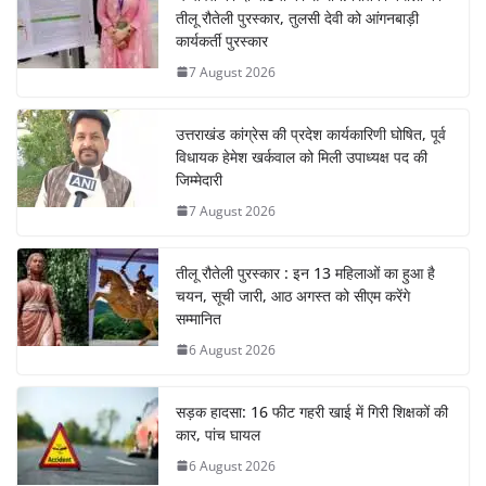
तीलू रौतेली पुरस्कार, तुलसी देवी को आंगनबाड़ी
कार्यकर्ती पुरस्कार
7 August 2026
उत्तराखंड कांग्रेस की प्रदेश कार्यकारिणी घोषित, पूर्व
विधायक हेमेश खर्कवाल को मिली उपाध्यक्ष पद की
जिम्मेदारी
7 August 2026
तीलू रौतेली पुरस्कार : इन 13 महिलाओं का हुआ है
चयन, सूची जारी, आठ अगस्त को सीएम करेंगे
सम्मानित
6 August 2026
सड़क हादसा: 16 फीट गहरी खाई में गिरी शिक्षकों की
कार, पांच घायल
6 August 2026