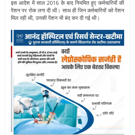
इस आदेश में साल 2016 के बाद नियमित हुए कर्मचारियों की
पेंशन पर रोक लगा दी थी। साथ ही जिन कर्मचारियों को पेंशन
मिल रही थी, उनकी पेंशन भी बंद कर दी गई थी।