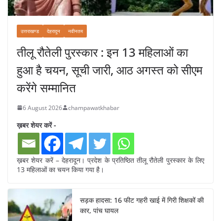
उत्तराखण्ड
देहरादून
नवीनतम
तीलू रौतेली पुरस्कार : इन 13 महिलाओं का
हुआ है चयन, सूची जारी, आठ अगस्त को सीएम
करेंगे सम्मानित
6 August 2026
champawatkhabar
ख़बर शेयर करें -
ख़बर शेयर करें – देहरादून। प्रदेश के प्रतिष्ठित तीलू रौतेली पुरस्कार के लिए
13 महिलाओं का चयन किया गया है।
सड़क हादसा: 16 फीट गहरी खाई में गिरी शिक्षकों की
कार, पांच घायल