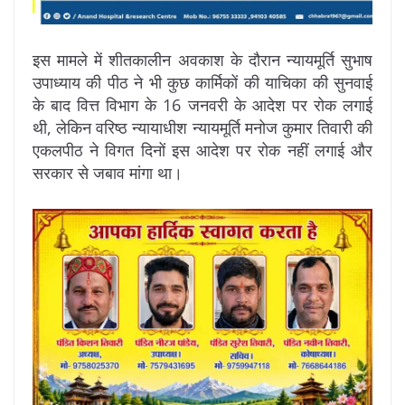
इस मामले में शीतकालीन अवकाश के दौरान न्यायमूर्ति सुभाष
उपाध्याय की पीठ ने भी कुछ कार्मिकों की याचिका की सुनवाई
के बाद वित्त विभाग के 16 जनवरी के आदेश पर रोक लगाई
थी, लेकिन वरिष्ठ न्यायाधीश न्यायमूर्ति मनोज कुमार तिवारी की
एकलपीठ ने विगत दिनों इस आदेश पर रोक नहीं लगाई और
सरकार से जबाव मांगा था।