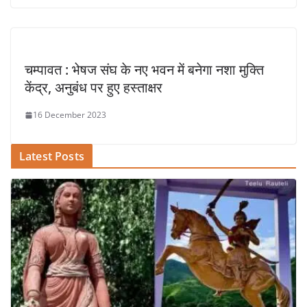
चम्पावत : भेषज संघ के नए भवन में बनेगा नशा मुक्ति
केंद्र, अनुबंध पर हुए हस्ताक्षर
16 December 2023
Latest Posts