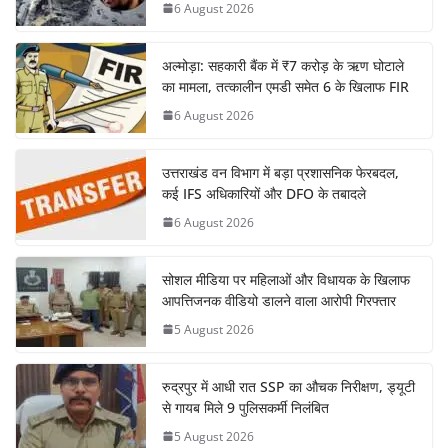
6 August 2026
अल्मोड़ा: सहकारी बैंक में ₹7 करोड़ के ऋण घोटाले
का मामला, तत्कालीन एमडी समेत 6 के खिलाफ FIR
6 August 2026
उत्तराखंड वन विभाग में बड़ा प्रशासनिक फेरबदल,
कई IFS अधिकारियों और DFO के तबादले
6 August 2026
सोशल मीडिया पर महिलाओं और विधायक के खिलाफ
आपत्तिजनक वीडियो डालने वाला आरोपी गिरफ्तार
5 August 2026
रुद्रपुर में आधी रात SSP का औचक निरीक्षण, ड्यूटी
से गायब मिले 9 पुलिसकर्मी निलंबित
5 August 2026