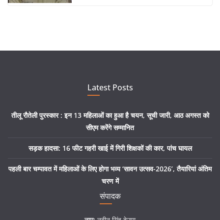
Latest Posts
तीलू रौतेली पुरस्कार : इन 13 महिलाओं का हुआ है चयन, सूची जारी, आठ अगस्त को
सीएम करेंगे सम्मानित
सड़क हादसा: 16 फीट गहरी खाई में गिरी शिक्षकों की कार, पांच घायल
पहली बार चम्पावत में महिलाओं के लिए होगा भव्य ‘सावन उत्सव-2026’, तैयारियां अंतिम
चरण में
संपादक
नाम:
नवीन सिंह देउपा