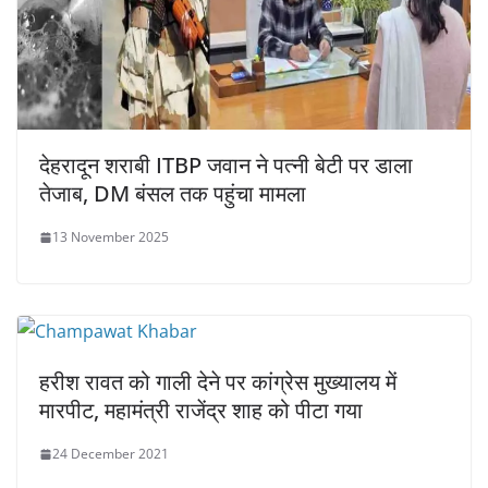
देहरादून शराबी ITBP जवान ने पत्नी बेटी पर डाला
तेजाब, DM बंसल तक पहुंचा मामला
13 November 2025
हरीश रावत को गाली देने पर कांग्रेस मुख्यालय में
मारपीट, महामंत्री राजेंद्र शाह को पीटा गया
24 December 2021