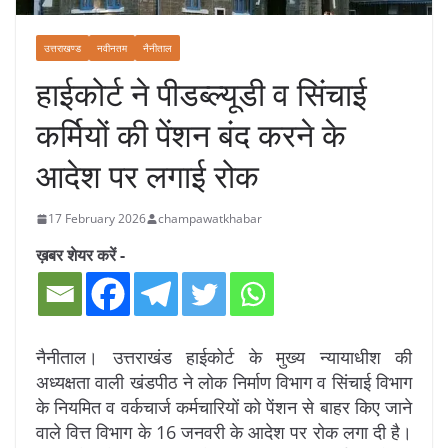
उत्तराखण्ड
नवीनतम
नैनीताल
हाईकोर्ट ने पीडब्ल्यूडी व सिंचाई
कर्मियों की पेंशन बंद करने के
आदेश पर लगाई रोक
17 February 2026
champawatkhabar
ख़बर शेयर करें -
नैनीताल। उत्तराखंड हाईकोर्ट के मुख्य न्यायाधीश की
अध्यक्षता वाली खंडपीठ ने लोक निर्माण विभाग व सिंचाई विभाग
के नियमित व वर्कचार्ज कर्मचारियों को पेंशन से बाहर किए जाने
वाले वित्त विभाग के 16 जनवरी के आदेश पर रोक लगा दी है।