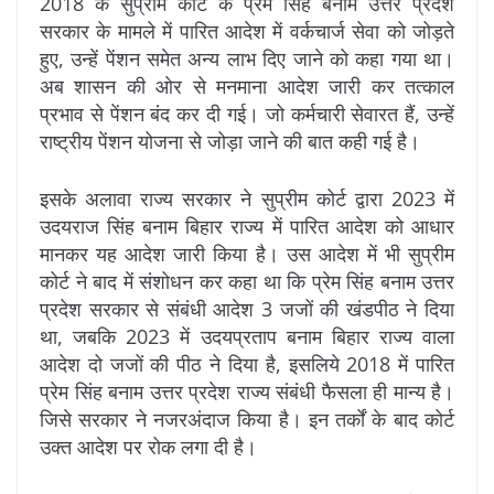
2018 के सुप्रीम कोर्ट के प्रेम सिंह बनाम उत्तर प्रदेश
सरकार के मामले में पारित आदेश में वर्कचार्ज सेवा को जोड़ते
हुए, उन्हें पेंशन समेत अन्य लाभ दिए जाने को कहा गया था।
अब शासन की ओर से मनमाना आदेश जारी कर तत्काल
प्रभाव से पेंशन बंद कर दी गई। जो कर्मचारी सेवारत हैं, उन्हें
राष्ट्रीय पेंशन योजना से जोड़ा जाने की बात कही गई है।
इसके अलावा राज्य सरकार ने सुप्रीम कोर्ट द्वारा 2023 में
उदयराज सिंह बनाम बिहार राज्य में पारित आदेश को आधार
मानकर यह आदेश जारी किया है। उस आदेश में भी सुप्रीम
कोर्ट ने बाद में संशोधन कर कहा था कि प्रेम सिंह बनाम उत्तर
प्रदेश सरकार से संबंधी आदेश 3 जजों की खंडपीठ ने दिया
था, जबकि 2023 में उदयप्रताप बनाम बिहार राज्य वाला
आदेश दो जजों की पीठ ने दिया है, इसलिये 2018 में पारित
प्रेम सिंह बनाम उत्तर प्रदेश राज्य संबंधी फैसला ही मान्य है।
जिसे सरकार ने नजरअंदाज किया है। इन तर्कों के बाद कोर्ट
उक्त आदेश पर रोक लगा दी है।