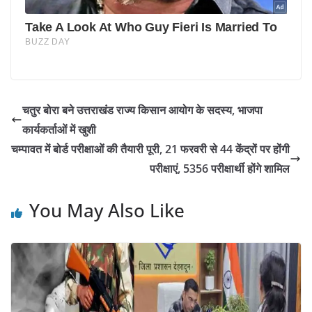
चतुर बोरा बने उत्तराखंड राज्य किसान आयोग के सदस्य, भाजपा
कार्यकर्ताओं में खुशी
चम्पावत में बोर्ड परीक्षाओं की तैयारी पूरी, 21 फरवरी से 44 केंद्रों पर होंगी
परीक्षाएं, 5356 परीक्षार्थी होंगे शामिल
You May Also Like