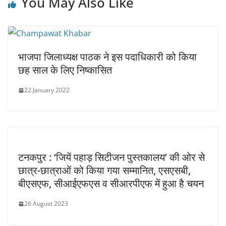
You May Also Like
भाजपा जिलाध्यक्ष पाठक ने इस पदाधिकारी को किया
छह साल के लिए निष्कासित
22 January 2022
टनकपुर : ‘जियें पहाड़ सिटीजन पुस्तकालय’ की ओर से
छात्र-छात्राओं को किया गया सम्मानित, एसएसबी,
बीएसएफ, सीआईएफएस व सीआरपीएफ में हुआ है चयन
26 August 2023