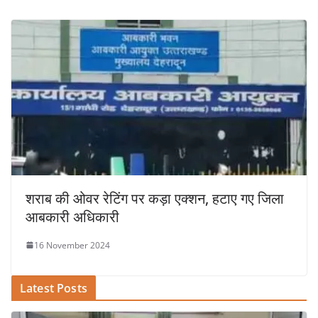
शराब की ओवर​ रेटिंग पर कड़ा एक्शन, हटाए गए जिला
आबकारी अधिकारी
16 November 2024
Latest Posts