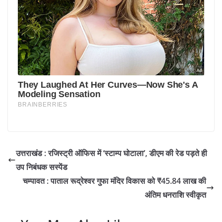
उत्तराखंड : रजिस्ट्री ऑफिस में ‘स्टाम्प घोटाला’, डीएम की रेड पड़ते ही
उप निबंधक सस्पेंड
चम्पावत : पाताल रूद्रेश्वर गुफा मंदिर विकास को ₹45.84 लाख की
अंतिम धनराशि स्वीकृत