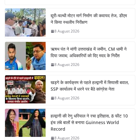
द्यूरी-चल्थी मोटर मार्ग निर्माण की कवायद तेज, डीएम
ने किया स्थलीय निरीक्षण
8 August 2026
ऋषभ पंत ने मांगी उत्तराखंड में जमीन, CM धामी ने
दिया जवाब; अधिकारियों को दिए मदद के निर्देश
8 August 2026
खड़गे के कार्यक्रम से पहले हल्द्वानी में सियासी बवाल,
SSP कार्यालय में धरने पर बैठे कांग्रेस नेता
8 August 2026
हल्द्वानी की रेणु धरियाल ने रचा इतिहास, 8 फीट 10
इंच लंबे बालों से बनाया Guinness World
Record
8 August 2026