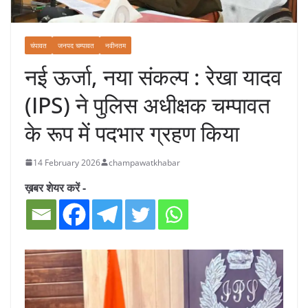
चंपावत
जनपद चम्पावत
नवीनतम
नई ऊर्जा, नया संकल्प : रेखा यादव
(IPS) ने पुलिस अधीक्षक चम्पावत
के रूप में पदभार ग्रहण किया
14 February 2026
champawatkhabar
ख़बर शेयर करें -