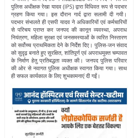
पुलिस अधीक्षक रेखा यादव (IPS) द्वारा विधिवत रूप से पदभार
ग्रहण किया गया। इस दौरान गार्द द्वारा सलामी दी गयी।
पदभार संभालते ही एसपी यादव ने अधिकारियों एवं कर्मचारियों
से परिचय प्राप्त कर जनपद की कानून व्यवस्था, अपराध
नियंत्रण, महिला सुरक्षा एवं जनसमस्याओं के त्वरित निस्तारण
को सर्वोच्च प्राथमिकता देने के निर्देश दिए। पुलिस-जन संवाद
को सुदृढ़ बनाते हुए सुरक्षित, शांतिपूर्ण एवं अपराधमुक्त चम्पावत
के निर्माण हेतु प्रतिबद्धता व्यक्त की। जनपद पुलिस परिवार
की ओर से नवागत पुलिस अधीक्षक स्वागत किया गया। साथ
ही सफल कार्यकाल के लिए शुभकामनाएं दी गईं।