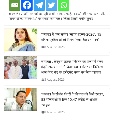
ख़बर शेयर करें -मरीजों की सुविधाओं, साफ-सफाई, दवाओं की उपलब्धता और
फायर सेफ्टी व्यवस्थाओं को परखा चम्पावत। जिलाधिकारी मनीष कुमार
चम्पावत में कल सजेगा ‘सावन उत्सव-2026’, 15
महिला प्रतिभाओं को मिलेगा ‘नंदा शिखर सम्मान’
8 August 2026
चम्पावत : केंद्रीय सड़क परिवहन एवं राजमार्ग राज्य
मंत्री अजय टम्टा ने किया स्वाला क्षेत्र का निरीक्षण,
ऑल वेदर रोड के ट्रीटमेंट कार्यों का लिया जायजा
8 August 2026
चम्पावत के सीमांत क्षेत्रों के विकास को मिली रफ्तार,
58 योजनाओं के लिए 10.47 करोड़ से अधिक
स्वीकृत
8 August 2026