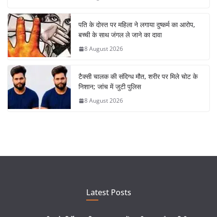
पति के दोस्त पर महिला ने लगाया दुष्कर्म का आरोप,
बच्ची के साथ जंगल ले जाने का दावा
8 August 2026
टैक्सी चालक की संदिग्ध मौत, शरीर पर मिले चोट के
निशान; जांच में जुटी पुलिस
8 August 2026
Latest Posts