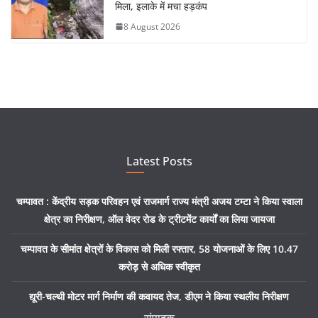
मिला, इलाके में मचा हड़कंप
8 August 2026
Latest Posts
चम्पावत : केंद्रीय सड़क परिवहन एवं राजमार्ग राज्य मंत्री अजय टम्टा ने किया स्वाला
क्षेत्र का निरीक्षण, ऑल वेदर रोड के ट्रीटमेंट कार्यों का लिया जायजा
चम्पावत के सीमांत क्षेत्रों के विकास को मिली रफ्तार, 58 योजनाओं के लिए 10.47
करोड़ से अधिक स्वीकृत
द्यूरी-चल्थी मोटर मार्ग निर्माण की कवायद तेज, डीएम ने किया स्थलीय निरीक्षण
संपादक