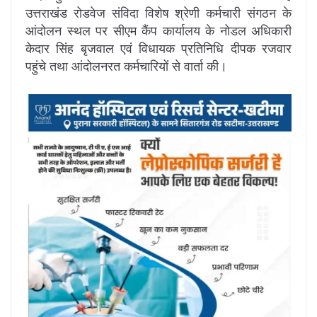
उत्तराखंड रोडवेज संविदा विशेष श्रेणी कर्मचारी संगठन के
आंदोलन स्थल पर सीएम कैंप कार्यालय के नोडल अधिकारी
केदार सिंह बृजवाल एवं विधायक प्रतिनिधि दीपक रजवार
पहुंचे तथा आंदोलनरत कर्मचारियों से वार्ता की।