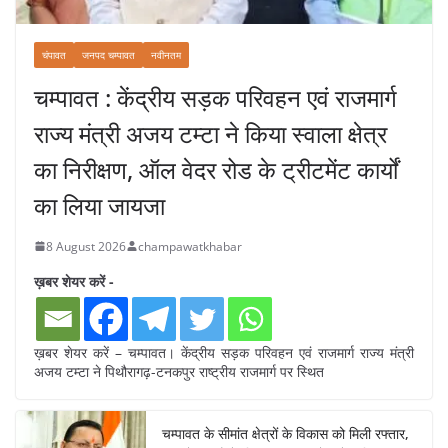
चंपावत
जनपद चम्पावत
नवीनतम
चम्पावत : केंद्रीय सड़क परिवहन एवं राजमार्ग
राज्य मंत्री अजय टम्टा ने किया स्वाला क्षेत्र
का निरीक्षण, ऑल वेदर रोड के ट्रीटमेंट कार्यों
का लिया जायजा
8 August 2026
champawatkhabar
ख़बर शेयर करें -
ख़बर शेयर करें – चम्पावत। केंद्रीय सड़क परिवहन एवं राजमार्ग राज्य मंत्री
अजय टम्टा ने पिथौरागढ़-टनकपुर राष्ट्रीय राजमार्ग पर स्थित
चम्पावत के सीमांत क्षेत्रों के विकास को मिली रफ्तार,