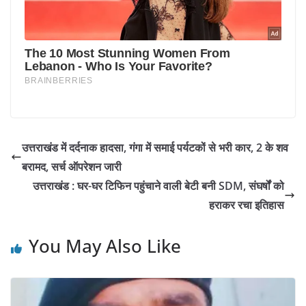
उत्तराखंड में दर्दनाक हादसा, गंगा में समाई पर्यटकों से भरी कार, 2 के शव
बरामद, सर्च ऑपरेशन जारी
उत्तराखंड : घर-घर टिफिन पहुंचाने वाली बेटी बनी SDM, संघर्षों को
हराकर रचा इतिहास
You May Also Like