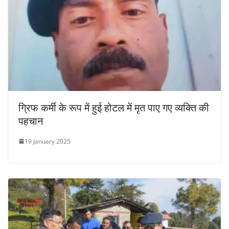
ग्रिफ कर्मी के रूप में हुई होटल में मृत पाए गए व्यक्ति की
पहचान
19 January 2025