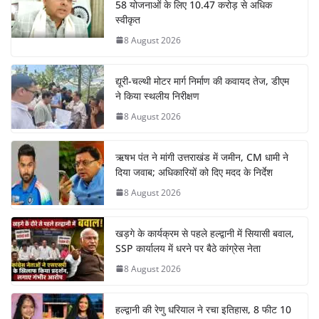
58 योजनाओं के लिए 10.47 करोड़ से अधिक
स्वीकृत
8 August 2026
द्यूरी-चल्थी मोटर मार्ग निर्माण की कवायद तेज, डीएम
ने किया स्थलीय निरीक्षण
8 August 2026
ऋषभ पंत ने मांगी उत्तराखंड में जमीन, CM धामी ने
दिया जवाब; अधिकारियों को दिए मदद के निर्देश
8 August 2026
खड़गे के कार्यक्रम से पहले हल्द्वानी में सियासी बवाल,
SSP कार्यालय में धरने पर बैठे कांग्रेस नेता
8 August 2026
हल्द्वानी की रेणु धरियाल ने रचा इतिहास, 8 फीट 10