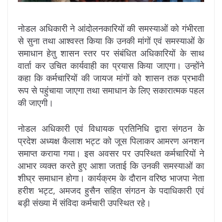
नोडल अधिकारी ने आंदोलनकारियों की समस्याओं को गंभीरता
से सुना तथा आश्वस्त किया कि उनकी मांगों एवं समस्याओं के
समाधान हेतु शासन स्तर पर संबंधित अधिकारियों के साथ
वार्ता कर उचित कार्यवाही का प्रयास किया जाएगा। उन्होंने
कहा कि कर्मचारियों की जायज मांगों को शासन तक प्रभावी
रूप से पहुंचाया जाएगा तथा समाधान के लिए सकारात्मक पहल
की जाएगी।
नोडल अधिकारी एवं विधायक प्रतिनिधि द्वारा संगठन के
प्रदेश अध्यक्ष कैलाश भट्ट को जूस पिलाकर आमरण अनशन
समाप्त कराया गया। इस अवसर पर उपस्थित कर्मचारियों ने
आभार व्यक्त करते हुए आशा जताई कि उनकी समस्याओं का
शीघ्र समाधान होगा। कार्यक्रम के दौरान वरिष्ठ भाजपा नेता
हरीश भट्ट, अमजद हुसैन सहित संगठन के पदाधिकारी एवं
बड़ी संख्या में संविदा कर्मचारी उपस्थित रहे।