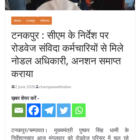
चंपावत
टनकपुर
नवीनतम
टनकपुर : सीएम के निर्देश पर
रोडवेज संविदा कर्मचारियों से मिले
नोडल अधिकारी, अनशन समाप्त
कराया
2 June 2026
champawatkhabar
ख़बर शेयर करें -
टनकपुर/चम्पावत। मुख्यमंत्री पुष्कर सिंह धामी के
निर्देशानुसार आज मंगलवार को रोडवेज परिसर में चल रहे