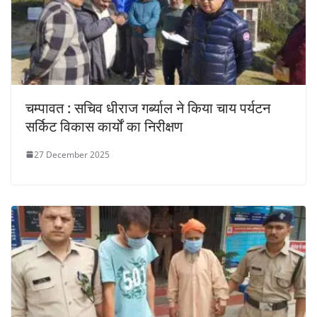
चम्पावत : सचिव धीराज गर्ब्याल ने किया चाय पर्यटन
सर्किट विकास कार्यों का निरीक्षण
27 December 2025