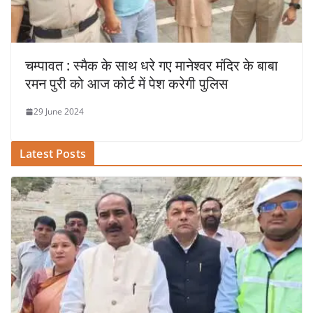
चम्पावत : स्मैक के साथ धरे गए मानेश्वर मंदिर के बाबा
रमन पुरी को आज कोर्ट में पेश करेगी पुलिस
29 June 2024
Latest Posts