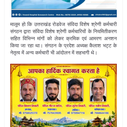
मालूम हो कि उत्तराखंड रोडवेज संविदा विशेष श्रेणी कर्मचारी
संगठन द्वारा संविदा विशेष श्रेणी कर्मचारियों के नियमितीकरण
सहित विभिन्न मांगों को लेकर क्रमिक एवं आमरण अनशन
किया जा रहा था। संगठन के प्रदेश अध्यक्ष कैलाश भट्ट के
नेतृत्व में अन्य कर्मचारी भी आंदोलन में सहभागी थे।