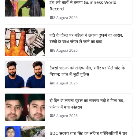
इंच लंबे बालों से बनाया Guinness World
Record
8 August 2026
पति के दोस्त पर महिला ने लगाया दुष्कर्म का आरोप,
बच्ची के साथ जंगल ले जाने का दावा
8 August 2026
टैक्सी चालक की संदिग्ध मौत, शरीर पर मिले चोट के
निशान; जांच में जुटी पुलिस
8 August 2026
दो दिन से लापता युवक का रामगंगा नदी में मिला शव,
परिवार में मचा कोहराम
8 August 2026
BDC सदस्य तारा सिंह का संदिग्ध परिस्थितियों में शव