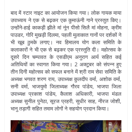
बाद में स्टार नाइट का आयोजन किया गया। लोक गायक माया
उपाध्याय ने एक से बढ़कर एक कुमाऊंनी गाने प्रस्तुत किए।
उन्होंने-हाई काकड़ी झीले मां नूंन पीसो सिलै मां मोहना, क्रीम
पाउडर, गोरि मुखड़ी दिलमा, पहली मुलाकात गानों पर दर्शकों ने
भी खूब ठुमके लगाए। नव हिमालय योग कला समिति के
कलाकारों ने भी एक से बढ़कर एक प्रस्तुति दी। महोत्सव के
दूसरे दिन चम्पावत के एसडीएम अनुराग आर्य सहित कई
अतिथियों का स्वागत किया गया। 2 अक्टूबर को संपन्न हुए
तीन दिनी महोत्सव को सफल बनाने में श्री राम सेवा समिति के
अध्यक्ष भगवत शरण राय, उपाध्यक्ष कुलदीप वर्मा, अशोक वर्मा,
सनी वर्मा, भाजयुमो जिलाध्यक्ष गौरव पांडेय, भाजपा जिला
उपाध्यक्ष प्रकाश पांडेय, कैलाश अधिकारी, भाजपा मंडल
अध्यक्ष सुनील पुनेठा, सूरज प्रहरी, सुधीर साह, नीरज जोशी,
भानु तड़ागी सहित तमाम लोगों ने सहयोग प्रदान किया।