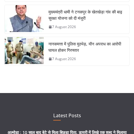
मुख्यमंत्री धामी ने टनकपुर के खेतखेड़ा गांव की बाढ़
सुरक्षा योजना को दी मंजूरी
7 August 2026
नानकमत्ता में पुलिस मुठभेड़, यौन अपराध का आरोपी
घायल होकर गिरफ्तार
7 August 2026
Latest Posts
अल्मोड़ा : 10 साल बाद बेटे से मिला बिछड़ा पिता, डायरी में लिखे एक शब्द ने मिलाया