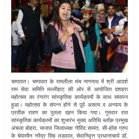
चम्पावत। चम्पावत के रामलीला मंच नागनाथ में श्री आदर्श
राम सेवा समिति मल्लीहाट की ओर से आयोजित दशहरा
महोत्सव का रंगारंग सांस्कृतिक कार्यक्रमों के साथ समापन
हुआ। महोत्सव के संपन्न होने से पूर्व असत्य व अन्याय के
प्रतीक रावण का पुतला दहन किया गया। गुरुवार रात
सांस्कृतिक कार्यक्रमों का शुभारंभ मुख्य अतिथि ब्लॉक प्रमुख
अंचला बोहरा, भाजपा जिलाध्यक्ष गोविंद सामंत, सी-हॉक ग्रुप
के चेयरमैन नरेंद्र सिंह लडवाल, सेवानिवृत्त प्रधानाचार्य डॉ.