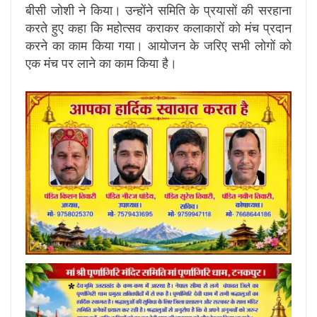
बीसी जोशी ने किया। उन्होंने समिति के प्रयासों की सरहाना
करते हुए कहा कि महोत्सव कराकर कलाकारों को मंच प्रदान
करने का काम किया गया। आयोजन के जरिए सभी लोगों को
एक मंच पर लाने का काम किया है।