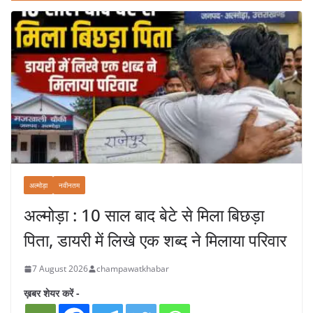
अल्मोड़ा
नवीनतम
अल्मोड़ा : 10 साल बाद बेटे से मिला बिछड़ा
पिता, डायरी में लिखे एक शब्द ने मिलाया परिवार
7 August 2026
champawatkhabar
ख़बर शेयर करें -