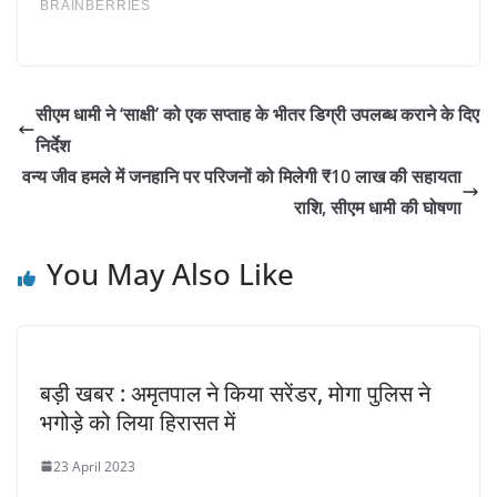
सीएम धामी ने ‘साक्षी’ को एक सप्ताह के ​भीतर डिग्री उपलब्ध कराने के दिए
निर्देश
वन्य जीव हमले में जनहानि पर परिजनों को मिलेगी ₹10 लाख की सहायता
राशि, सीएम धामी की घोषणा
You May Also Like
बड़ी खबर : अमृतपाल ने किया सरेंडर, मोगा पुलिस ने
भगोड़े को लिया हिरासत में
23 April 2023