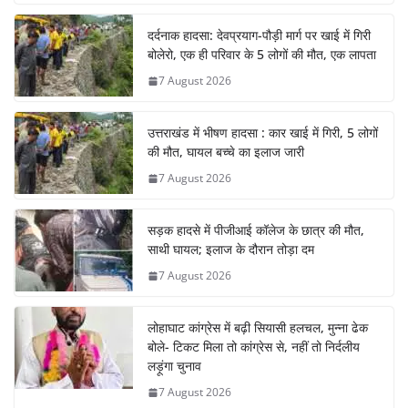
दर्दनाक हादसा: देवप्रयाग-पौड़ी मार्ग पर खाई में गिरी
बोलेरो, एक ही परिवार के 5 लोगों की मौत, एक लापता
7 August 2026
उत्तराखंड में भीषण हादसा : कार खाई में गिरी, 5 लोगों
की मौत, घायल बच्चे का इलाज जारी
7 August 2026
सड़क हादसे में पीजीआई कॉलेज के छात्र की मौत,
साथी घायल; इलाज के दौरान तोड़ा दम
7 August 2026
लोहाघाट कांग्रेस में बढ़ी सियासी हलचल, मुन्ना ढेक
बोले- टिकट मिला तो कांग्रेस से, नहीं तो निर्दलीय
लड़ूंगा चुनाव
7 August 2026