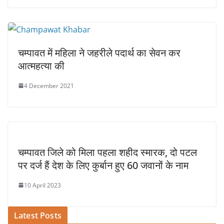
चम्पावत में महिला ने जहरीले पदार्थ का सेवन कर
आत्महत्या की
4 December 2021
चम्पावत जिले को मिला पहला शहीद स्मारक, दो पटल
पर दर्ज हैं देश के लिए कुर्बान हुए 60 जवानों के नाम
10 April 2023
Latest Posts