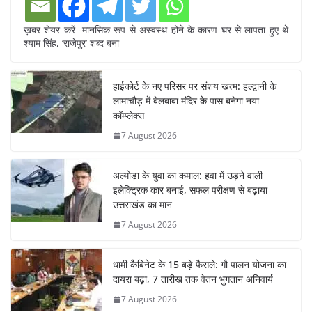
ख़बर शेयर करें -मानसिक रूप से अस्वस्थ होने के कारण घर से लापता हुए थे
श्याम सिंह, ‘राजेपुर’ शब्द बना
हाईकोर्ट के नए परिसर पर संशय खत्म: हल्द्वानी के
लामाचौड़ में बेलबाबा मंदिर के पास बनेगा नया
कॉम्प्लेक्स
7 August 2026
अल्मोड़ा के युवा का कमाल: हवा में उड़ने वाली
इलेक्ट्रिक कार बनाई, सफल परीक्षण से बढ़ाया
उत्तराखंड का मान
7 August 2026
धामी कैबिनेट के 15 बड़े फैसले: गौ पालन योजना का
दायरा बढ़ा, 7 तारीख तक वेतन भुगतान अनिवार्य
7 August 2026