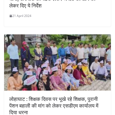
लेकर दिए ये निर्देश
21 April 2024
लोहाघाट : शिक्षक दिवस पर भूखे रहे शिक्षक, पुरानी
पेंशन बहाली की मांग को लेकर एसडीएम कार्यालय में
दिया धरना