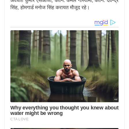
सिंह, होमगार्ड मनोज सिंह करायत मौजूद रहे।