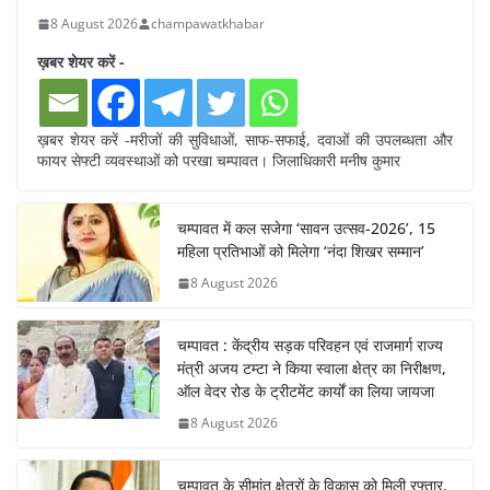
8 August 2026
champawatkhabar
ख़बर शेयर करें -
ख़बर शेयर करें -मरीजों की सुविधाओं, साफ-सफाई, दवाओं की उपलब्धता और
फायर सेफ्टी व्यवस्थाओं को परखा चम्पावत। जिलाधिकारी मनीष कुमार
चम्पावत में कल सजेगा ‘सावन उत्सव-2026’, 15
महिला प्रतिभाओं को मिलेगा ‘नंदा शिखर सम्मान’
8 August 2026
चम्पावत : केंद्रीय सड़क परिवहन एवं राजमार्ग राज्य
मंत्री अजय टम्टा ने किया स्वाला क्षेत्र का निरीक्षण,
ऑल वेदर रोड के ट्रीटमेंट कार्यों का लिया जायजा
8 August 2026
चम्पावत के सीमांत क्षेत्रों के विकास को मिली रफ्तार,