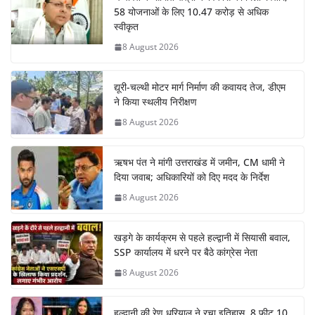
58 योजनाओं के लिए 10.47 करोड़ से अधिक
स्वीकृत
8 August 2026
द्यूरी-चल्थी मोटर मार्ग निर्माण की कवायद तेज, डीएम
ने किया स्थलीय निरीक्षण
8 August 2026
ऋषभ पंत ने मांगी उत्तराखंड में जमीन, CM धामी ने
दिया जवाब; अधिकारियों को दिए मदद के निर्देश
8 August 2026
खड़गे के कार्यक्रम से पहले हल्द्वानी में सियासी बवाल,
SSP कार्यालय में धरने पर बैठे कांग्रेस नेता
8 August 2026
हल्द्वानी की रेणु धरियाल ने रचा इतिहास, 8 फीट 10