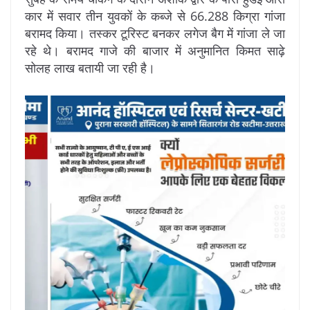
कार में सवार तीन युवकों के कब्जे से 66.288 किग्रा गांजा
बरामद किया। तस्कर टूरिस्ट बनकर लगेज बैग में गांजा ले जा
रहे थे। बरामद गाजे की बाजार में अनुमानित किमत साढ़े
सोलह लाख बतायी जा रही है।