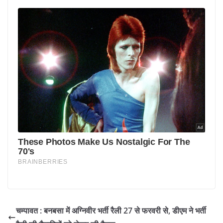
चम्पावत : बनबसा में अग्निवीर भर्ती रैली 27 से फरवरी से, डीएम ने भर्ती