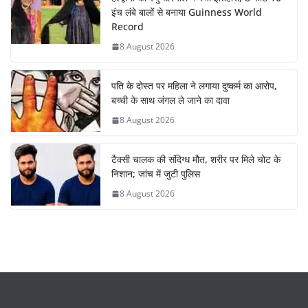
इंच लंबे बालों से बनाया Guinness World
Record
8 August 2026
पति के दोस्त पर महिला ने लगाया दुष्कर्म का आरोप,
बच्ची के साथ जंगल ले जाने का दावा
8 August 2026
टैक्सी चालक की संदिग्ध मौत, शरीर पर मिले चोट के
निशान; जांच में जुटी पुलिस
8 August 2026