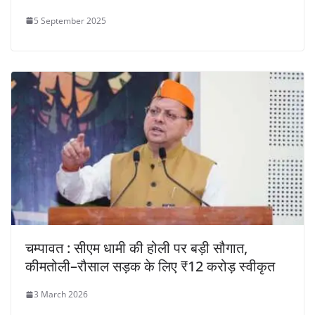
5 September 2025
चम्पावत : सीएम धामी की होली पर बड़ी सौगात,
कीमतोली–रौसाल सड़क के लिए ₹12 करोड़ स्वीकृत
3 March 2026