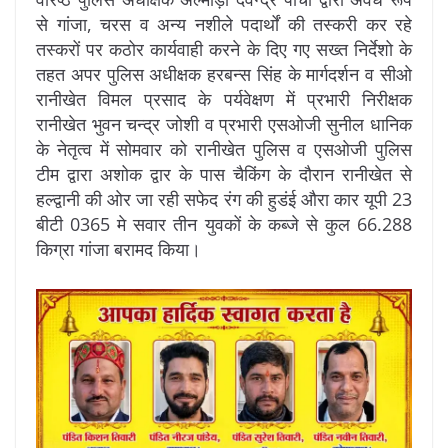
से गांजा, चरस व अन्य नशीले पदार्थों की तस्करी कर रहे
तस्करों पर कठोर कार्यवाही करने के दिए गए सख्त निर्देशो के
तहत अपर पुलिस अधीक्षक हरबन्स सिंह के मार्गदर्शन व सीओ
रानीखेत विमल प्रसाद के पर्यवेक्षण में प्रभारी निरीक्षक
रानीखेत भुवन चन्द्र जोशी व प्रभारी एसओजी सुनील धानिक
के नेतृत्व में सोमवार को रानीखेत पुलिस व एसओजी पुलिस
टीम द्वारा अशोक द्वार के पास चैकिंग के दौरान रानीखेत से
हल्द्वानी की ओर जा रही सफेद रंग की हुडंई औरा कार यूपी 23
बीटी 0365 मे सवार तीन युवकों के कब्जे से कुल 66.288
किग्रा गांजा बरामद किया।