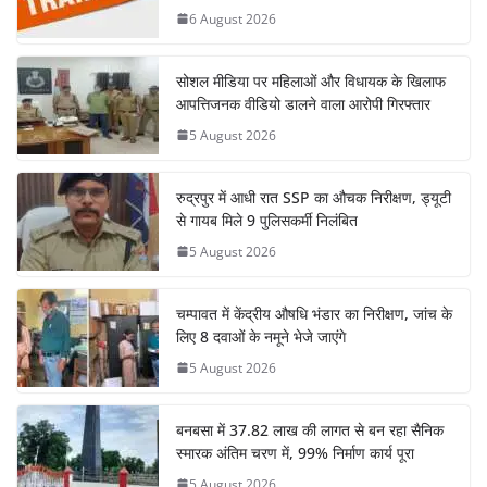
6 August 2026
सोशल मीडिया पर महिलाओं और विधायक के खिलाफ
आपत्तिजनक वीडियो डालने वाला आरोपी गिरफ्तार
5 August 2026
रुद्रपुर में आधी रात SSP का औचक निरीक्षण, ड्यूटी
से गायब मिले 9 पुलिसकर्मी निलंबित
5 August 2026
चम्पावत में केंद्रीय औषधि भंडार का निरीक्षण, जांच के
लिए 8 दवाओं के नमूने भेजे जाएंगे
5 August 2026
बनबसा में 37.82 लाख की लागत से बन रहा सैनिक
स्मारक अंतिम चरण में, 99% निर्माण कार्य पूरा
5 August 2026