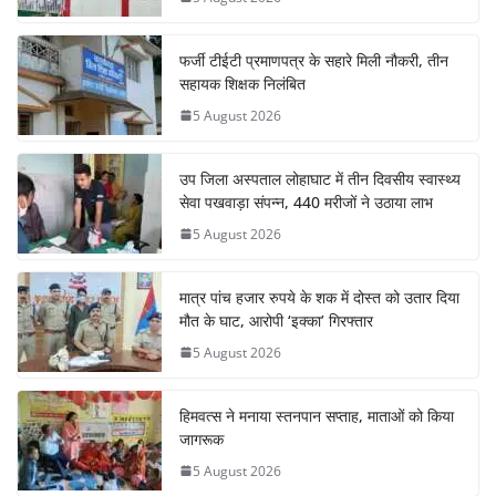
फर्जी टीईटी प्रमाणपत्र के सहारे मिली नौकरी, तीन
सहायक शिक्षक निलंबित
5 August 2026
उप जिला अस्पताल लोहाघाट में तीन दिवसीय स्वास्थ्य
सेवा पखवाड़ा संपन्न, 440 मरीजों ने उठाया लाभ
5 August 2026
मात्र पांच हजार रुपये के शक में दोस्त को उतार दिया
मौत के घाट, आरोपी ‘इक्का’ गिरफ्तार
5 August 2026
हिमवत्स ने मनाया स्तनपान सप्ताह, माताओं को किया
जागरूक
5 August 2026