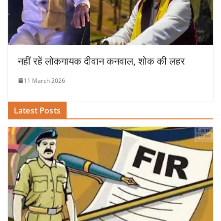
नहीं रहें लोकगायक दीवान कनवाल, शोक की लहर
11 March 2026
Latest Posts