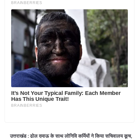
उत्तराखंड : ढोल दमाऊ के साथ लोनिवि कर्मियों ने किया सचिवालय कूच,