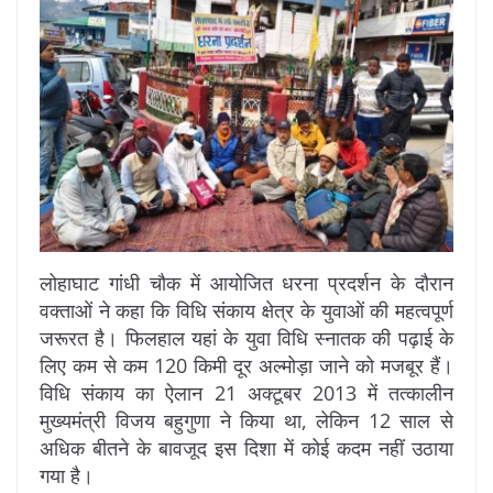
लोहाघाट गांधी चौक में आयोजित धरना प्रदर्शन के दौरान
वक्ताओं ने कहा कि विधि संकाय क्षेत्र के युवाओं की महत्वपूर्ण
जरूरत है। फिलहाल यहां के युवा विधि स्नातक की पढ़ाई के
लिए कम से कम 120 किमी दूर अल्मोड़ा जाने को मजबूर हैं।
विधि संकाय का ऐलान 21 अक्टूबर 2013 में तत्कालीन
मुख्यमंत्री विजय बहुगुणा ने किया था, लेकिन 12 साल से
अधिक बीतने के बावजूद इस दिशा में कोई कदम नहीं उठाया
गया है।