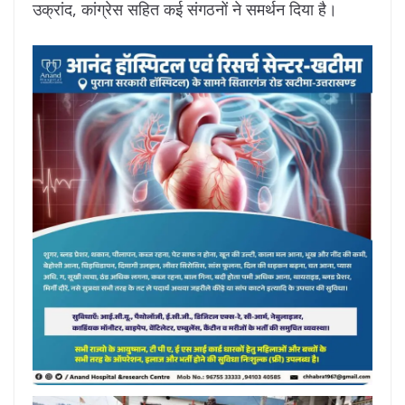
उक्रांद, कांग्रेस सहित कई संगठनों ने समर्थन दिया है।