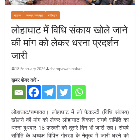
चंपावत
जनपद चम्पावत
नवीनतम
लोहाघाट में विधि संकाय खोले जाने
की मांग को लेकर धरना प्रदर्शन
जारी
18 February 2026
champawatkhabar
ख़बर शेयर करें -
लोहाघाट/चम्पावत। लोहाघाट में लॉ फैकल्टी (विधि संकाय)
खोलने की मांग को लेकर लोहाघाट विकास संघर्ष समिति का
धरना बुधवार 18 फरवरी को दूसरे दिन भी जारी रहा। संघर्ष
समिति के अध्यक्ष विपिन गोरखा के नेतृत्व में जारी धरने को