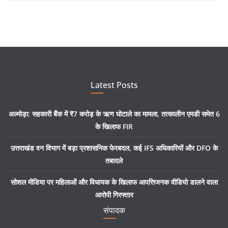
Latest Posts
अल्मोड़ा: सहकारी बैंक में ₹7 करोड़ के ऋण घोटाले का मामला, तत्कालीन एमडी समेत 6
के खिलाफ FIR
उत्तराखंड वन विभाग में बड़ा प्रशासनिक फेरबदल, कई IFS अधिकारियों और DFO के
तबादले
सोशल मीडिया पर महिलाओं और विधायक के खिलाफ आपत्तिजनक वीडियो डालने वाला
आरोपी गिरफ्तार
संपादक