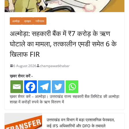
अल्मोड़ा
क्राइम
नवीनतम
अल्मोड़ा: सहकारी बैंक में ₹7 करोड़ के ऋण
घोटाले का मामला, तत्कालीन एमडी समेत 6 के
खिलाफ FIR
6 August 2026
champawatkhabar
ख़बर शेयर करें -
ख़बर शेयर करें – अल्मोड़ा। उत्तराखंड राज्य सहकारी बैंक लिमिटेड की अल्मोड़ा
शाखा में करोड़ों रुपये के ऋण वितरण में
उत्तराखंड वन विभाग में बड़ा प्रशासनिक फेरबदल,
कई IFS अधिकारियों और DFO के तबादले