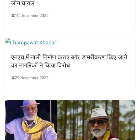
लोग घायल
10 December 2025
एनएच में ​नाली निर्माण कराए बगैर डामरीकरण किए जाने
का नागरिकों ने किया विरोध
29 November 2022