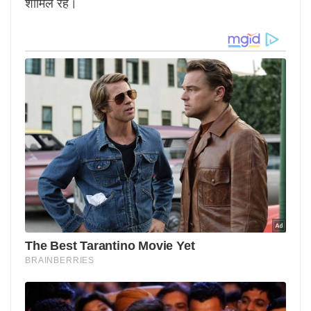
शामिल रहे।