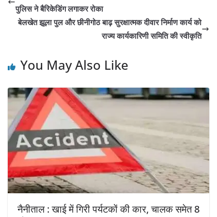
पुलिस ने बैरिकेडिंग लगाकर रोका
बेलखेत झूला पुल और छीनीगोठ बाढ़ सुरक्षात्मक दीवार निर्माण कार्य को
राज्य कार्यकारिणी समिति की स्वीकृति
You May Also Like
नैनीताल : खाई में गिरी पर्यटकों की कार, चालक समेत 8