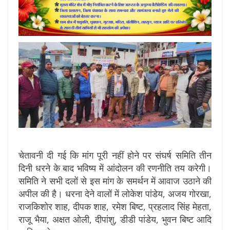
चेतावनी दी गई कि मांग पूरी नहीं होने पर संघर्ष समिति तीन
दिनी धरने के बाद भविष्य में आंदोलन की रणनीति तय करेगी।
समिति ने सभी दलों से इस मांग के समर्थन में आवाज उठाने की
अपील की है। धरना देने वालों में लोकेश पांडेय, अजय गोरखा,
राजकिशोर शाह, दीपक शाह, रमेश बिष्ट, प्रहलाद सिंह मेहता,
राजू भैया, अक्षत ओली, दीपांशु, डीडी पांडेय, भुवन बिष्ट आदि