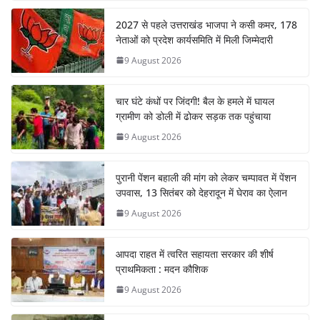
2027 से पहले उत्तराखंड भाजपा ने कसी कमर, 178
नेताओं को प्रदेश कार्यसमिति में मिली जिम्मेदारी
9 August 2026
चार घंटे कंधों पर जिंदगी! बैल के हमले में घायल
ग्रामीण को डोली में ढोकर सड़क तक पहुंचाया
9 August 2026
पुरानी पेंशन बहाली की मांग को लेकर चम्पावत में पेंशन
उपवास, 13 सितंबर को देहरादून में घेराव का ऐलान
9 August 2026
आपदा राहत में त्वरित सहायता सरकार की शीर्ष
प्राथमिकता : मदन कौशिक
9 August 2026