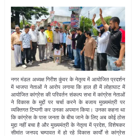
नगर मंडल अध्यक्ष गिरीश कुंवर के नेतृत्व में आयोजित प्रदर्शन
में भाजपा नेताओं ने आरोप लगाया कि हाल ही में लोहाघाट में
आयोजित कांग्रेस की परिवर्तन संकल्प सभा में कांग्रेस नेताओं
ने विकास के मुद्दों पर चर्चा करने के बजाय मुख्यमंत्री पर
व्यक्तिगत टिप्पणी कर उनका अपमान किया। उनका कहना था
कि कांग्रेस के पास जनता के बीच जाने के लिए अब कोई ठोस
मुद्दा नहीं बचा है और मुख्यमंत्री के नेतृत्व में प्रदेश, विशेषकर
सीमांत जनपद चम्पावत में हो रहे विकास कार्यों से कांग्रेस