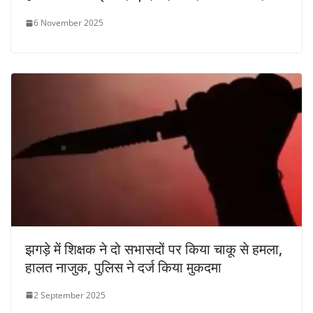
6 November 2025
झगड़े में शिक्षक ने दो सभासदों पर किया चाकू से हमला,
हालत नाजुक, पुलिस ने दर्ज किया मुकदमा
2 September 2025