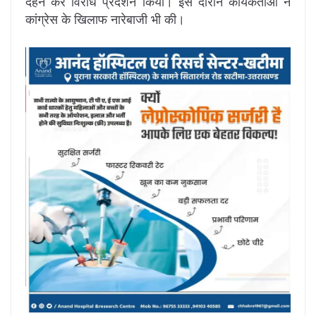
दहन कर विरोध प्रदर्शन किया। इस दौरान कार्यकर्ताओं ने
कांग्रेस के खिलाफ नारेबाजी भी की।