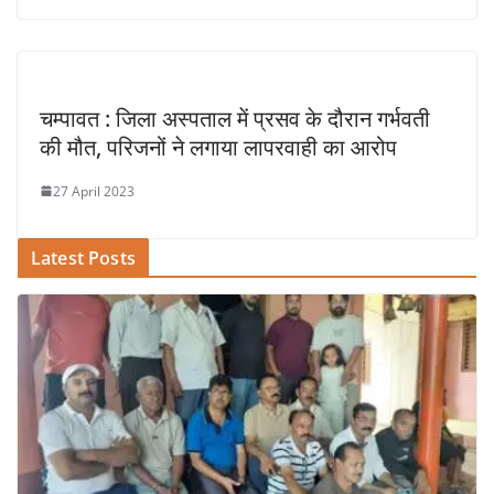
​चम्पावत : जिला अस्पताल में प्रसव के दौरान गर्भवती
की मौत, परिजनों ने लगाया लापरवाही का आरोप
27 April 2023
Latest Posts