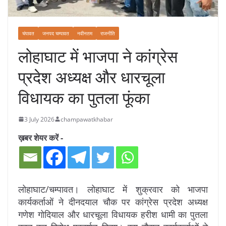
चंपावत
जनपद चम्पावत
नवीनतम
राजनीति
लोहाघाट में भाजपा ने कांग्रेस
प्रदेश अध्यक्ष और धारचूला
विधायक का पुतला फूंका
3 July 2026
champawatkhabar
ख़बर शेयर करें -
लोहाघाट/चम्पावत। लोहाघाट में शुक्रवार को भाजपा
कार्यकर्ताओं ने दीनदयाल चौक पर कांग्रेस प्रदेश अध्यक्ष
गणेश गोदियाल और धारचूला विधायक हरीश धामी का पुतला