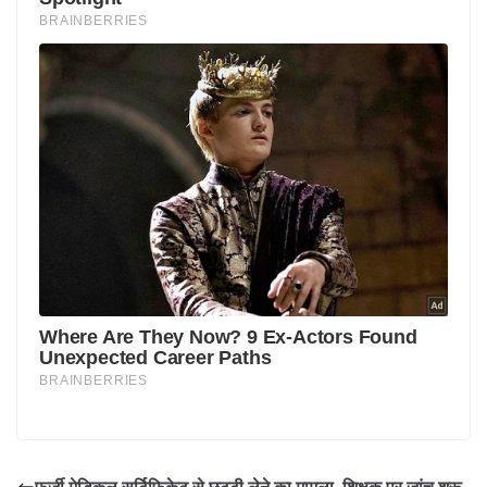
फर्जी मेडिकल सर्टिफिकेट से छुट्टी लेने का मामला, शिक्षक पर जांच शुरू