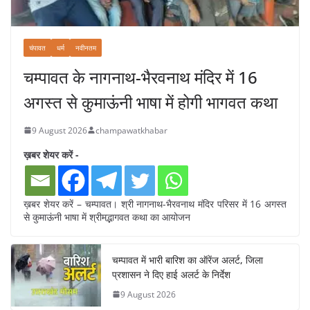
चंपावत
धर्म
नवीनतम
चम्पावत के नागनाथ-भैरवनाथ मंदिर में 16
अगस्त से कुमाऊंनी भाषा में होगी भागवत कथा
9 August 2026
champawatkhabar
ख़बर शेयर करें -
ख़बर शेयर करें – चम्पावत। श्री नागनाथ-भैरवनाथ मंदिर परिसर में 16 अगस्त
से कुमाऊंनी भाषा में श्रीमद्भागवत कथा का आयोजन
चम्पावत में भारी बारिश का ऑरेंज अलर्ट, जिला
प्रशासन ने दिए हाई अलर्ट के निर्देश
9 August 2026