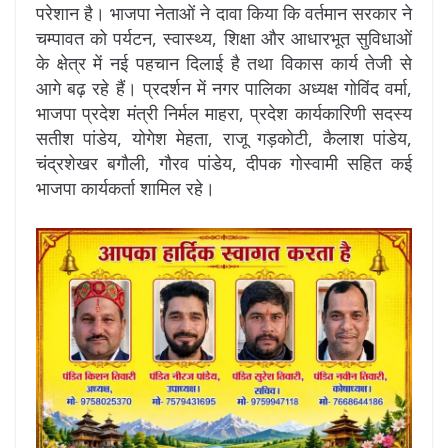
परेशान है। भाजपा नेताओं ने दावा किया कि वर्तमान सरकार ने
चम्पावत को पर्यटन, स्वास्थ्य, शिक्षा और आधारभूत सुविधाओं
के क्षेत्र में नई पहचान दिलाई है तथा विकास कार्य तेजी से
आगे बढ़ रहे हैं। प्रदर्शन में नगर पालिका अध्यक्ष गोविंद वर्मा,
भाजपा प्रदेश मंत्री निर्मल माहरा, प्रदेश कार्यकारिणी सदस्य
सतीश पांडेय, योगेश मेहता, राजू गड़कोटी, कैलाश पांडेय,
चंद्रशेखर बगौली, गौरव पांडेय, दीपक गोस्वामी सहित कई
भाजपा कार्यकर्ता शामिल रहे।