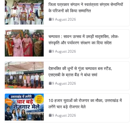
जिला पत्रकार संगठन ने स्वतंत्रता संग्राम सेनानियों
के परिजनों को किया सम्मानित
9 August 2026
चम्पावत : सावन उत्सव में उमड़ी मातृशक्ति, लोक-
संस्कृति और पर्यावरण संरक्षण का दिया संदेश
9 August 2026
देशभक्ति की धुनों से गूंजा चम्पावत बस स्टैंड,
एसएसबी के ब्रास बैंड ने बांधा समां
9 August 2026
10 हजार युवाओं को रोजगार का मौका, उत्तराखंड में
लगेंगे चार बड़े रोजगार मेले
9 August 2026