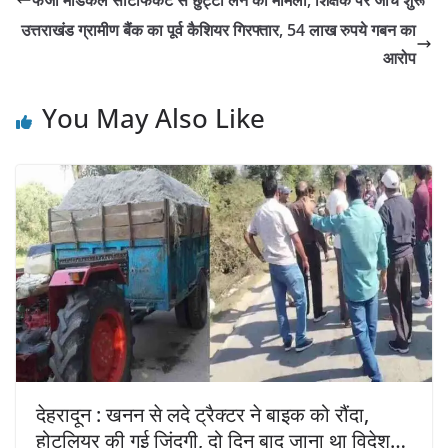
उत्तराखंड ग्रामीण बैंक का पूर्व कैशियर गिरफ्तार, 54 लाख रुपये गबन का
आरोप
You May Also Like
देहरादून : खनन से लदे ट्रैक्टर ने बाइक को रौंदा,
होटलियर की गई जिंदगी, दो दिन बाद जाना था विदेश…