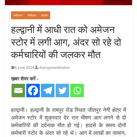
नवीनतम
नैनीताल
हादसा
हल्द्वानी में आधी रात को अमेजन
स्टोर में लगी आग, अंदर सो रहे दो
कर्मचारियों की जलकर मौत
6 June 2026
champawatkhabar
ख़बर शेयर करें -
हल्द्वानी। हल्द्वानी के रामपुर रोड स्थित जीतपुर नेगी क्षेत्र में
अमेजन स्टोर में शुक्रवार देर रात भीषण आग लगने से दो
कर्मचारियों की दर्दनाक मौत हो गई। हादसे के समय दोनों
कर्मचारी स्टोर के अंदर सो रहे थे। आग में लाखों का सामान,