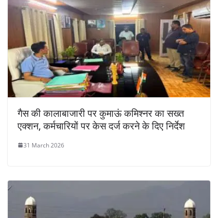
गैस की कालाबाजारी पर कुमाऊं कमिश्नर का सख्त
एक्शन, कर्मचारियों पर केस दर्ज करने के दिए निर्देश
31 March 2026