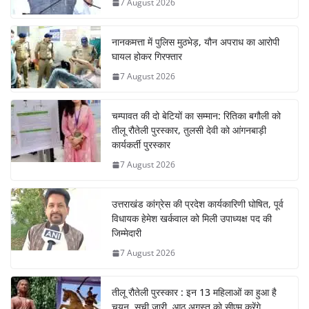
7 August 2026
नानकमत्ता में पुलिस मुठभेड़, यौन अपराध का आरोपी
घायल होकर गिरफ्तार
7 August 2026
चम्पावत की दो बेटियों का सम्मान: रितिका बगौली को
तीलू रौतेली पुरस्कार, तुलसी देवी को आंगनबाड़ी
कार्यकर्ती पुरस्कार
7 August 2026
उत्तराखंड कांग्रेस की प्रदेश कार्यकारिणी घोषित, पूर्व
विधायक हेमेश खर्कवाल को मिली उपाध्यक्ष पद की
जिम्मेदारी
7 August 2026
तीलू रौतेली पुरस्कार : इन 13 महिलाओं का हुआ है
चयन, सूची जारी, आठ अगस्त को सीएम करेंगे