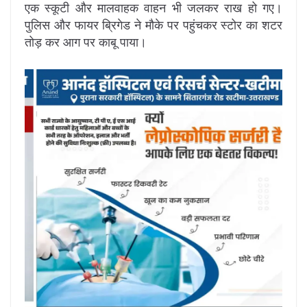
एक स्कूटी और मालवाहक वाहन भी जलकर राख हो गए।
पुलिस और फायर ब्रिगेड ने मौके पर पहुंचकर स्टोर का शटर
तोड़ कर आग पर काबू पाया।