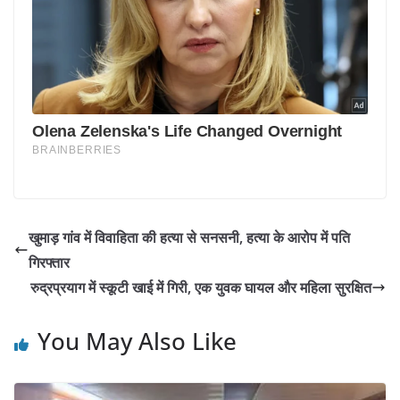
खुमाड़ गांव में विवाहिता की हत्या से सनसनी, हत्या के आरोप में पति
गिरफ्तार
रुद्रप्रयाग में स्कूटी खाई में गिरी, एक युवक घायल और महिला सुरक्षित
You May Also Like