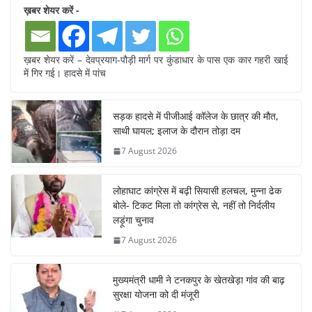
ख़बर शेयर करें -
ख़बर शेयर करें – देवप्रयाग-पौड़ी मार्ग पर कुंडाधार के पास एक कार गहरी खाई
में गिर गई। हादसे में पांच
सड़क हादसे में पीजीआई कॉलेज के छात्र की मौत,
साथी घायल; इलाज के दौरान तोड़ा दम
7 August 2026
लोहाघाट कांग्रेस में बढ़ी सियासी हलचल, मुन्ना ढेक
बोले- टिकट मिला तो कांग्रेस से, नहीं तो निर्दलीय
लड़ूंगा चुनाव
7 August 2026
मुख्यमंत्री धामी ने टनकपुर के खेतखेड़ा गांव की बाढ़
सुरक्षा योजना को दी मंजूरी