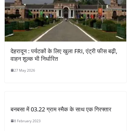
देहरादून : पर्यटकों के लिए खुला FRI, एंट्री फीस बढ़ी,
वाहन शुल्क भी निर्धारित
27 May 2026
बनबसा में 03.22 ग्राम स्मैक के साथ एक गिरफ्तार
8 February 2023