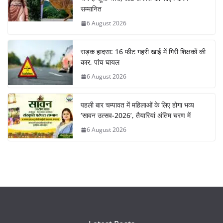
सम्मानित
6 August 2026
सड़क हादसा: 16 फीट गहरी खाई में गिरी शिक्षकों की
कार, पांच घायल
6 August 2026
पहली बार चम्पावत में महिलाओं के लिए होगा भव्य
‘सावन उत्सव-2026’, तैयारियां अंतिम चरण में
6 August 2026