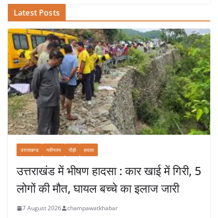
Latest Posts
उत्तराखण्ड
नवीनतम
पौड़ी
हादसा
उत्तराखंड में भीषण हादसा : कार खाई में गिरी, 5
लोगों की मौत, घायल बच्चे का इलाज जारी
7 August 2026
champawatkhabar