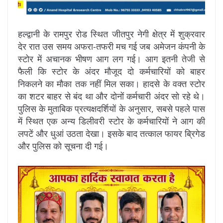
हल्द्वानी के रामपुर रोड स्थित जीतपुर नेगी क्षेत्र में शुक्रवार
देर रात उस समय अफरा-तफरी मच गई जब अमेजन कंपनी के
स्टोर में अचानक भीषण आग लग गई। आग इतनी तेजी से
फैली कि स्टोर के अंदर मौजूद दो कर्मचारियों को बाहर
निकलने का मौका तक नहीं मिल सका। हादसे के वक्त स्टोर
का शटर बाहर से बंद था और दोनों कर्मचारी अंदर सो रहे थे।
पुलिस के मुताबिक प्रत्यक्षदर्शियों के अनुसार, सबसे पहले पास
में स्थित एक अन्य डिलीवरी स्टोर के कर्मचारियों ने आग की
लपटें और धुआं उठता देखा। इसके बाद तत्काल फायर ब्रिगेड
और पुलिस को सूचना दी गई।