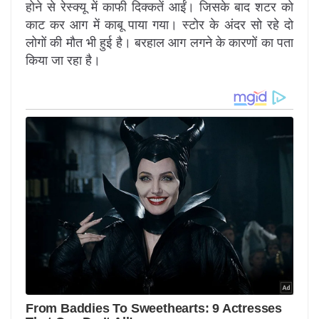
होने से रेस्क्यू में काफी दिक्कतें आईं। जिसके बाद शटर को
काट कर आग में काबू पाया गया। स्टोर के अंदर सो रहे दो
लोगों की मौत भी हुई है। बरहाल आग लगने के कारणों का पता
किया जा रहा है।