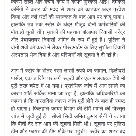
कारण राहत और बचाव कार्य में काफी मुश्किलें आईं। दमकल
कर्मियों ने कटर की मदद से शटर को काटकर अंदर प्रवेश
किया और कई घंटों की मशक्कत के बाद आग पर काबू पाया।
हालांकि तब तक स्टोर के अंदर मौजूद दोनों कर्मचारियों की
मौत हो चुकी थी। मृतकों की पहचान गौलापार निवासी नरेंद्र
और पंचायतघर निवासी अमित के रूप में हुई है। पुलिस ने
दोनों शवों को कब्जे में लेकर पोस्टमार्टम के लिए सुशीला तिवारी
अस्पताल भेज दिया है और परिजनों को सूचना दे दी गई है।
आग में स्टोर के भीतर रखा लाखों रुपये का सामान, डिलीवरी
पार्सल, एक चार्जिंग पर लगी स्कूटी और एक मालवाहक टेंपो भी
पूरी तरह चपेट में आ गया। प्रारंभिक जांच में आग लगने का
कारण शॉर्ट सर्किट माना जा रहा है, हालांकि अधिकारियों का
कहना है कि वास्तविक कारण जांच पूरी होने के बाद ही स्पष्ट
हो पाएगा। फिलहाल फायर विभाग की टीमें मामले की विस्तृत
जांच में जुटी हुई हैं। सीओ सिटी अमित कुमार सैनी ने बताया
कि बीती देर रात आग की सूचना मिली थी। सूचना पर पुलिस
टीम और फायर की टीम मौके पर पहुंची। स्टोर का शटर बंद