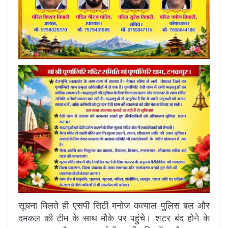
सूचना मिलते ही एसपी सिटी मनोज कत्याल पुलिस बल और
दमकल की टीम के साथ मौके पर पहुंचे। शटर बंद होने के