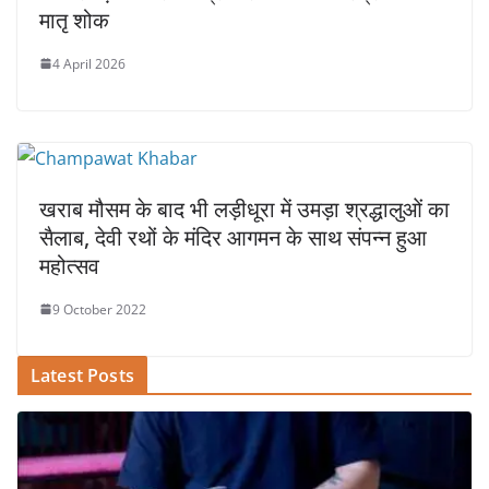
मातृ शोक
4 April 2026
खराब मौसम के बाद भी लड़ीधूरा में उमड़ा श्रद्धालुओं का
सैलाब, देवी रथों के मंदिर आगमन के साथ संपन्न हुआ
महोत्सव
9 October 2022
Latest Posts