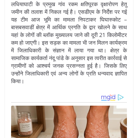
लधियाघाटी के प्रमुख गांव रकम क्षतिपूरक वृक्षारोपण हेतु
जमीन की तलाश में निकल गई है। एसडीएम के निर्देश पर गई
यह टीम आज भूमि का मामला निपटाकर घिघारुकोट –
बासबसवाडीं क्षेत्र में आर्थिक प्रगति के द्वार खोलने के साथ
यहां के लोगों की ब्लॉक मुख्यालय जाने की दूरी 21 किलोमीटर
कम हो जाएगी। इस सड़क का मामला भी जन मिलन कार्यक्रम
में जिलाधिकारी के संज्ञान में लाया गया था। क्षेत्र के
सामाजिक कार्यकर्ता नंदू पांडे के अनुसार इस त्वरीत कार्रवाई से
ग्रामीणों को आश्चर्य जनक प्रसन्नता हुई है। जिसके लिए
उन्होंने जिलाधिकारी एवं अन्य लोगों के प्रति धन्यवाद ज्ञापित
किया।