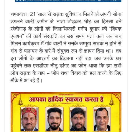
चम्पावत। 21 साल से सड़क सुविधा न मिलने से अपनी सोना
उगलने वाली जमीन से नाता तोड़कर भीड़ का हिस्सा बने
खेतीगाड़ के लोगों को जिलाधिकारी मनीष कुमार की “क्विक
एक्शन” की कार्य संस्कृति का उस समय पता चला जब जन
मिलन कार्यक्रम में गांव वालों ने उनके सम्मुख सड़क न होने से
गांव से पलायन के बारे में संयुक्त रूप से ज्ञापन दिया था। तब
इन लोगों के आश्चर्य का ठिकाना नहीं रहा जब उनके घर
पहुंचने तक एसडीएम नीतू डांगर का फोन आया कि हम सभी
लोग सड़क के नाप – जोप तथा विवाद को हल करने के लिए
मौके में आ रहे हैं।