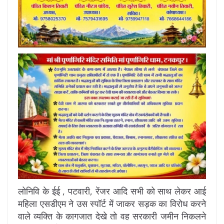
लोनिवि के ईई , पटवारी, रेंजर आदि सभी को साथ लेकर आई
महिला एसडीएम ने उस स्पॉर्ट में जाकर सड़क का विरोध करने
वाले व्यक्ति के कागजात देखे तो वह सरकारी जमीन निकलने