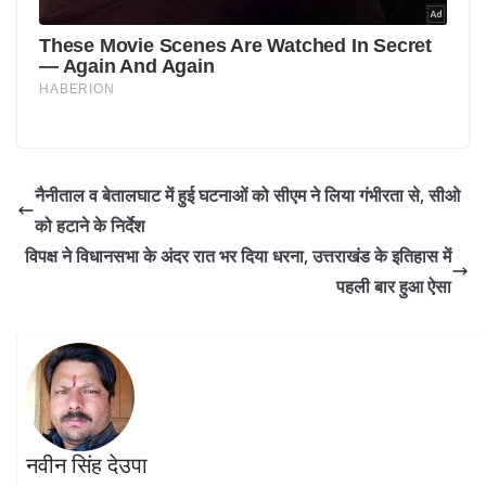
नैनीताल व बेतालघाट में हुई घटनाओं को सीएम ने लिया गंभीरता से, सीओ
को हटाने के निर्देश
विपक्ष ने विधानसभा के अंदर रात भर दिया धरना, उत्तराखंड के इतिहास में
पहली बार हुआ ऐसा
नवीन सिंह देउपा