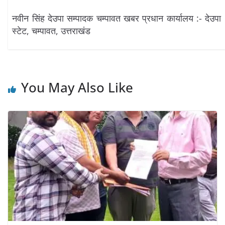
नवीन सिंह देउपा सम्पादक चम्पावत खबर प्रधान कार्यालय :- देउपा
स्टेट, चम्पावत, उत्तराखंड
You May Also Like