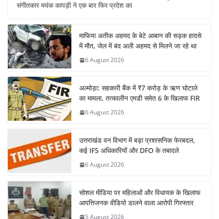
संगीतकार मयंक कापड़ी ने एक बार फिर प्रदेश का
माफिया अतीक अहमद के बेटे आबान की सड़क हादसे
में मौत, जेल में बंद अली अहमद से मिलने जा रहे था
6 August 2026
अल्मोड़ा: सहकारी बैंक में ₹7 करोड़ के ऋण घोटाले
का मामला, तत्कालीन एमडी समेत 6 के खिलाफ FIR
6 August 2026
उत्तराखंड वन विभाग में बड़ा प्रशासनिक फेरबदल,
कई IFS अधिकारियों और DFO के तबादले
6 August 2026
सोशल मीडिया पर महिलाओं और विधायक के खिलाफ
आपत्तिजनक वीडियो डालने वाला आरोपी गिरफ्तार
5 August 2026