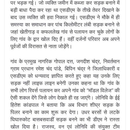
पर भड़क गई। जो व्यक्ति जमीन में कब्जा कर सड़क बनाने में
बड़ी बाधा पैदा कर रहा था एसडीएम के तीखे तेवर दिखाने के
बाद उस व्यक्ति की हवा निकाल गई। एसडीएम ने मौके में ही
समस्या का समाधान कर पांच किलोमीटर लंबी सड़क बनाने से
जहां खेतीगाड़ व कफललेख गांव से पलायन कर चुके लोगों के
लिए गांव के द्वार खोल दिए हैं। वहीं दर्जनों परिवार अब अपने
पूर्वजों की विरासत से नाता जोड़ेंगे।
गांव के प्रमुख नागरिक गोपाल दत्त, जगदीश चंद्र, निवर्तमान
ग्राम प्रधान रमेश चंद पांडे, बिपिन चंद्र ने जिलाधिकारी व
एसडीएम को धन्यवाद ज्ञापित करते हुए कहा यह उनके लिए
सड़क नहीं लाइफ लाइन बनेगी उनका कहना था कि गांव के
सभी लोग रिवर्स पलायन कर अपने गांव को “मॉडल विलेज” की
ऐसी शकल देंगे जिसे लोग देखते ही रह जाएंगे। लोनिवि के ईई
हितेश कांडपाल ने बताया कि अब विभाग शीघ्र सड़क के
पिलर बनाने का काम शुरू कर देगा। उधर बरसों से लटके
घिघारुकोट बासबसवाडीं सड़क बनने का भी डीएम ने रास्ता
खोल दिया है। राजस्व, वन एवं लोनिवि की संयुक्त टीम