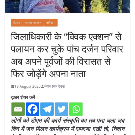
चंपावत
जनपद चम्पावत
नवीनतम
जिलाधिकारी के “क्विक एक्शन” से
पलायन कर चुके पांच दर्जन परिवार
अब अपने पूर्वजों की विरासत से
फिर जोड़ेंगे अपना नाता
19 August 2025
नवीन सिंह देउपा
ख़बर शेयर करें -
लोगों को डीएम की कार्य संस्कृति का तब पता चला जब
दिन में जन मिलन कार्यक्रम में समस्या रखी तो, निदान