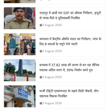
रुद्रपुर में आधी रात SSP का औचक निरीक्षण, ड्यूटी
से गायब मिले 9 पुलिसकर्मी निलंबित
5 August 2026
चम्पावत में केंद्रीय औषधि भंडार का निरीक्षण, जांच के
लिए 8 दवाओं के नमूने भेजे जाएंगे
5 August 2026
बनबसा में 37.82 लाख की लागत से बन रहा सैनिक
स्मारक अंतिम चरण में, 99% निर्माण कार्य पूरा
5 August 2026
फर्जी टीईटी प्रमाणपत्र के सहारे मिली नौकरी, तीन
सहायक शिक्षक निलंबित
5 August 2026