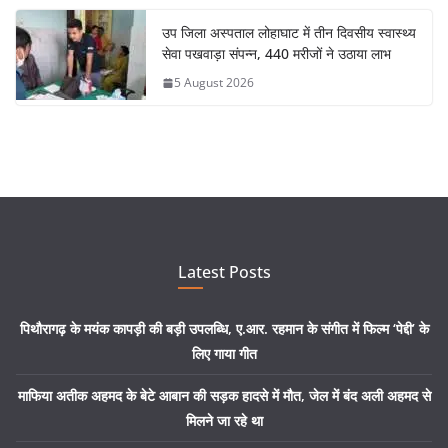
उप जिला अस्पताल लोहाघाट में तीन दिवसीय स्वास्थ्य
सेवा पखवाड़ा संपन्न, 440 मरीजों ने उठाया लाभ
5 August 2026
Latest Posts
पिथौरागढ़ के मयंक कापड़ी की बड़ी उपलब्धि, ए.आर. रहमान के संगीत में फिल्म ‘पेद्दी’ के
लिए गाया गीत
माफिया अतीक अहमद के बेटे आबान की सड़क हादसे में मौत, जेल में बंद अली अहमद से
मिलने जा रहे था