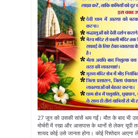
27 जून को उसकी सांसें थम गईं। मौत के बाद भी उ
मोर्चरी में रखा और आसपास के थानों से लेकर यूपी
शायद कोई उसे जानता होगा। कोई रिश्तेदार आएगा लेक