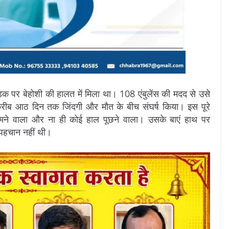
ि सड़क पर बेहोशी की हालत में मिला था। 108 एंबुलेंस की मदद से उसे
 करीब आठ दिन तक जिंदगी और मौत के बीच संघर्ष किया। इस पूरे
े वाला और ना ही कोई हाल पूछने वाला। उसके बाएं हाथ पर
पहचान नहीं थी।