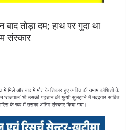
 बाद तोड़ा दम; हाथ पर गुदा था
िम संस्कार
लत में मिले और बाद में मौत के शिकार हुए व्यक्ति की तमाम कोशिशों के
 ‘राजपाल’ भी उसकी पहचान की गुत्थी सुलझाने में मददगार साबित
ावारिस के रूप में उसका अंतिम संस्कार किया गया।