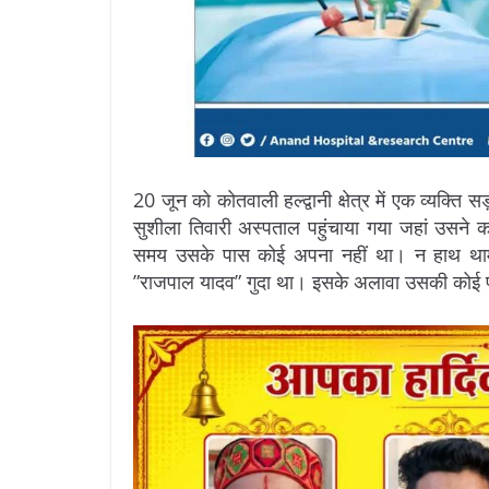
20 जून को कोतवाली हल्द्वानी क्षेत्र में एक व्यक्त
सुशीला तिवारी अस्पताल पहुंचाया गया जहां उसने
समय उसके पास कोई अपना नहीं था। न हाथ थामन
”राजपाल यादव” गुदा था। इसके अलावा उसकी कोई 