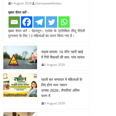
6 August 2026
champawatkhabar
ख़बर शेयर करें -
ख़बर शेयर करें – देहरादून। प्रदेश के प्रतिष्ठित तीलू रौतेली
पुरस्कार के लिए 13 महिलाओं का चयन किया गया है।
सड़क हादसा: 16 फीट गहरी खाई
में गिरी शिक्षकों की कार, पांच घायल
6 August 2026
पहली बार चम्पावत में महिलाओं के
लिए होगा भव्य ‘सावन
उत्सव-2026’, तैयारियां अंतिम
चरण में
6 August 2026