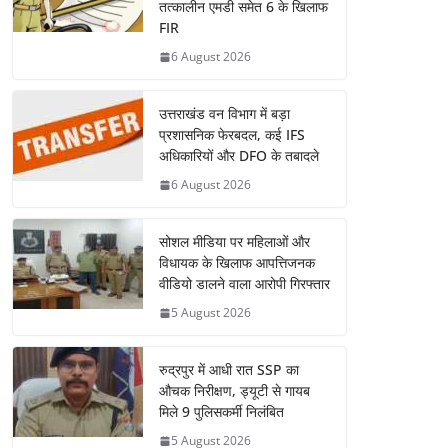
तत्कालीन एमडी समेत 6 के खिलाफ
FIR
6 August 2026
उत्तराखंड वन विभाग में बड़ा
प्रशासनिक फेरबदल, कई IFS
अधिकारियों और DFO के तबादले
6 August 2026
सोशल मीडिया पर महिलाओं और
विधायक के खिलाफ आपत्तिजनक
वीडियो डालने वाला आरोपी गिरफ्तार
5 August 2026
रुद्रपुर में आधी रात SSP का
औचक निरीक्षण, ड्यूटी से गायब
मिले 9 पुलिसकर्मी निलंबित
5 August 2026