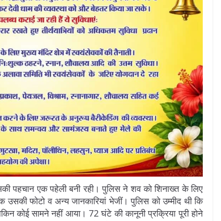
सकी पहचान एक पहेली बनी रही। पुलिस ने शव को शिनाख्त के लिए
 तक उसकी फोटो व अन्य जानकारियां भेजीं। पुलिस को उम्मीद थी कि
िन कोई सामने नहीं आया। 72 घंटे की कानूनी प्रक्रिया पूरी होने