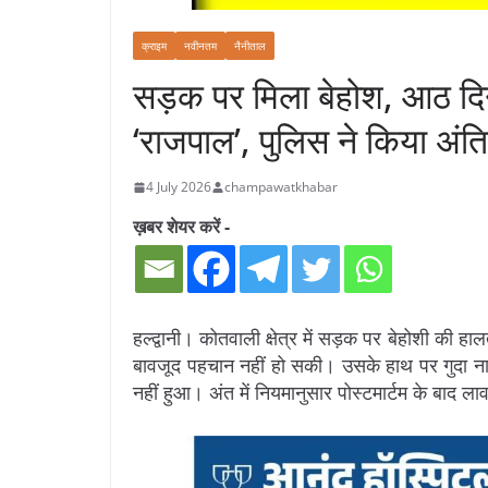
क्राइम
नवीनतम
नैनीताल
सड़क पर मिला बेहोश, आठ दिन
‘राजपाल’, पुलिस ने किया अंत
4 July 2026
champawatkhabar
ख़बर शेयर करें -
हल्द्वानी। कोतवाली क्षेत्र में सड़क पर बेहोशी की हा
बावजूद पहचान नहीं हो सकी। उसके हाथ पर गुदा नाम
नहीं हुआ। अंत में नियमानुसार पोस्टमार्टम के बाद ल